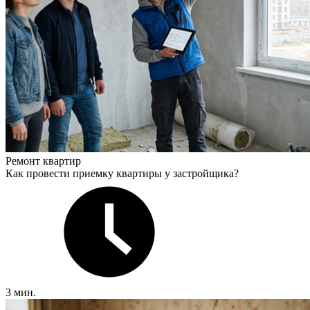
Ремонт квартир
Как провести приемку квартиры у застройщика?
3 мин.