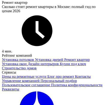
Ремонт квартир
Сколько стоит ремонт квартиры в Москве: полный гид по
ценам 2026
4 мин.
Рейтинг компаний
Установка потолков
Установка дверей
Ремонт квартир
Установка окон
Дизайн интерьеров
Кухни под ключ
Строительство домов
Сервисы
Цены на ремонтные услуги
Блог про ремонт
Контакты
Управление компанией
Персональный подбор
Пользовательское соглашение
Политика конфиденциальности
Реквизиты