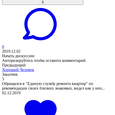
0
0
2019.12.02
Начать дискуссию
Авторизируйтесь
чтобы оставить комментарий.
Предыдущий
Хороший Человек
Заказчик
5
Обращался в "Единую службу ремонта квартир" по
рекомендации своих близких знакомых, видел как у них...
02.12.2019