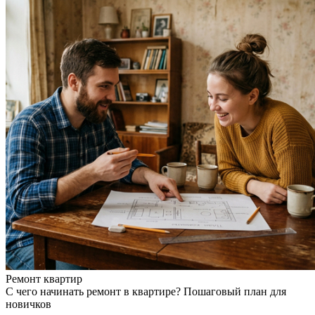
Ремонт квартир
С чего начинать ремонт в квартире? Пошаговый план для
новичков