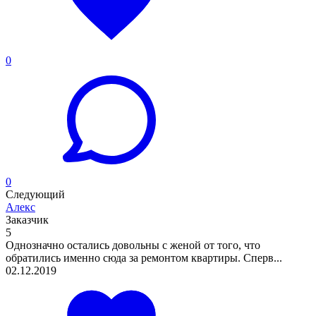
0
0
Следующий
Алекс
Заказчик
5
Однозначно остались довольны с женой от того, что
обратились именно сюда за ремонтом квартиры. Сперв...
02.12.2019