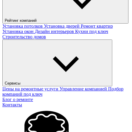
Рейтинг компаний
Установка потолков
Установка дверей
Ремонт квартир
Установка окон
Дизайн интерьеров
Кухни под ключ
Строительство домов
Сервисы
Цены на ремонтные услуги
Управление компанией
Подбор
компаний под ключ
Блог о ремонте
Контакты