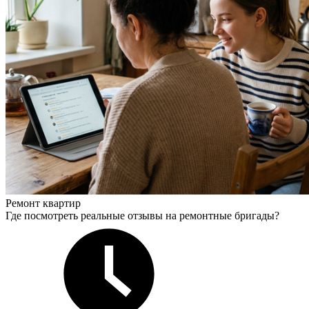
Ремонт квартир
Где посмотреть реальные отзывы на ремонтные бригады?