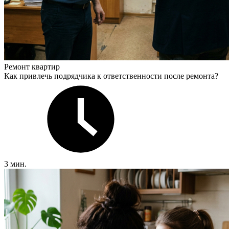
Ремонт квартир
Как привлечь подрядчика к ответственности после ремонта?
3 мин.