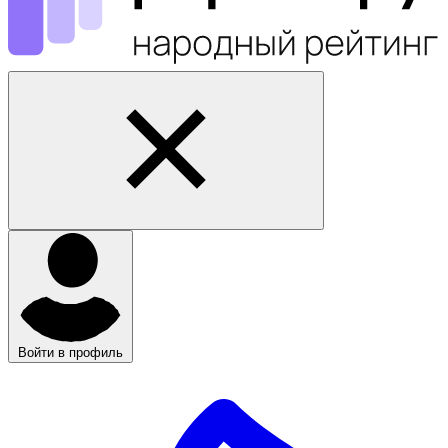
Войти в профиль