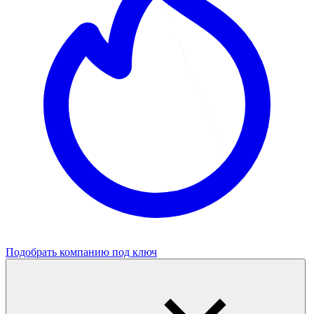
Подобрать компанию под ключ