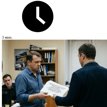
3 мин.