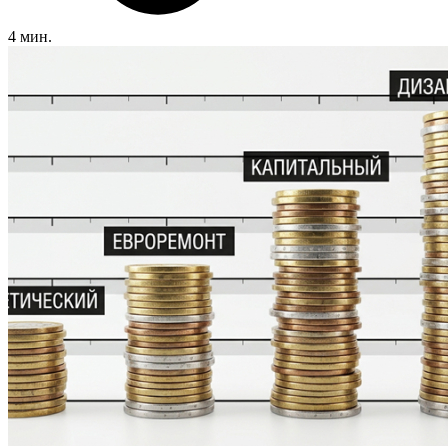
4 мин.