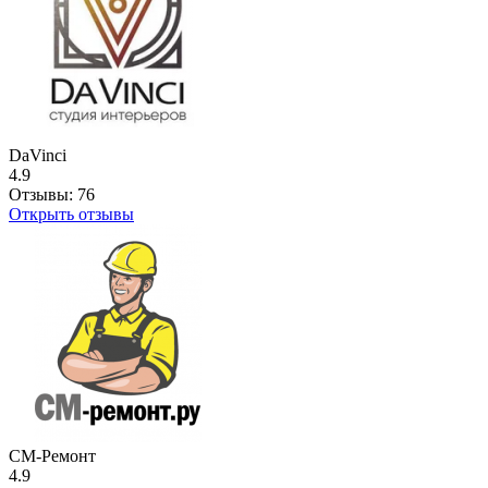
DaVinci
4.9
Отзывы:
76
Открыть отзывы
СМ-Ремонт
4.9