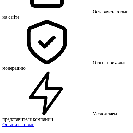
Оставляете отзыв
на сайте
Отзыв проходит
модерацию
Уведомляем
представителя компании
Оставить отзыв