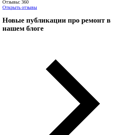
Отзывы:
360
Открыть отзывы
Новые публикации про ремонт в
нашем блоге