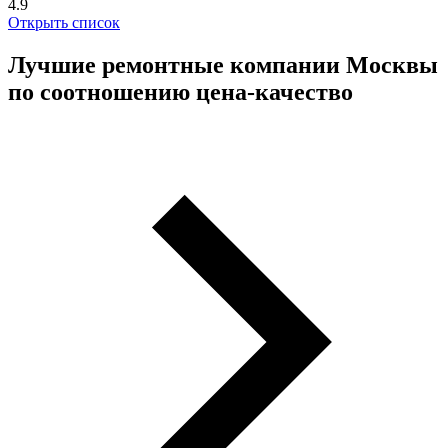
4.9
Открыть список
Лучшие ремонтные компании Москвы
по соотношению цена-качество