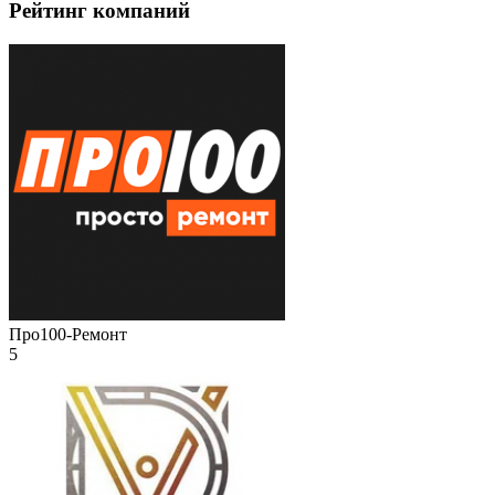
Рейтинг компаний
Про100-Ремонт
5