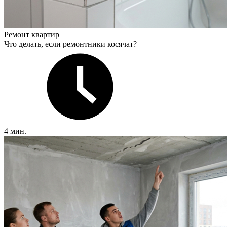
Ремонт квартир
Что делать, если ремонтники косячат?
4 мин.