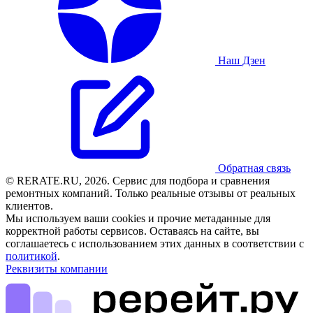
Наш Дзен
Обратная связь
© RERATE.RU, 2026. Сервис для подбора и сравнения
ремонтных компаний. Только реальные отзывы от реальных
клиентов.
Мы используем ваши cookies и прочие метаданные для
корректной работы сервисов. Оставаясь на сайте, вы
соглашаетесь с использованием этих данных в соответствии с
политикой
.
Реквизиты компании