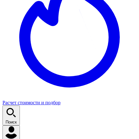
Расчет стоимости и подбор
Поиск