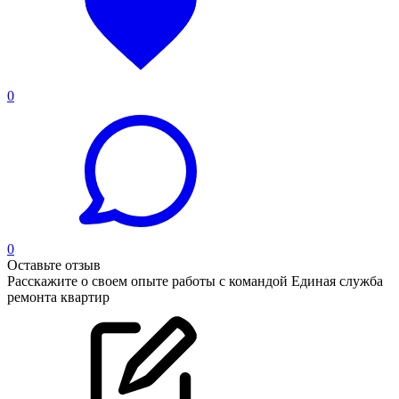
0
0
Оставьте отзыв
Расскажите о своем опыте работы с командой Единая служба
ремонта квартир