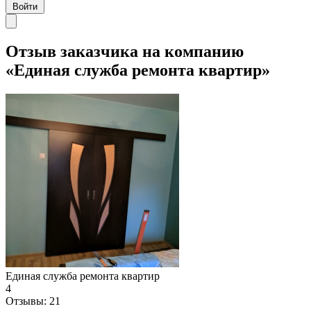
Войти
Отзыв заказчика на компанию
«Единая служба ремонта квартир»
Единая служба ремонта квартир
4
Отзывы:
21