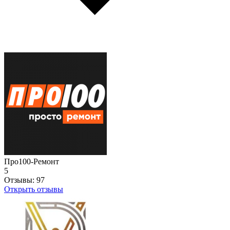
Про100-Ремонт
5
Отзывы:
97
Открыть отзывы