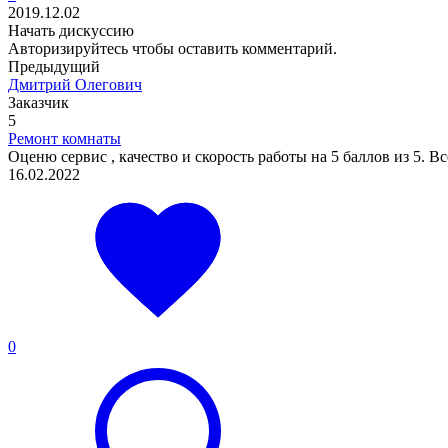
2019.12.02
Начать дискуссию
Авторизируйтесь
чтобы оставить комментарий.
Предыдущий
Дмитрий Олегович
Заказчик
5
Ремонт комнаты
Оценю сервис , качество и скорость работы на 5 баллов из 5. В
16.02.2022
0