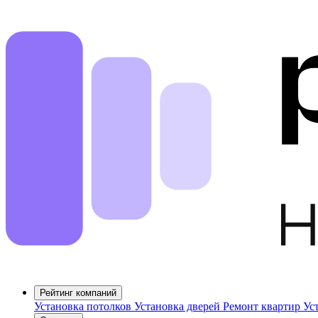
Рейтинг компаний
Установка потолков
Установка дверей
Ремонт квартир
Ус