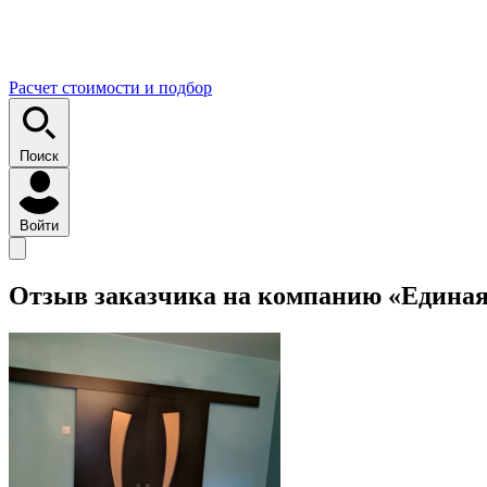
Расчет стоимости и подбор
Поиск
Войти
Отзыв заказчика на компанию «Единая