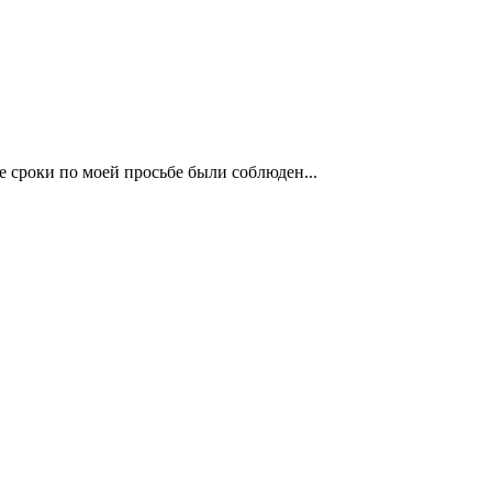
се сроки по моей просьбе были соблюден...