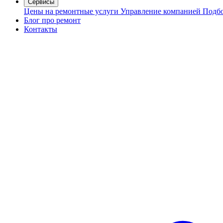
Сервисы
Цены на ремонтные услуги
Управление компанией
Подбо
Блог про ремонт
Контакты