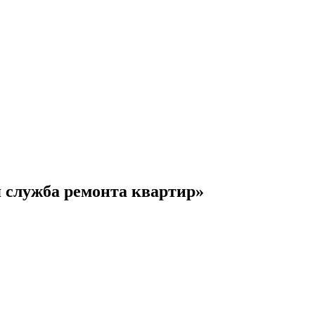
 служба ремонта квартир»