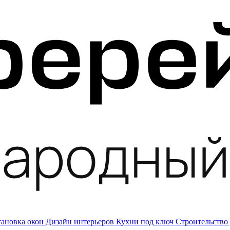
тановка окон
Дизайн интерьеров
Кухни под ключ
Строительство