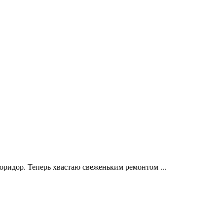
ридор. Теперь хвастаю свеженьким ремонтом ...