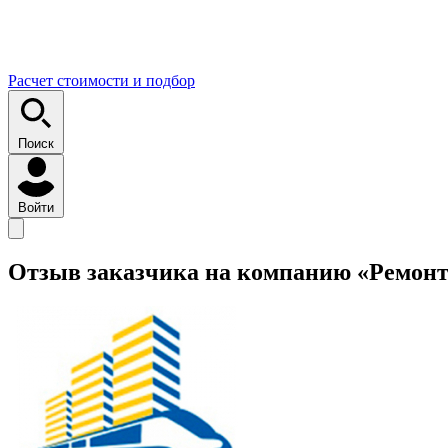
Расчет стоимости и подбор
Поиск
Войти
Отзыв заказчика на компанию «Ремонт