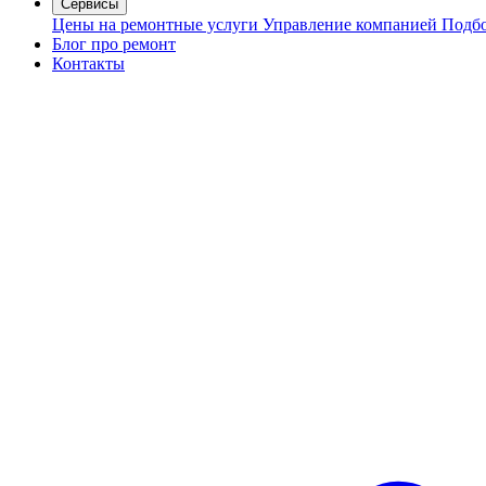
Сервисы
Цены на ремонтные услуги
Управление компанией
Подбо
Блог про ремонт
Контакты