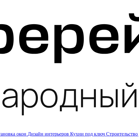
тановка окон
Дизайн интерьеров
Кухни под ключ
Строительство