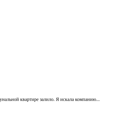
нальной квартире залило. Я искала компанию...