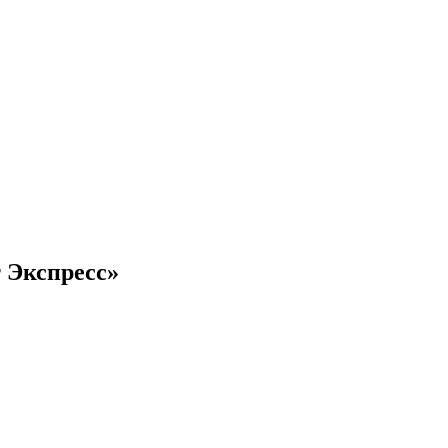
 Экспресс»