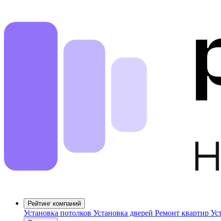
Рейтинг компаний
Установка потолков
Установка дверей
Ремонт квартир
Ус