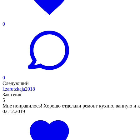
0
0
Следующий
l.zarutzkaja2018
Заказчик
5
Мне понравилось! Хорошо отделали ремонт кухню, ванную и ко
02.12.2019