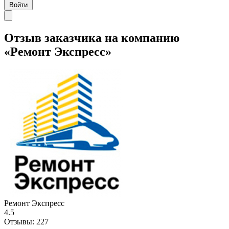
Войти
Отзыв заказчика на компанию
«Ремонт Экспресс»
Ремонт Экспресс
4.5
Отзывы:
227