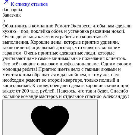
К списку отзывов
dariaagnia
Заказчик
5
Обратились в компанию Ремонт Экспресс, чтобы нам сделали
кухню – пол, поклейка обоев и установка раковины новой.
Очень довольны качеством работы и скоростью её
выполнения. Хорошие цены, которые приятно удивили,
заключили официальный договор, что является хорошим
гарантом. Очень приятные адекватные люди, которые
учитывают даже самые минимальные пожелания клиентов.
Это всё говорит о высоком профессионализме. Одним словом,
молодцы ребята! Приятно иметь дело с такими людьми и
хочется к ним обращаться в дальнейшем, к тому же, нам
необходим ремонт во второй квартире, только полный и
капитальный. К слову, обещали сделать хорошие скидки при
заказе от 200 тыс. рублей. Надеюсь, что так и будет. Спасибо
большое команде мастеров и отдельное спасибо Александру!