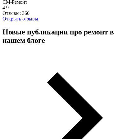
СМ-Ремонт
4.9
Отзывы:
360
Открыть отзывы
Новые публикации про ремонт в
нашем блоге