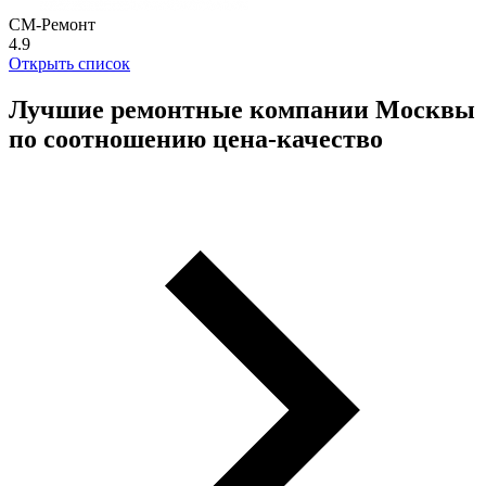
СМ-Ремонт
4.9
Открыть список
Лучшие ремонтные компании Москвы
по соотношению цена-качество