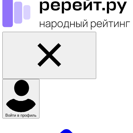
Войти в профиль