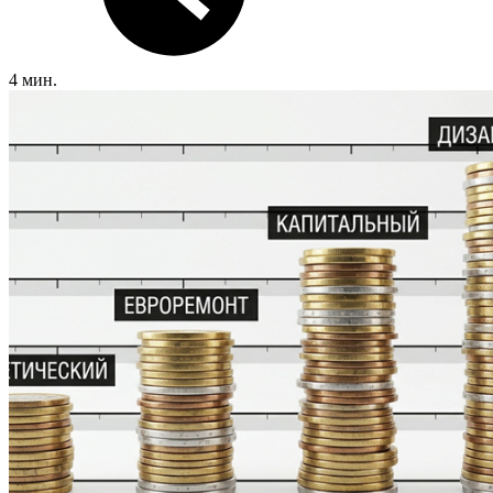
4 мин.