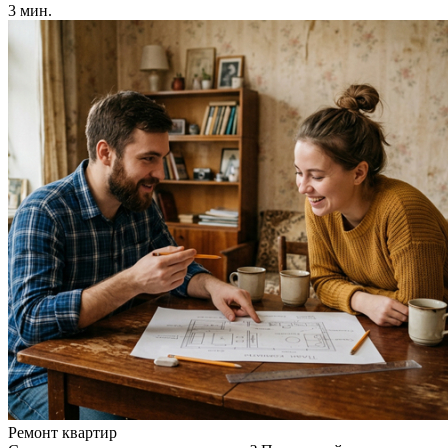
3 мин.
Ремонт квартир