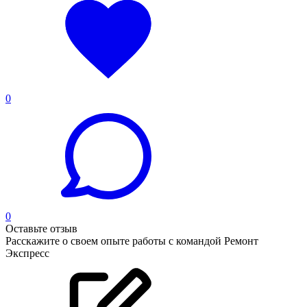
0
0
Оставьте отзыв
Расскажите о своем опыте работы с командой Ремонт
Экспресс