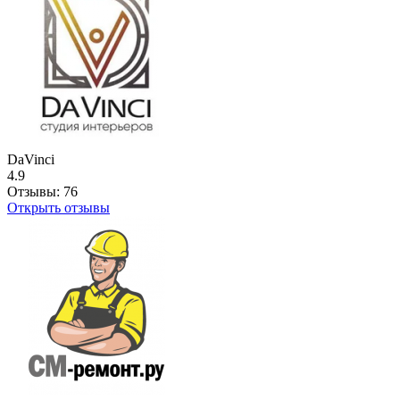
DaVinci
4.9
Отзывы:
76
Открыть отзывы