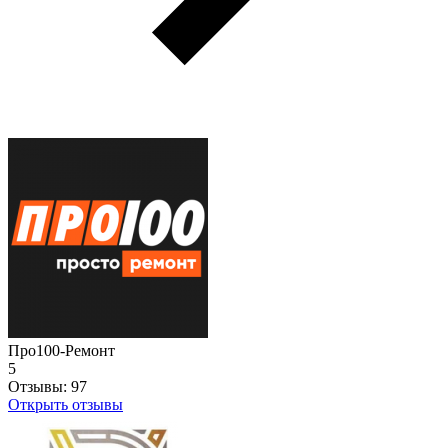
Про100-Ремонт
5
Отзывы:
97
Открыть отзывы