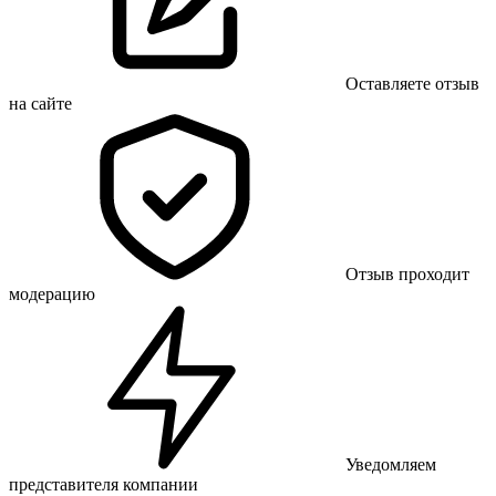
Оставляете отзыв
на сайте
Отзыв проходит
модерацию
Уведомляем
представителя компании