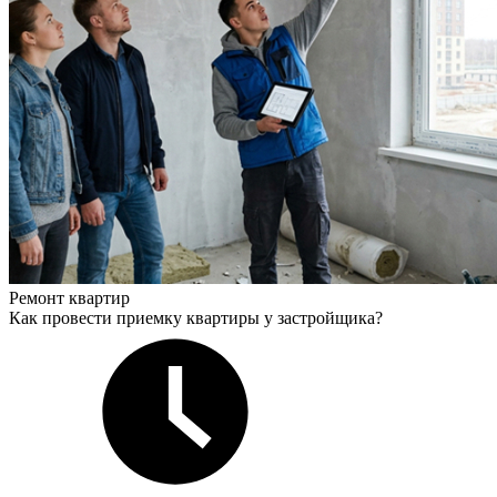
Ремонт квартир
Как провести приемку квартиры у застройщика?