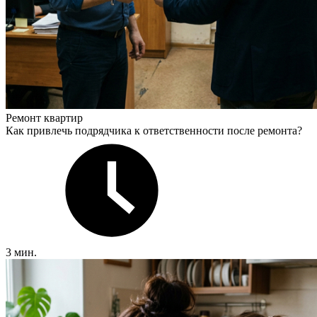
Ремонт квартир
Как привлечь подрядчика к ответственности после ремонта?
3 мин.