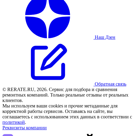
Наш Дзен
Обратная связь
© RERATE.RU, 2026. Сервис для подбора и сравнения
ремонтных компаний. Только реальные отзывы от реальных
клиентов.
Мы используем ваши cookies и прочие метаданные для
корректной работы сервисов. Оставаясь на сайте, вы
соглашаетесь с использованием этих данных в соответствии с
политикой
.
Реквизиты компании