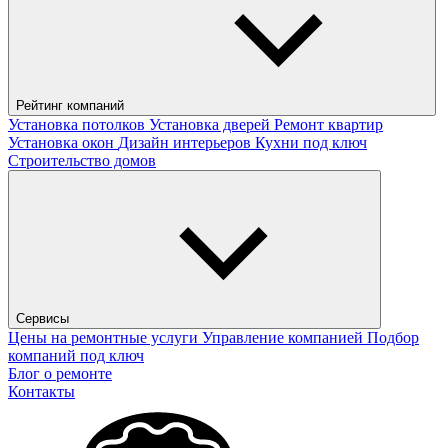
Рейтинг компаний
Установка потолков
Установка дверей
Ремонт квартир
Установка окон
Дизайн интерьеров
Кухни под ключ
Строительство домов
Сервисы
Цены на ремонтные услуги
Управление компанией
Подбор
компаний под ключ
Блог о ремонте
Контакты