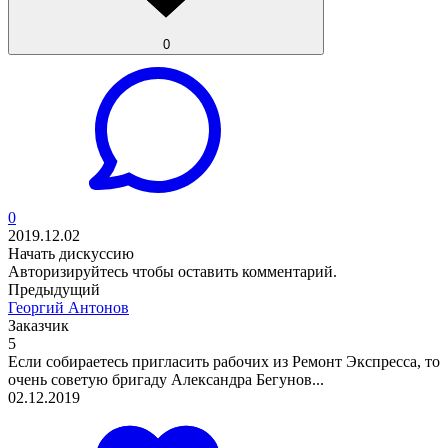
0
0
2019.12.02
Начать дискуссию
Авторизируйтесь
чтобы оставить комментарий.
Предыдущий
Георгий Антонов
Заказчик
5
Если собираетесь пригласить рабочих из Ремонт Экспресса, то
очень советую бригаду Александра Бегунов...
02.12.2019