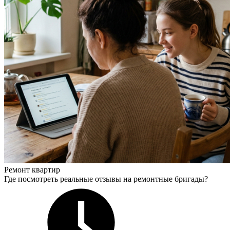
Ремонт квартир
Где посмотреть реальные отзывы на ремонтные бригады?