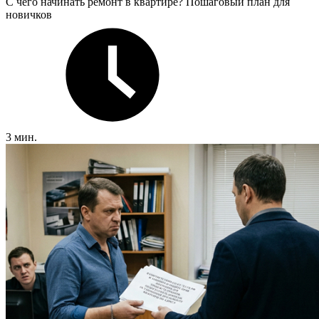
С чего начинать ремонт в квартире? Пошаговый план для
новичков
3 мин.