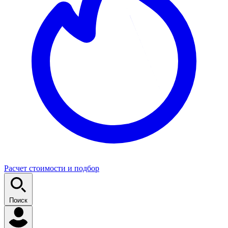
Расчет стоимости и подбор
Поиск