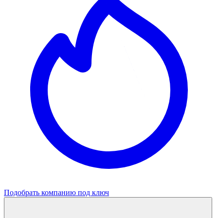
Подобрать компанию под ключ