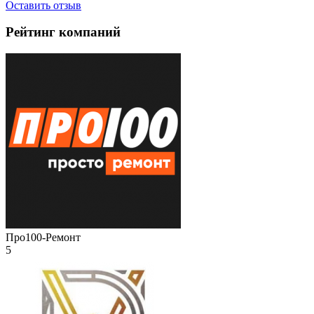
Оставить отзыв
Рейтинг компаний
Про100-Ремонт
5