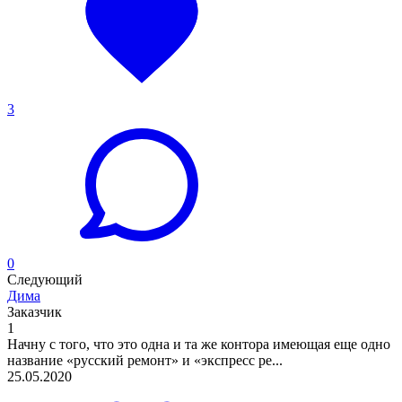
3
0
Следующий
Дима
Заказчик
1
Начну с того, что это одна и та же контора имеющая еще одно
название «русский ремонт» и «экспресс ре...
25.05.2020