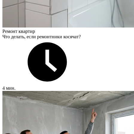
Ремонт квартир
Что делать, если ремонтники косячат?
4 мин.