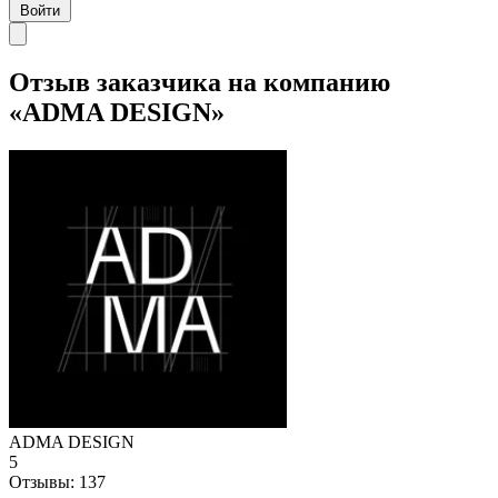
Войти
Отзыв заказчика на компанию
«ADMA DESIGN»
ADMA DESIGN
5
Отзывы:
137