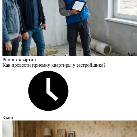
Ремонт квартир
Как провести приемку квартиры у застройщика?
3 мин.