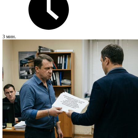
3 мин.