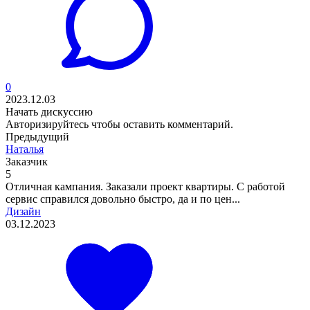
0
2023.12.03
Начать дискуссию
Авторизируйтесь
чтобы оставить комментарий.
Предыдущий
Наталья
Заказчик
5
Отличная кампания. Заказали проект квартиры. С работой
сервис справился довольно быстро, да и по цен...
Дизайн
03.12.2023