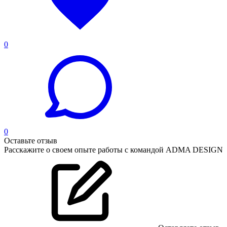
0
0
Оставьте отзыв
Расскажите о своем опыте работы с командой ADMA DESIGN