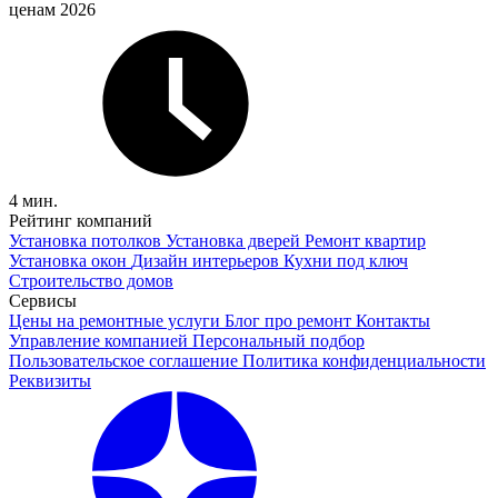
ценам 2026
4 мин.
Рейтинг компаний
Установка потолков
Установка дверей
Ремонт квартир
Установка окон
Дизайн интерьеров
Кухни под ключ
Строительство домов
Сервисы
Цены на ремонтные услуги
Блог про ремонт
Контакты
Управление компанией
Персональный подбор
Пользовательское соглашение
Политика конфиденциальности
Реквизиты