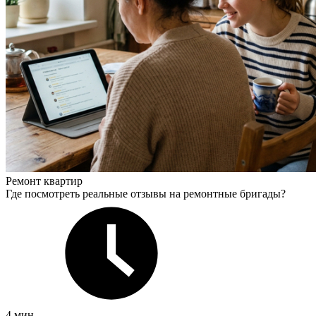
Ремонт квартир
Где посмотреть реальные отзывы на ремонтные бригады?
4 мин.