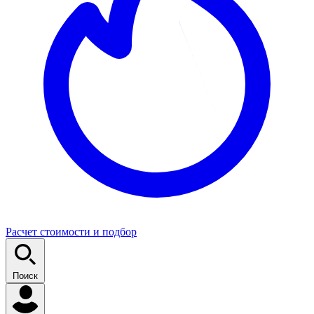
Расчет стоимости и подбор
Поиск