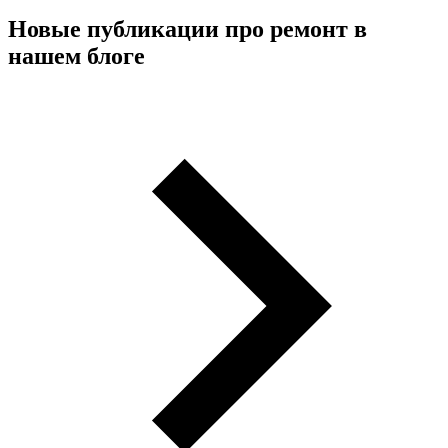
Новые публикации про ремонт в
нашем блоге