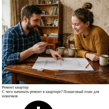
Ремонт квартир
С чего начинать ремонт в квартире? Пошаговый план для
новичков