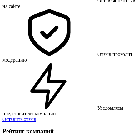
Оставляете отзыв
на сайте
Отзыв проходит
модерацию
Уведомляем
представителя компании
Оставить отзыв
Рейтинг компаний