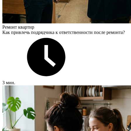
Ремонт квартир
Как привлечь подрядчика к ответственности после ремонта?
3 мин.