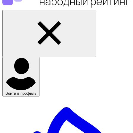
Войти в профиль