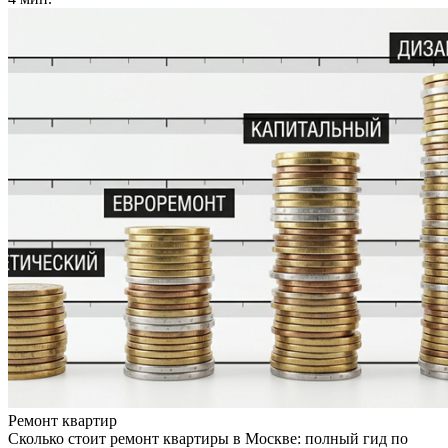
Ремонт квартир
Сколько стоит ремонт квартиры в Москве: полный гид по