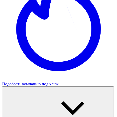
Подобрать компанию под ключ