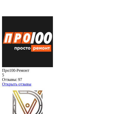
Про100-Ремонт
5
Отзывы:
97
Открыть отзывы