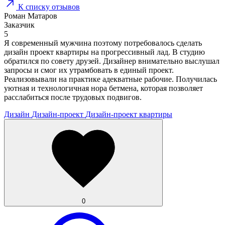
К списку отзывов
Роман Матаров
Заказчик
5
Я современный мужчина поэтому потребовалось сделать
дизайн проект квартиры на прогрессивный лад. В студию
обратился по совету друзей. Дизайнер внимательно выслушал
запросы и смог их утрамбовать в единый проект.
Реализовывали на практике адекватные рабочие. Получилась
уютная и технологичная нора бетмена, которая позволяет
расслабиться после трудовых подвигов.
Дизайн
Дизайн-проект
Дизайн-проект квартиры
0