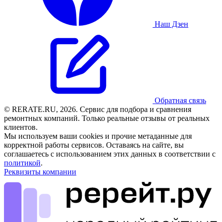
Наш Дзен
Обратная связь
© RERATE.RU, 2026. Сервис для подбора и сравнения
ремонтных компаний. Только реальные отзывы от реальных
клиентов.
Мы используем ваши cookies и прочие метаданные для
корректной работы сервисов. Оставаясь на сайте, вы
соглашаетесь с использованием этих данных в соответствии с
политикой
.
Реквизиты компании