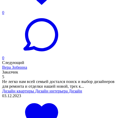
0
0
Следующий
Вера Зобнина
Заказчик
5
Не легко нам всей семьей достался поиск и выбор дизайнеров
для ремонта и отделки нашей новой, трех к...
Дизайн квартиры
Дизайн интерьера
Дизайн
03.12.2023