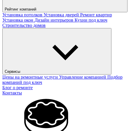
Рейтинг компаний
Установка потолков
Установка дверей
Ремонт квартир
Установка окон
Дизайн интерьеров
Кухни под ключ
Строительство домов
Сервисы
Цены на ремонтные услуги
Управление компанией
Подбор
компаний под ключ
Блог о ремонте
Контакты