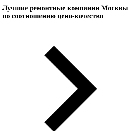
Лучшие ремонтные компании Москвы
по соотношению цена-качество