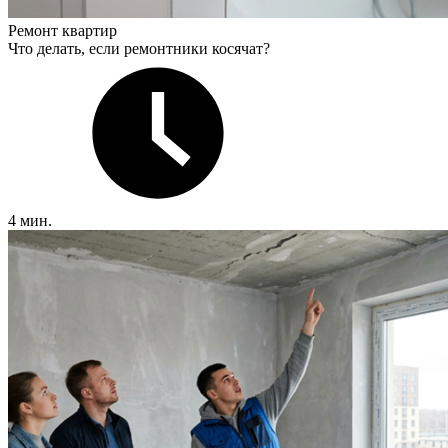
Ремонт квартир
Что делать, если ремонтники косячат?
4 мин.