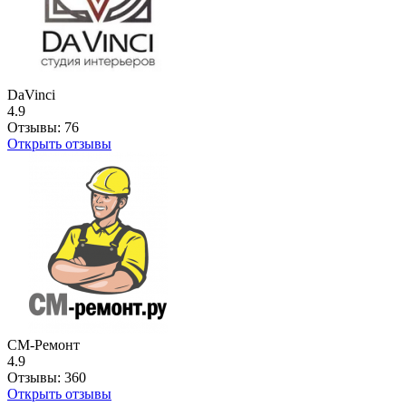
DaVinci
4.9
Отзывы:
76
Открыть отзывы
СМ-Ремонт
4.9
Отзывы:
360
Открыть отзывы