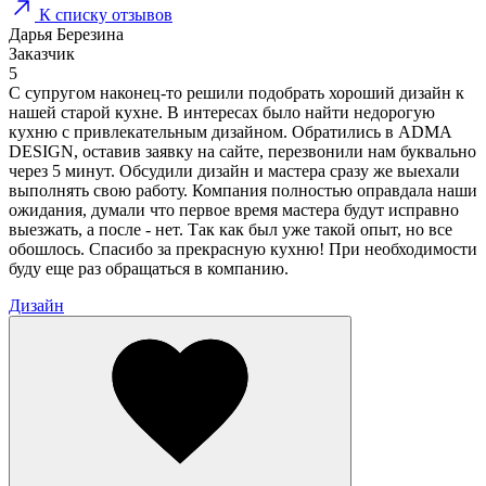
К списку отзывов
Дарья Березина
Заказчик
5
С супругом наконец-то решили подобрать хороший дизайн к
нашей старой кухне. В интересах было найти недорогую
кухню с привлекательным дизайном. Обратились в ADMA
DESIGN, оставив заявку на сайте, перезвонили нам буквально
через 5 минут. Обсудили дизайн и мастера сразу же выехали
выполнять свою работу. Компания полностью оправдала наши
ожидания, думали что первое время мастера будут исправно
выезжать, а после - нет. Так как был уже такой опыт, но все
обошлось. Спасибо за прекрасную кухню! При необходимости
буду еще раз обращаться в компанию.
Дизайн