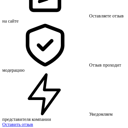
Оставляете отзыв
на сайте
Отзыв проходит
модерацию
Уведомляем
представителя компании
Оставить отзыв