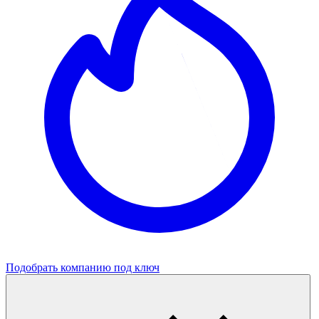
Подобрать компанию под ключ