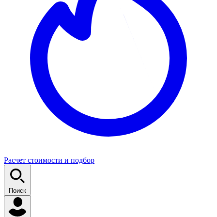
Расчет стоимости и подбор
Поиск