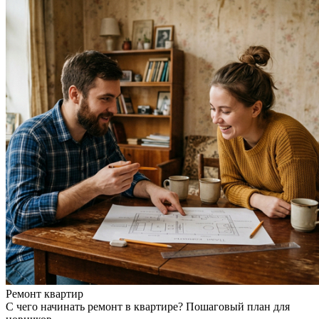
Ремонт квартир
С чего начинать ремонт в квартире? Пошаговый план для