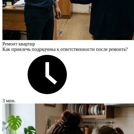
Ремонт квартир
Как привлечь подрядчика к ответственности после ремонта?
3 мин.