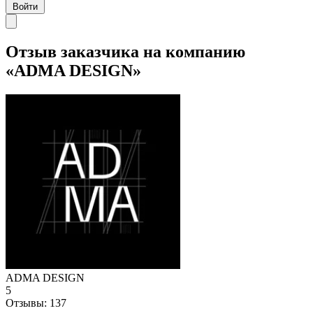
Войти
Отзыв заказчика на компанию
«ADMA DESIGN»
ADMA DESIGN
5
Отзывы:
137