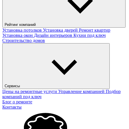
Рейтинг компаний
Установка потолков
Установка дверей
Ремонт квартир
Установка окон
Дизайн интерьеров
Кухни под ключ
Строительство домов
Сервисы
Цены на ремонтные услуги
Управление компанией
Подбор
компаний под ключ
Блог о ремонте
Контакты