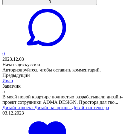
0
0
2023.12.03
Начать дискуссию
Авторизируйтесь
чтобы оставить комментарий.
Предыдущий
Иван
Заказчик
5
В моей новой квартире полностью разрабатывали дизайн-
проект сотрудники ADMA DESIGN. Простора для тво...
Дизайн-проект
Дизайн квартиры
Дизайн интерьера
03.12.2023