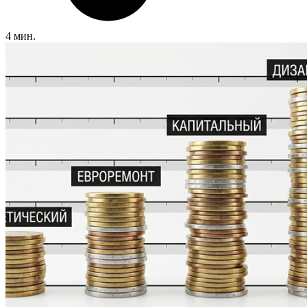
4 мин.