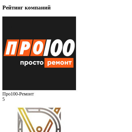
Рейтинг компаний
Про100-Ремонт
5