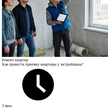
Ремонт квартир
Как провести приемку квартиры у застройщика?
3 мин.