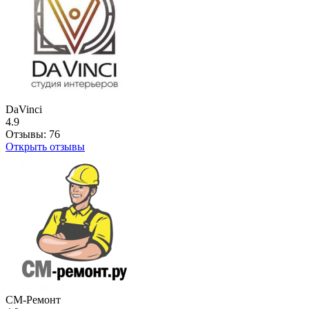
DaVinci
4.9
Отзывы:
76
Открыть отзывы
СМ-Ремонт