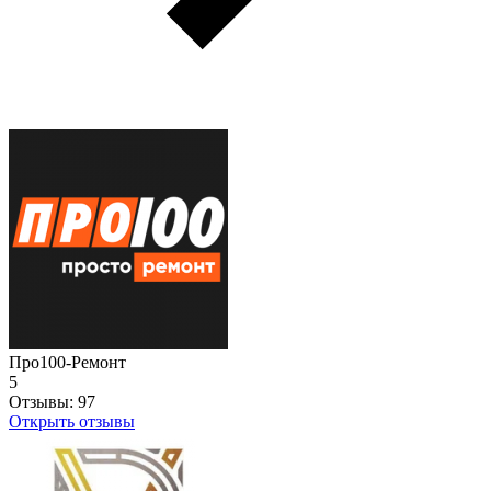
Про100-Ремонт
5
Отзывы:
97
Открыть отзывы