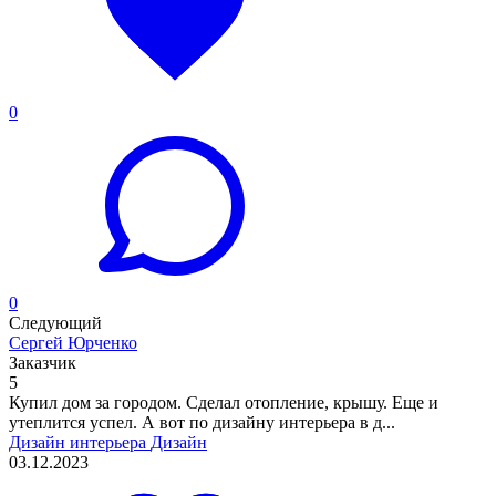
0
0
Следующий
Сергей Юрченко
Заказчик
5
Купил дом за городом. Сделал отопление, крышу. Еще и
утеплится успел. А вот по дизайну интерьера в д...
Дизайн интерьера
Дизайн
03.12.2023