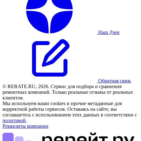
Наш Дзен
Обратная связь
© RERATE.RU, 2026. Сервис для подбора и сравнения
ремонтных компаний. Только реальные отзывы от реальных
клиентов.
Мы используем ваши cookies и прочие метаданные для
корректной работы сервисов. Оставаясь на сайте, вы
соглашаетесь с использованием этих данных в соответствии с
политикой
.
Реквизиты компании