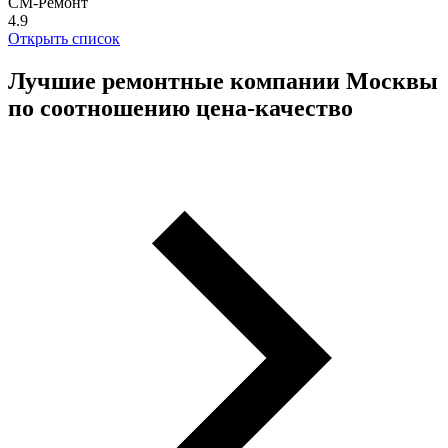
СМ-Ремонт
4.9
Открыть список
Лучшие ремонтные компании Москвы
по соотношению цена-качество