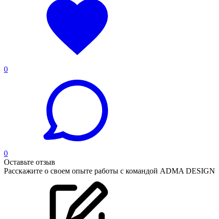
0
0
Оставьте отзыв
Расскажите о своем опыте работы с командой ADMA DESIGN