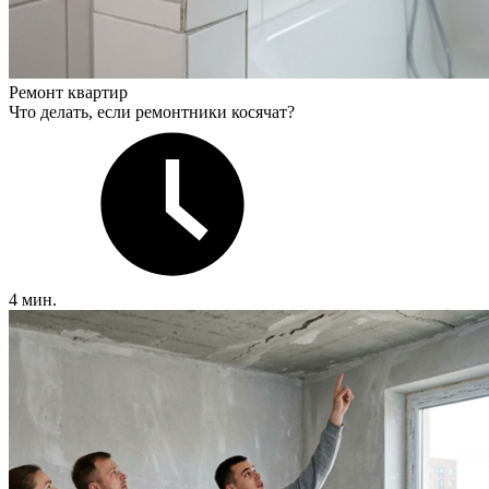
Ремонт квартир
Что делать, если ремонтники косячат?
4 мин.