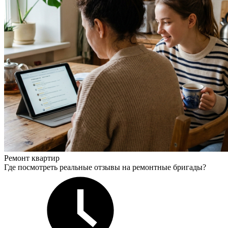
Ремонт квартир
Где посмотреть реальные отзывы на ремонтные бригады?