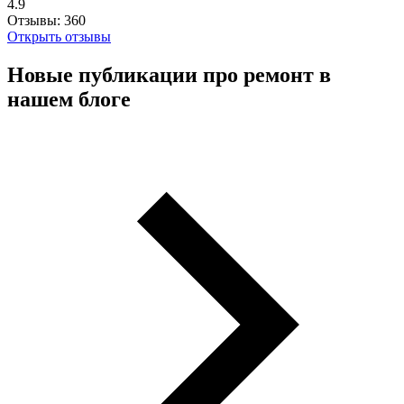
4.9
Отзывы:
360
Открыть отзывы
Новые публикации про ремонт в
нашем блоге