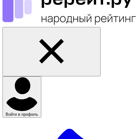
Войти в профиль