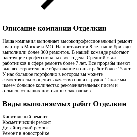
Описание компании
Отделкин
Наша компания выполняет высокопрофессиональный ремонт
квартир в Москве и МО. На протяжении 8 лет наши бригады
выполнили более 300 ремонтов. В нашей команде работают
настоящие профессионалы своего дела. Средний стаж
работников в сфере ремонта более 7 лет. Все прорабы имеют
высшее строительное образование и опыт работ более 15 лет.
У нас большое портфолио в котором вы можете
самостоятельно оценить качество наших трудов. Также мы
имеем большое количество рекомендательных писем и
отзывов от наших постоянных заказчиков.
Виды выполняемых работ
Отделкин
Капитальный ремонт
Косметический ремонт
Дизайнерский ремонт
Ремонт в новостройке