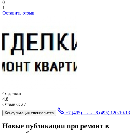
0
1
Оставить отзыв
Отделкин
4.8
Отзывы:
27
+7 (495) ...-..-..
8 (495) 120-19-13
Консультация специалиста
Новые публикации про ремонт в