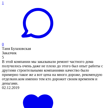
1
0
Таня Булаховская
Заказчик
5
В этой компании мы заказывали ремонт частного дома
получилось очень даже не плохо до этого был опыт работы с
другими строительными компаниями качество было
примерно такое же а вот цена на много дороже, рекомендую
отделкин.ком именно тем кто дорожит своим временем и
деньгами.
02.12.2019