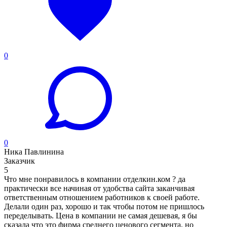
0
0
Ника Павлинина
Заказчик
5
Что мне понравилось в компании отделкин.ком ? да
практически все начиная от удобства сайта заканчивая
ответственным отношением работников к своей работе.
Делали один раз, хорошо и так чтобы потом не пришлось
переделывать. Цена в компании не самая дешевая, я бы
сказала что это фирма среднего ценового сегмента, но