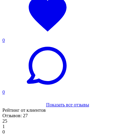
0
0
Показать все отзывы
Рейтинг от клиентов
Отзывов: 27
25
1
0