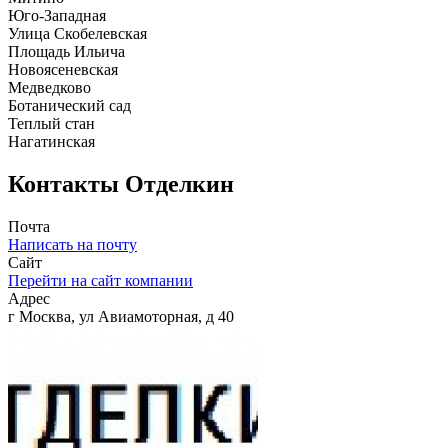
Юго-Западная
Улица Скобелевская
Площадь Ильича
Новоясеневская
Медведково
Ботанический сад
Теплый стан
Нагатинская
Контакты
Отделкин
Почта
Написать на почту
Сайт
Перейти на сайт компании
Адрес
г Москва, ул Авиамоторная, д 40