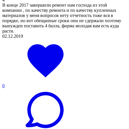
В конце 2017 завершили ремонт нам господа из этой
компании , по качеству ремонта и по качеству купленных
материалов у меня вопросов нету отчетность тоже вся в
порядке, но вот обещанные сроки они не сдержали поэтому
вынужден поставить 4 балла, фирма молодая вам есть куда
расти.
02.12.2019
0