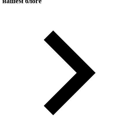
нашем блоге