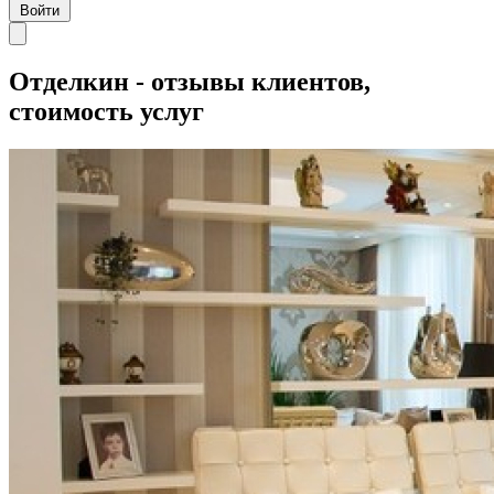
Войти
Отделкин - отзывы клиентов,
стоимость услуг