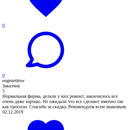
0
0
eugenetitow
Заказчик
5
Нормальная фирма, делали у них ремонт, закончилось все
очень даже хорошо. Не ожидали что все сделают именно так
как просили. Спасибо за скидку. Рекомендуем всем знакомым.
02.12.2019