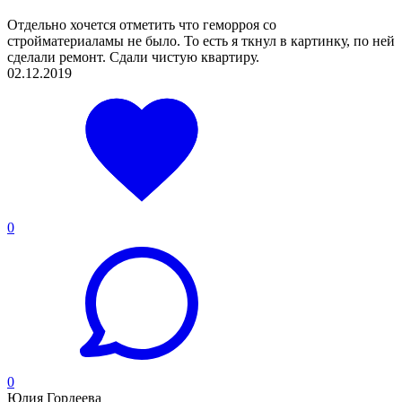
Отдельно хочется отметить что геморроя со
стройматериаламы не было. То есть я ткнул в картинку, по ней
сделали ремонт. Сдали чистую квартиру.
02.12.2019
0
0
Юлия Гордеева