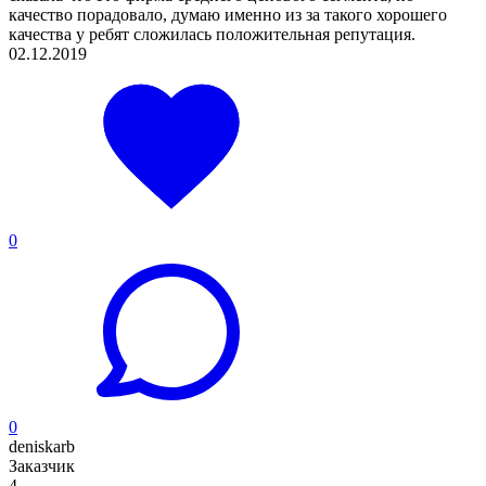
качество порадовало, думаю именно из за такого хорошего
качества у ребят сложилась положительная репутация.
02.12.2019
0
0
deniskarb
Заказчик
4