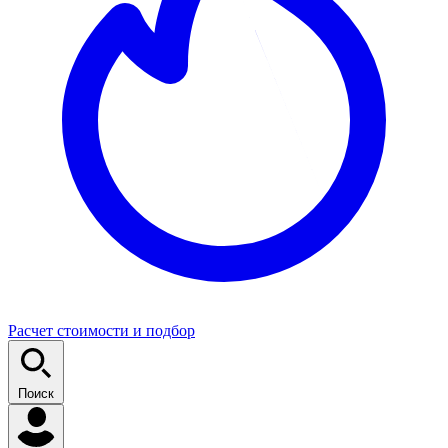
Расчет стоимости и подбор
Поиск