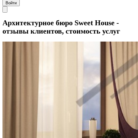
Войти
Архитектурное бюро Sweet House -
отзывы клиентов, стоимость услуг