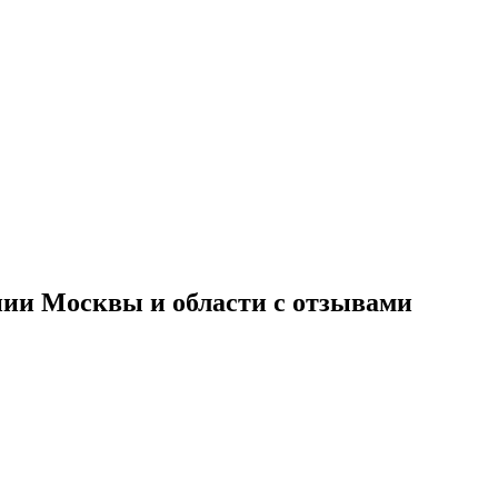
нии Москвы и области с отзывами