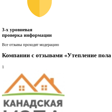
3-х уровневая
проверка информации
Все отзывы проходят модерацию
Компании с отзывами «Утепление пола 
1