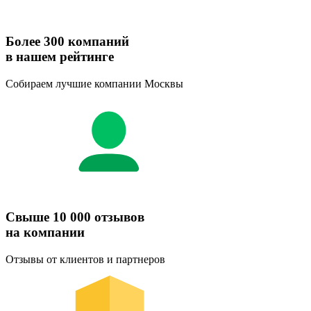
Более 300 компаний
в нашем рейтинге
Собираем лучшие компании Москвы
Свыше 10 000 отзывов
на компании
Отзывы от клиентов и партнеров