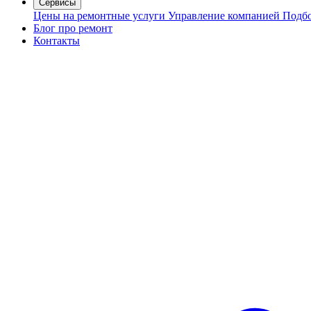
Сервисы
Цены на ремонтные услуги
Управление компанией
Подбо
Блог про ремонт
Контакты