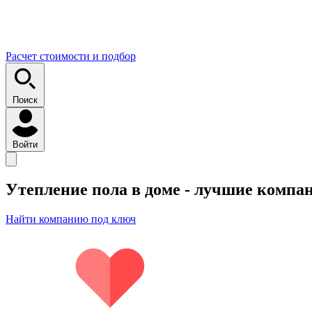
Расчет стоимости и подбор
Поиск
Войти
Утепление пола в доме
- лучшие компа
Найти компанию под ключ