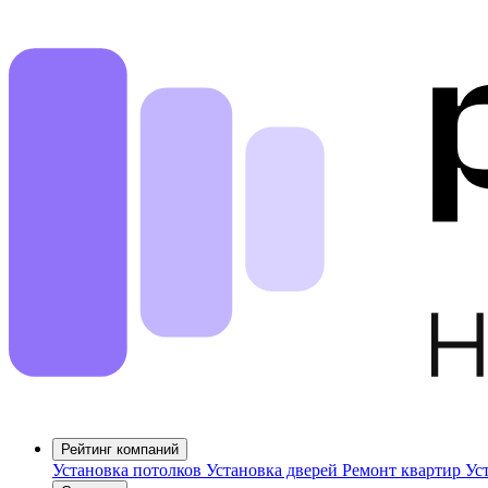
Рейтинг компаний
Установка потолков
Установка дверей
Ремонт квартир
Ус