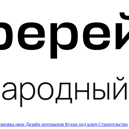
тановка окон
Дизайн интерьеров
Кухни под ключ
Строительство