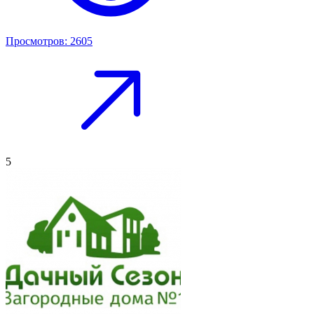
Просмотров: 2605
5