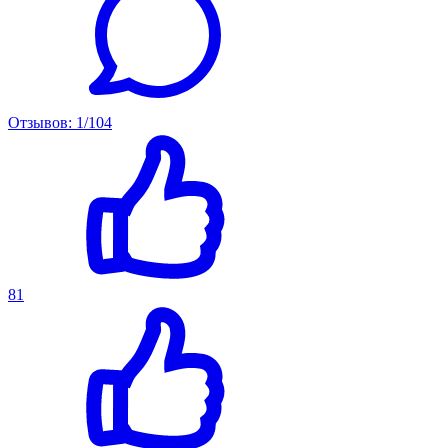
Отзывов: 1/104
81