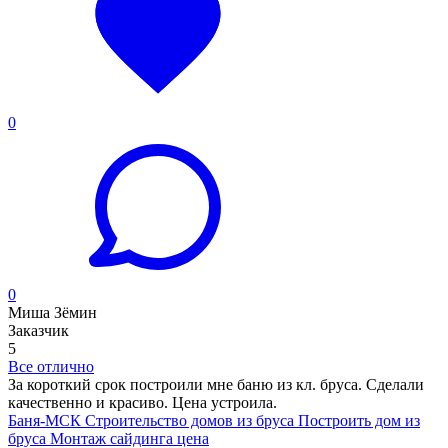
0
0
Миша Зёмин
Заказчик
5
Все отлично
За короткий срок построили мне баню из кл. бруса. Сделали
качественно и красиво. Цена устроила.
Баня-МСК
Строительство домов из бруса
Построить дом из
бруса
Монтаж сайдинга цена