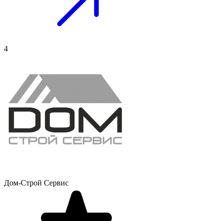
4
Дом-Строй Сервис