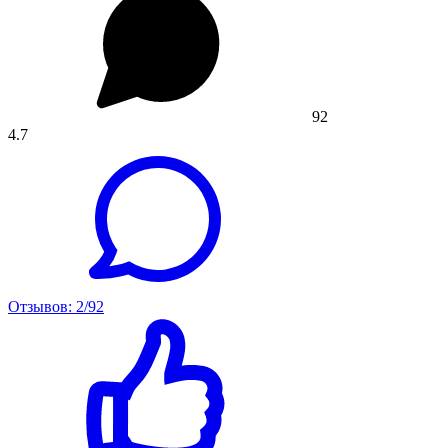
92
4.7
Отзывов: 2/92