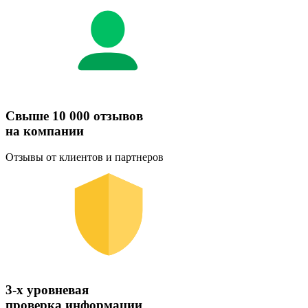
Свыше 10 000 отзывов
на компании
Отзывы от клиентов и партнеров
3-х уровневая
проверка информации