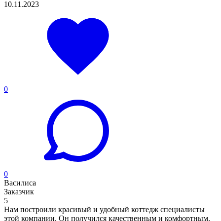
10.11.2023
0
0
Василиса
Заказчик
5
Нам построили красивый и удобный коттедж специалисты
этой компании. Он получился качественным и комфортным.