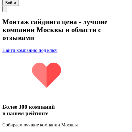
Войти
Монтаж сайдинга цена
- лучшие
компании Москвы и области с
отзывами
Найти компанию под ключ
Более 300 компаний
в нашем рейтинге
Собираем лучшие компании Москвы