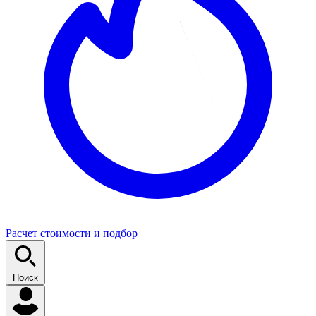
Расчет стоимости и подбор
Поиск