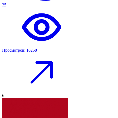
25
Просмотров: 10258
6