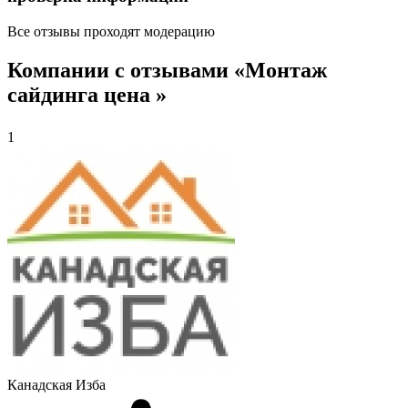
Все отзывы проходят модерацию
Компании с отзывами «Монтаж
сайдинга цена »
1
Канадская Изба