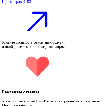
Просмотров: 1193
Узнайте стоимость ремонтных услуги
и подберите компании под ваш запрос
Реальные отзывы
У нас собрано более 10 000 отзывов о ремонтных компаниях
Москвы и области.