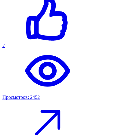
7
Просмотров: 2452