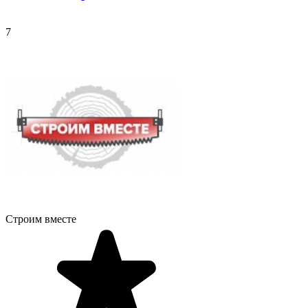
7
Строим вместе