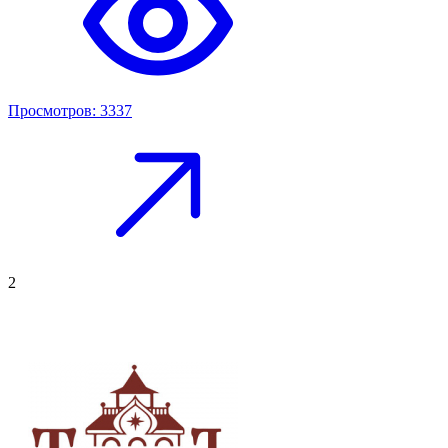
Просмотров: 3337
2