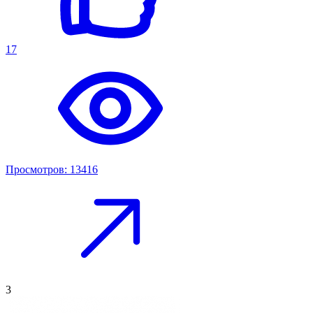
17
Просмотров: 13416
3