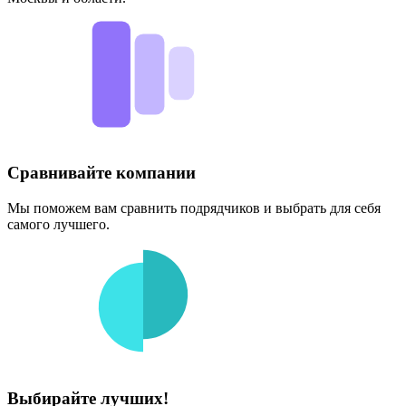
Сравнивайте компании
Мы поможем вам сравнить подрядчиков и выбрать для себя
самого лучшего.
Выбирайте лучших!