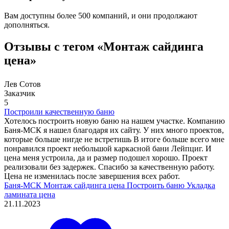
Вам доступны более 500 компаний, и они продолжают
дополняться.
Отзывы с тегом «Монтаж сайдинга
цена»
Лев Сотов
Заказчик
5
Построили качественную баню
Хотелось построить новую баню на нашем участке. Компанию
Баня-МСК я нашел благодаря их сайту. У них много проектов,
которые больше нигде не встретишь В итоге больше всего мне
понравился проект небольшой каркасной бани Лейпциг. И
цена меня устроила, да и размер подошел хорошо. Проект
реализовали без задержек. Спасибо за качественную работу.
Цена не изменилась после завершения всех работ.
Баня-МСК
Монтаж сайдинга цена
Построить баню
Укладка
ламината цена
21.11.2023