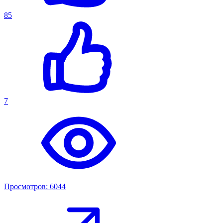
85
7
Просмотров: 6044