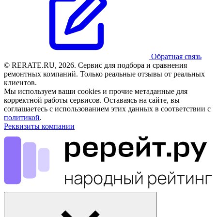
Обратная связь
© RERATE.RU, 2026. Сервис для подбора и сравнения
ремонтных компаний. Только реальные отзывы от реальных
клиентов.
Мы используем ваши cookies и прочие метаданные для
корректной работы сервисов. Оставаясь на сайте, вы
соглашаетесь с использованием этих данных в соответствии с
политикой
.
Реквизиты компании