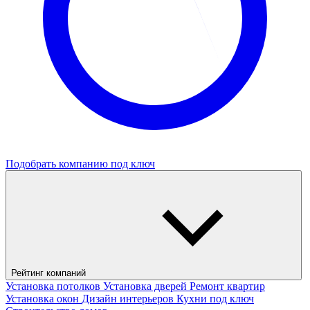
Подобрать компанию под ключ
Рейтинг компаний
Установка потолков
Установка дверей
Ремонт квартир
Установка окон
Дизайн интерьеров
Кухни под ключ