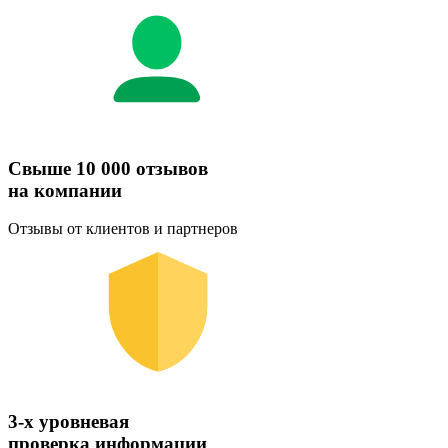
Свыше 10 000 отзывов
на компании
Отзывы от клиентов и партнеров
3-х уровневая
проверка информации