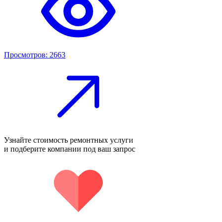
Просмотров: 2663
Узнайте стоимость ремонтных услуги
и подберите компании под ваш запрос