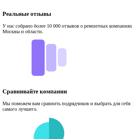
Реальные отзывы
У нас собрано более 10 000 отзывов о ремонтных компаниях
Москвы и области.
Сравнивайте компании
Мы поможем вам сравнить подрядчиков и выбрать для себя
самого лучшего.