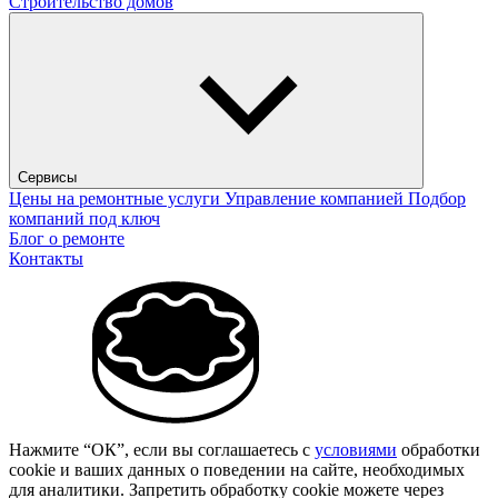
Строительство домов
Сервисы
Цены на ремонтные услуги
Управление компанией
Подбор
компаний под ключ
Блог о ремонте
Контакты
Нажмите “ОК”, если вы соглашаетесь с
условиями
обработки
cookie и ваших данных о поведении на сайте, необходимых
для аналитики. Запретить обработку cookie можете через