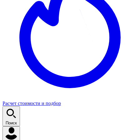
Расчет стоимости и подбор
Поиск