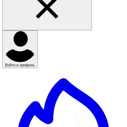
Войти в профиль