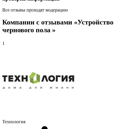
Все отзывы проходят модерацию
Компании с отзывами «Устройство
чернового пола »
1
Технология