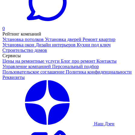
0
Рейтинг компаний
Установка потолков
Установка дверей
Ремонт квартир
Установка окон
Дизайн интерьеров
Кухни под ключ
Строительство домов
Сервисы
Цены на ремонтные услуги
Блог про ремонт
Контакты
Управление компанией
Персональный подбор
Пользовательское соглашение
Политика конфиденциальности
Реквизиты
Наш Дзен