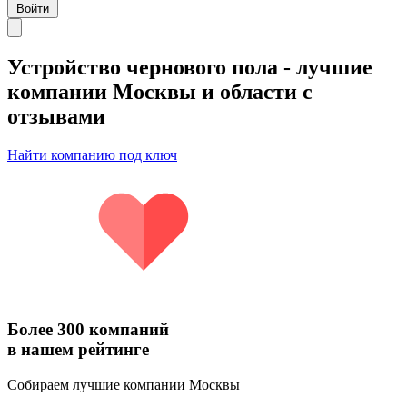
Войти
Устройство чернового пола
- лучшие
компании Москвы и области с
отзывами
Найти компанию под ключ
Более 300 компаний
в нашем рейтинге
Собираем лучшие компании Москвы