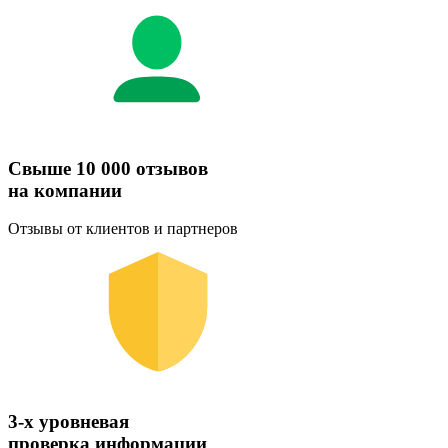
Свыше 10 000 отзывов
на компании
Отзывы от клиентов и партнеров
3-х уровневая
проверка информации