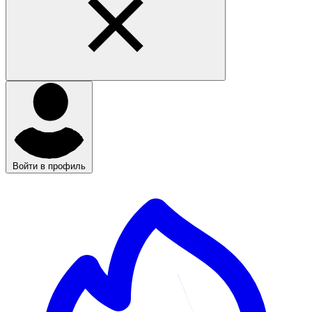
Войти в профиль