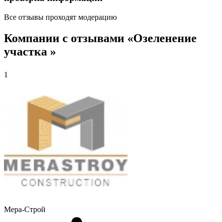
Все отзывы проходят модерацию
Компании с отзывами «Озеленение
участка »
1
Мера-Строй