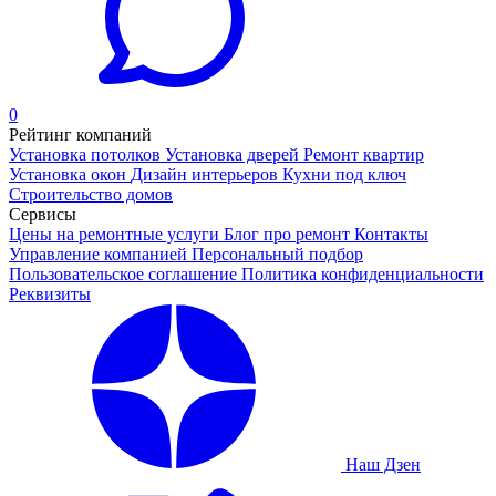
0
Рейтинг компаний
Установка потолков
Установка дверей
Ремонт квартир
Установка окон
Дизайн интерьеров
Кухни под ключ
Строительство домов
Сервисы
Цены на ремонтные услуги
Блог про ремонт
Контакты
Управление компанией
Персональный подбор
Пользовательское соглашение
Политика конфиденциальности
Реквизиты
Наш Дзен