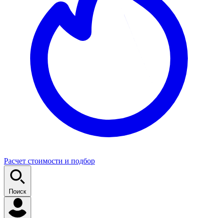
Расчет стоимости и подбор
Поиск