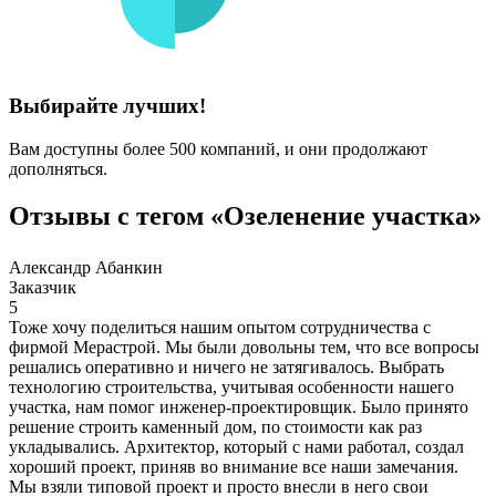
Выбирайте лучших!
Вам доступны более 500 компаний, и они продолжают
дополняться.
Отзывы с тегом «Озеленение участка»
Александр Абанкин
Заказчик
5
Тоже хочу поделиться нашим опытом сотрудничества с
фирмой Мерастрой. Мы были довольны тем, что все вопросы
решались оперативно и ничего не затягивалось. Выбрать
технологию строительства, учитывая особенности нашего
участка, нам помог инженер-проектировщик. Было принято
решение строить каменный дом, по стоимости как раз
укладывались. Архитектор, который с нами работал, создал
хороший проект, приняв во внимание все наши замечания.
Мы взяли типовой проект и просто внесли в него свои