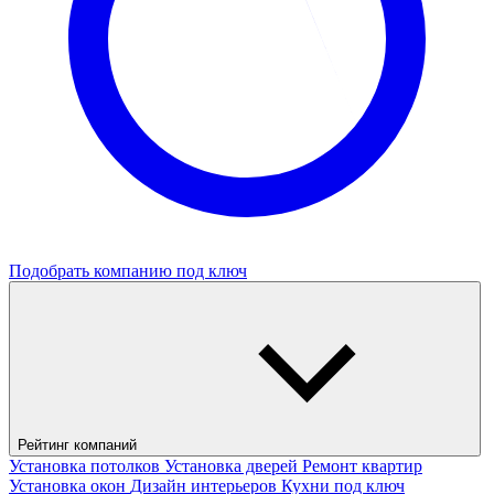
Подобрать компанию под ключ
Рейтинг компаний
Установка потолков
Установка дверей
Ремонт квартир
Установка окон
Дизайн интерьеров
Кухни под ключ