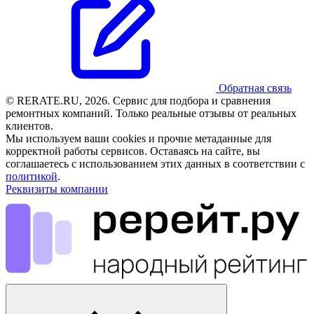
Обратная связь
© RERATE.RU, 2026. Сервис для подбора и сравнения
ремонтных компаний. Только реальные отзывы от реальных
клиентов.
Мы используем ваши cookies и прочие метаданные для
корректной работы сервисов. Оставаясь на сайте, вы
соглашаетесь с использованием этих данных в соответствии с
политикой
.
Реквизиты компании