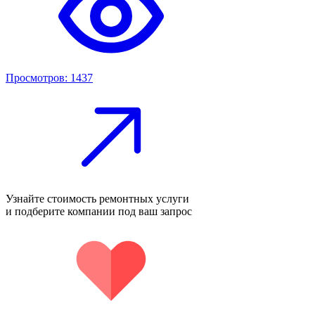
Просмотров: 1437
Узнайте стоимость ремонтных услуги
и подберите компании под ваш запрос