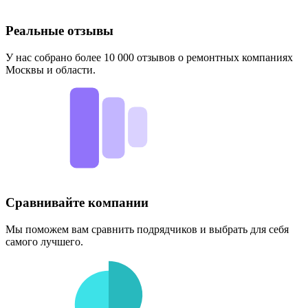
Реальные отзывы
У нас собрано более 10 000 отзывов о ремонтных компаниях
Москвы и области.
Сравнивайте компании
Мы поможем вам сравнить подрядчиков и выбрать для себя
самого лучшего.