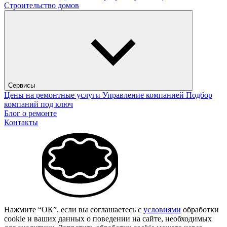
Строительство домов
Сервисы
Цены на ремонтные услуги
Управление компанией
Подбор
компаний под ключ
Блог о ремонте
Контакты
Нажмите “ОК”, если вы соглашаетесь с
условиями
обработки
cookie и ваших данных о поведении на сайте, необходимых