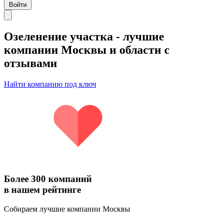
Войти
Озеленение участка
- лучшие
компании Москвы и области с
отзывами
Найти компанию под ключ
Более 300 компаний
в нашем рейтинге
Собираем лучшие компании Москвы