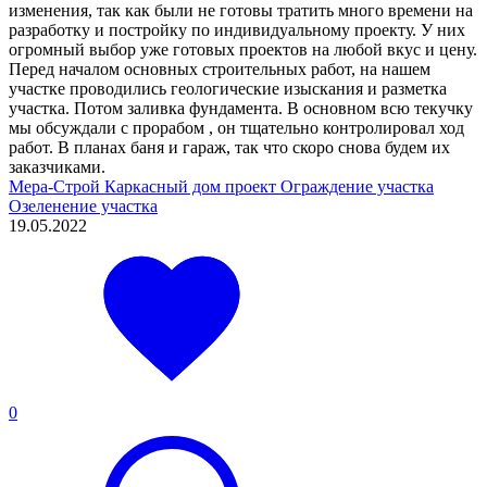
изменения, так как были не готовы тратить много времени на
разработку и постройку по индивидуальному проекту. У них
огромный выбор уже готовых проектов на любой вкус и цену.
Перед началом основных строительных работ, на нашем
участке проводились геологические изыскания и разметка
участка. Потом заливка фундамента. В основном всю текучку
мы обсуждали с прорабом , он тщательно контролировал ход
работ. В планах баня и гараж, так что скоро снова будем их
заказчиками.
Мера-Строй
Каркасный дом проект
Ограждение участка
Озеленение участка
19.05.2022
0