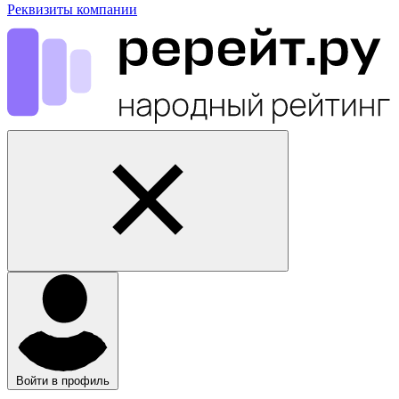
Реквизиты компании
Войти в профиль