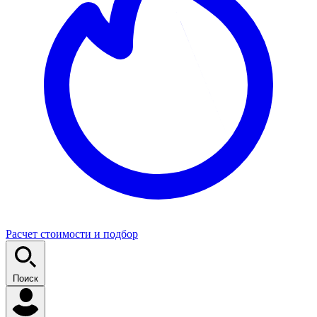
Расчет стоимости и подбор
Поиск