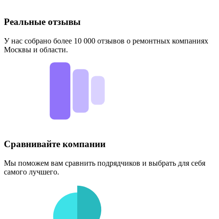
Реальные отзывы
У нас собрано более 10 000 отзывов о ремонтных компаниях
Москвы и области.
Сравнивайте компании
Мы поможем вам сравнить подрядчиков и выбрать для себя
самого лучшего.