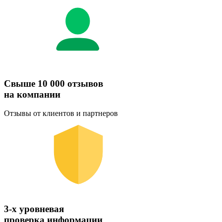
Свыше 10 000 отзывов
на компании
Отзывы от клиентов и партнеров
3-х уровневая
проверка информации