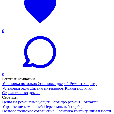
0
0
Рейтинг компаний
Установка потолков
Установка дверей
Ремонт квартир
Установка окон
Дизайн интерьеров
Кухни под ключ
Строительство домов
Сервисы
Цены на ремонтные услуги
Блог про ремонт
Контакты
Управление компанией
Персональный подбор
Пользовательское соглашение
Политика конфиденциальности