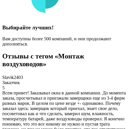
Выбирайте лучших!
Вам доступны более 500 компаний, и они продолжают
дополняться.
Отзывы с тегом «Монтаж
воздуховодов»
Slavik2403
Заказчик
5
Всем привет! Заказывал окна в данной компании. До момента
заказа, просчитывал и приезжали замерщики еще из 3-4 фирм
разных марок. В целом по цене везде +- одинаково. Почему
заказал здесь: замерщик который приехал, знает свое дело,
посоветовал как и что сделать, замерил шум, влажность,
температуру батарей, даже воздуховоды проверил. Я конечно
понимаю, что это все никому не нужно и пустая трата