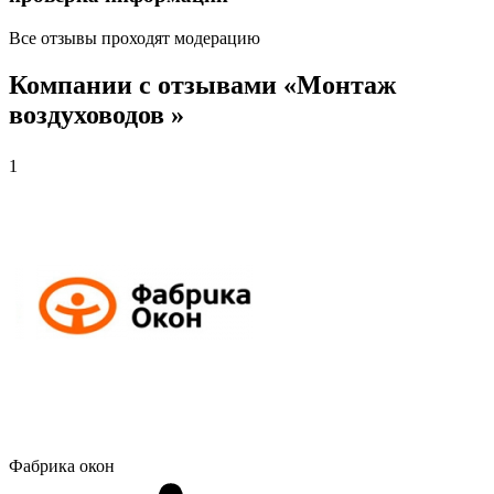
Все отзывы проходят модерацию
Компании с отзывами «Монтаж
воздуховодов »
1
Фабрика окон