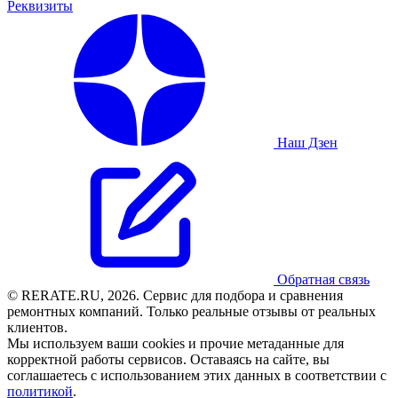
Реквизиты
Наш Дзен
Обратная связь
© RERATE.RU, 2026. Сервис для подбора и сравнения
ремонтных компаний. Только реальные отзывы от реальных
клиентов.
Мы используем ваши cookies и прочие метаданные для
корректной работы сервисов. Оставаясь на сайте, вы
соглашаетесь с использованием этих данных в соответствии с
политикой
.