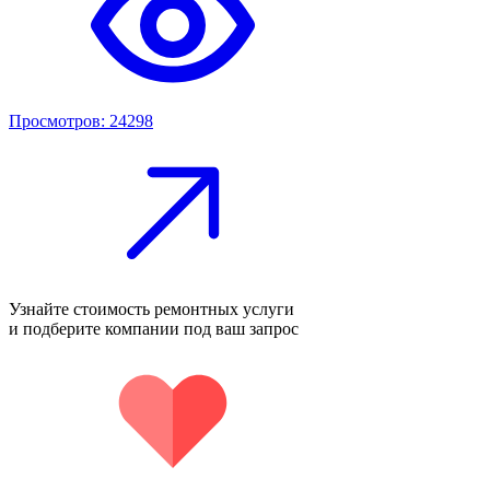
Просмотров: 24298
Узнайте стоимость ремонтных услуги
и подберите компании под ваш запрос