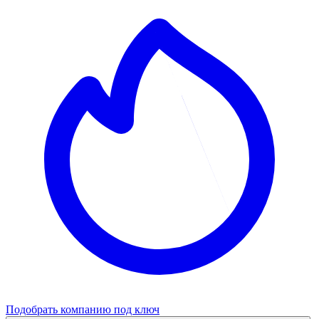
Подобрать компанию под ключ