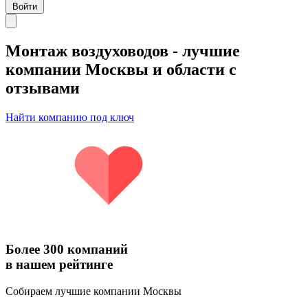
Войти
Монтаж воздуховодов
- лучшие
компании Москвы и области с
отзывами
Найти компанию под ключ
Более 300 компаний
в нашем рейтинге
Собираем лучшие компании Москвы