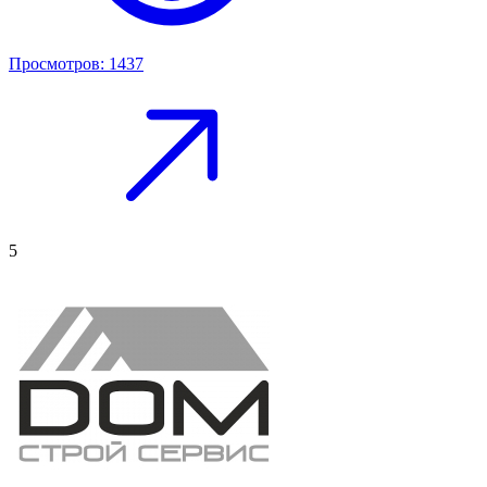
Просмотров: 1437
5