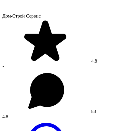
Дом-Строй Сервис
4.8
•
83
4.8