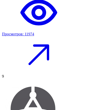
Просмотров: 11974
9