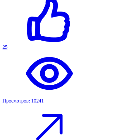
25
Просмотров: 10241