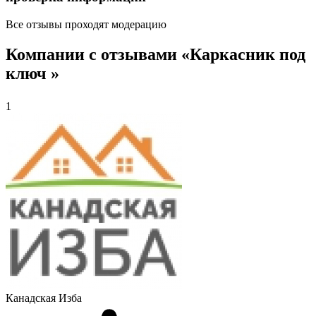
Все отзывы проходят модерацию
Компании с отзывами «Каркасник под
ключ »
1
Канадская Изба