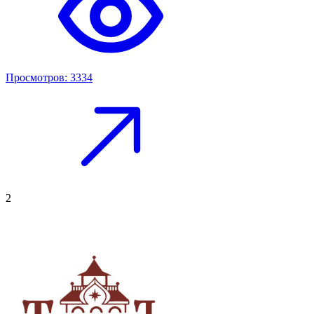
Просмотров: 3334
2