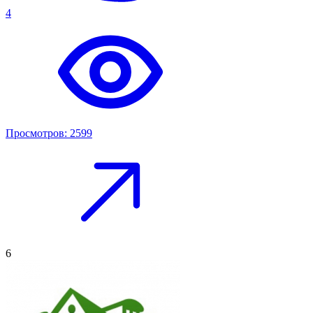
4
Просмотров: 2599
6