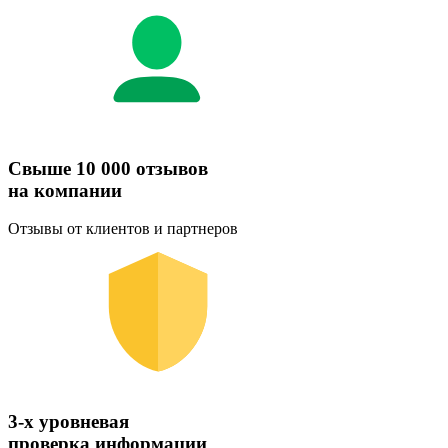
Свыше 10 000 отзывов
на компании
Отзывы от клиентов и партнеров
3-х уровневая
проверка информации