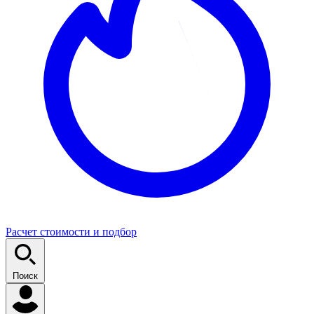
Расчет стоимости и подбор
Поиск