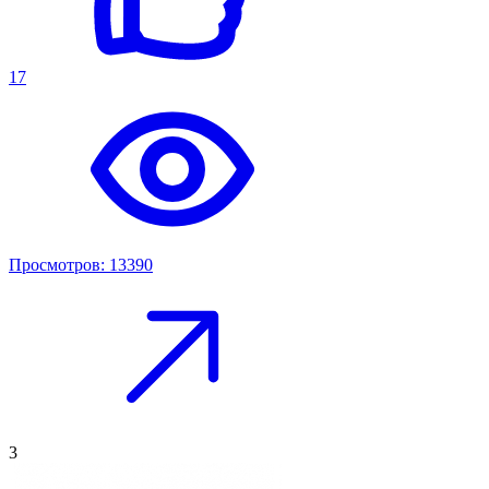
17
Просмотров: 13390
3