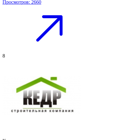
Просмотров: 2660
8