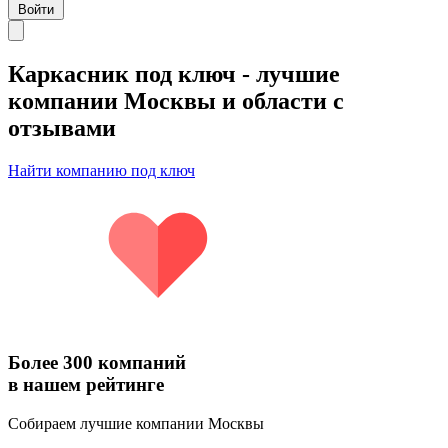
Войти
Каркасник под ключ
- лучшие
компании Москвы и области с
отзывами
Найти компанию под ключ
Более 300 компаний
в нашем рейтинге
Собираем лучшие компании Москвы