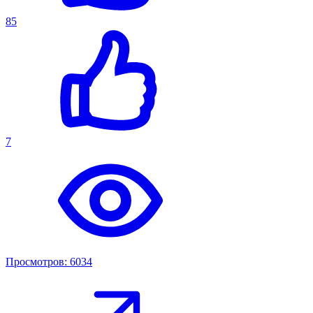
85
7
Просмотров: 6034