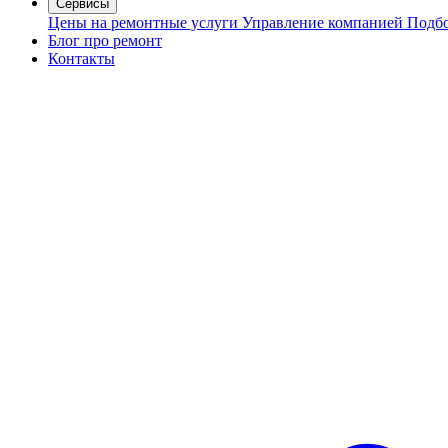
Сервисы
Цены на ремонтные услуги
Управление компанией
Подбо
Блог про ремонт
Контакты