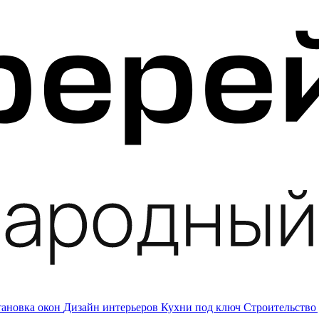
тановка окон
Дизайн интерьеров
Кухни под ключ
Строительство