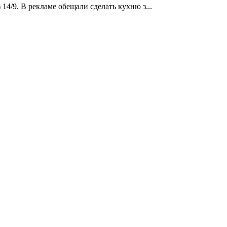
14/9. В рекламе обещали сделать кухню з...