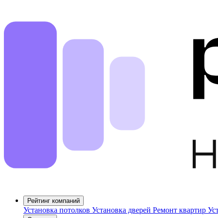
Рейтинг компаний
Установка потолков
Установка дверей
Ремонт квартир
Ус