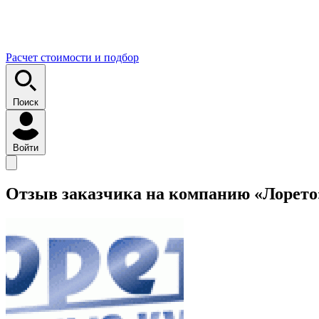
Расчет стоимости и подбор
Поиск
Войти
Отзыв заказчика на компанию «Лорето