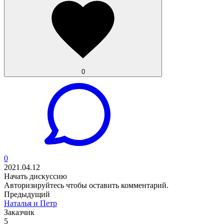
0
0
2021.04.12
Начать дискуссию
Авторизируйтесь
чтобы оставить комментарий.
Предыдущий
Наталья и Петр
Заказчик
5