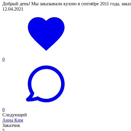
Добрый день! Мы заказывали кухню в сентябре 2011 года, заказ 
12.04.2021
0
0
Следующий
Анна Ким
Заказчик
5