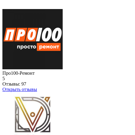
Про100-Ремонт
5
Отзывы:
97
Открыть отзывы