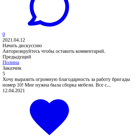
0
2021.04.12
Начать дискуссию
Авторизируйтесь
чтобы оставить комментарий.
Предыдущий
Полина
Заказчик
5
Хочу выразить огромную благодарность за работу бригады
номер 10! Мне нужна была сборка мебели. Все с...
12.04.2021