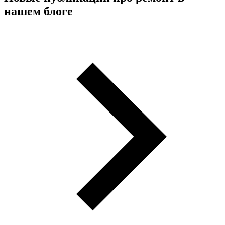
нашем блоге