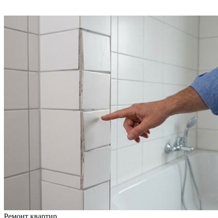
Ремонт квартир