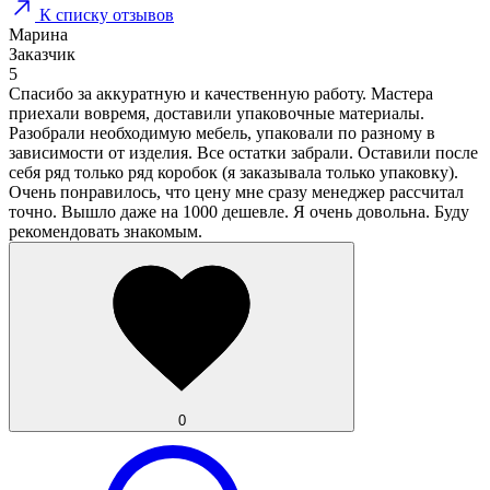
К списку отзывов
Марина
Заказчик
5
Спасибо за аккуратную и качественную работу. Мастера
приехали вовремя, доставили упаковочные материалы.
Разобрали необходимую мебель, упаковали по разному в
зависимости от изделия. Все остатки забрали. Оставили после
себя ряд только ряд коробок (я заказывала только упаковку).
Очень понравилось, что цену мне сразу менеджер рассчитал
точно. Вышло даже на 1000 дешевле. Я очень довольна. Буду
рекомендовать знакомым.
0