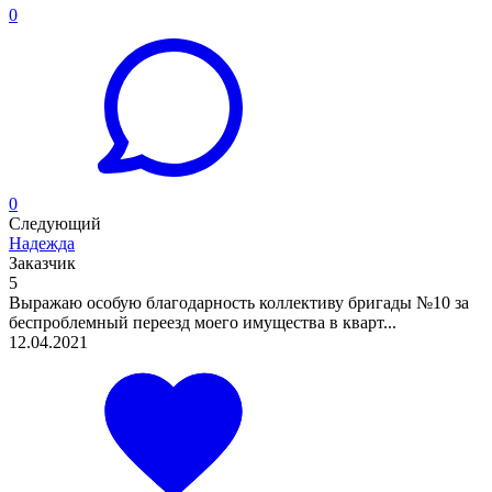
0
0
Следующий
Надежда
Заказчик
5
Выражаю особую благодарность коллективу бригады №10 за
беспроблемный переезд моего имущества в кварт...
12.04.2021