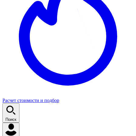
Расчет стоимости и подбор
Поиск