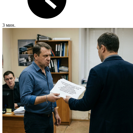
3 мин.