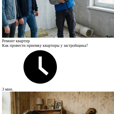
Ремонт квартир
Как провести приемку квартиры у застройщика?
3 мин.