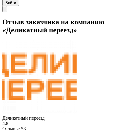
Войти
Отзыв заказчика на компанию
«Деликатный переезд»
Деликатный переезд
4.8
Отзывы:
53