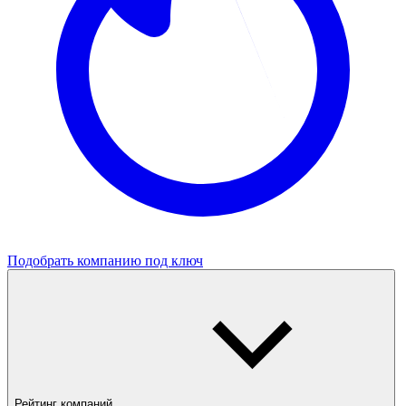
Подобрать компанию под ключ
Рейтинг компаний