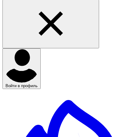
Войти в профиль