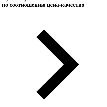
по соотношению цена-качество