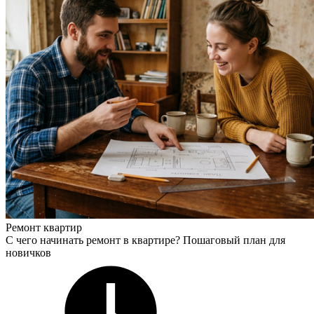
Ремонт квартир
С чего начинать ремонт в квартире? Пошаговый план для
новичков