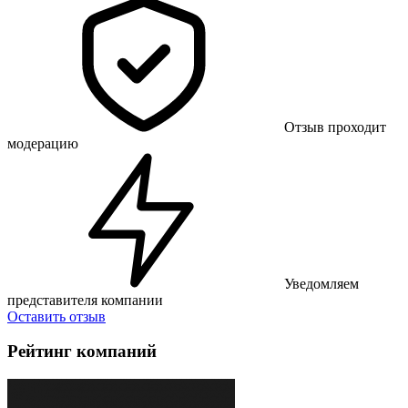
Отзыв проходит
модерацию
Уведомляем
представителя компании
Оставить отзыв
Рейтинг компаний