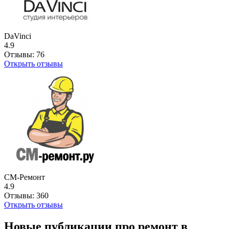
DaVinci
4.9
Отзывы:
76
Открыть отзывы
СМ-Ремонт
4.9
Отзывы:
360
Открыть отзывы
Новые публикации про ремонт в