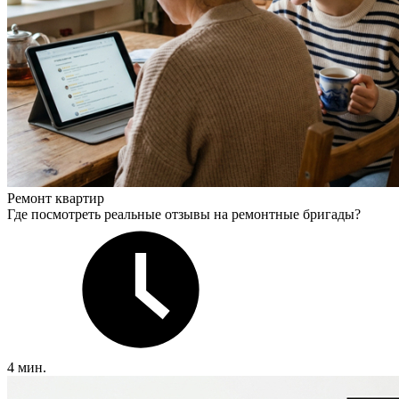
Ремонт квартир
Где посмотреть реальные отзывы на ремонтные бригады?
4 мин.