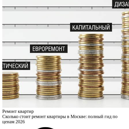
Ремонт квартир
Сколько стоит ремонт квартиры в Москве: полный гид по
ценам 2026