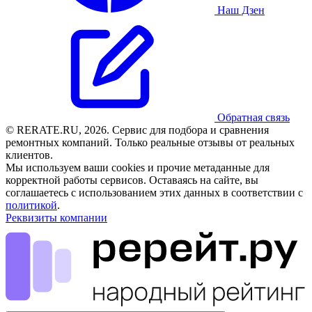
Наш Дзен
Обратная связь
© RERATE.RU, 2026. Сервис для подбора и сравнения
ремонтных компаний. Только реальные отзывы от реальных
клиентов.
Мы используем ваши cookies и прочие метаданные для
корректной работы сервисов. Оставаясь на сайте, вы
соглашаетесь с использованием этих данных в соответствии с
политикой
.
Реквизиты компании