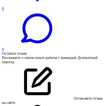
0
0
Оставьте отзыв
Расскажите о своем опыте работы с командой Деликатный
переезд
Оставляете отзыв
на сайте