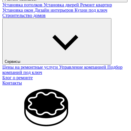
Установка потолков
Установка дверей
Ремонт квартир
Установка окон
Дизайн интерьеров
Кухни под ключ
Строительство домов
Сервисы
Цены на ремонтные услуги
Управление компанией
Подбор
компаний под ключ
Блог о ремонте
Контакты