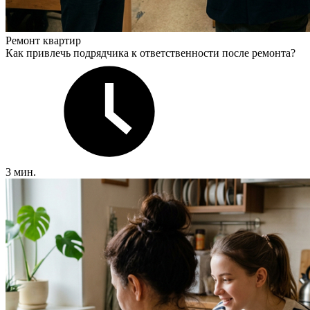
Ремонт квартир
Как привлечь подрядчика к ответственности после ремонта?
3 мин.