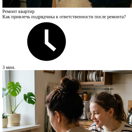
Ремонт квартир
Как привлечь подрядчика к ответственности после ремонта?
3 мин.