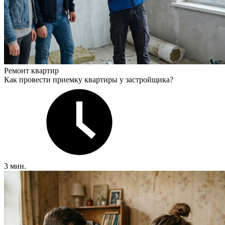
Ремонт квартир
Как провести приемку квартиры у застройщика?
3 мин.