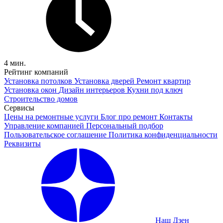
4 мин.
Рейтинг компаний
Установка потолков
Установка дверей
Ремонт квартир
Установка окон
Дизайн интерьеров
Кухни под ключ
Строительство домов
Сервисы
Цены на ремонтные услуги
Блог про ремонт
Контакты
Управление компанией
Персональный подбор
Пользовательское соглашение
Политика конфиденциальности
Реквизиты
Наш Дзен