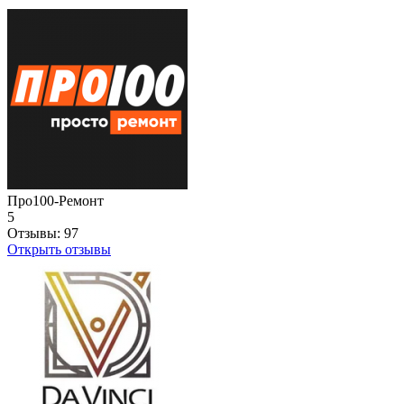
Про100-Ремонт
5
Отзывы:
97
Открыть отзывы