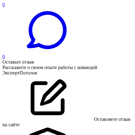
0
0
Оставьте отзыв
Расскажите о своем опыте работы с командой
ЭкспертПотолок
Оставляете отзыв
на сайте