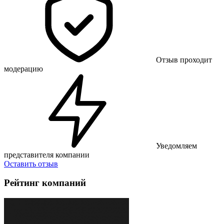
Отзыв проходит
модерацию
Уведомляем
представителя компании
Оставить отзыв
Рейтинг компаний