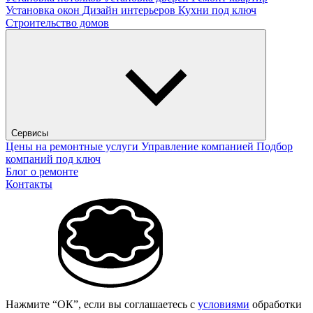
Установка окон
Дизайн интерьеров
Кухни под ключ
Строительство домов
Сервисы
Цены на ремонтные услуги
Управление компанией
Подбор
компаний под ключ
Блог о ремонте
Контакты
Нажмите “ОК”, если вы соглашаетесь с
условиями
обработки