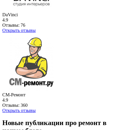
DaVinci
4.9
Отзывы:
76
Открыть отзывы
СМ-Ремонт
4.9
Отзывы:
360
Открыть отзывы
Новые публикации про ремонт в