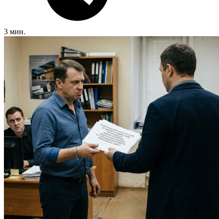
3 мин.