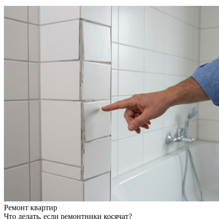
Ремонт квартир
Что делать, если ремонтники косячат?