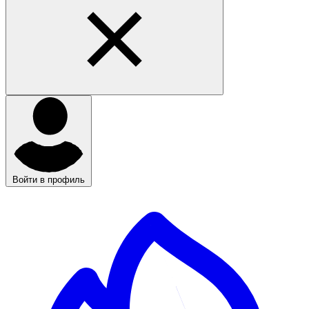
Войти в профиль