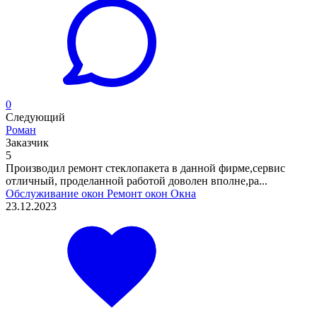
0
Следующий
Роман
Заказчик
5
Производил ремонт стеклопакета в данной фирме,сервис
отличный, проделанной работой доволен вполне,ра...
Обслуживание окон
Ремонт окон
Окна
23.12.2023