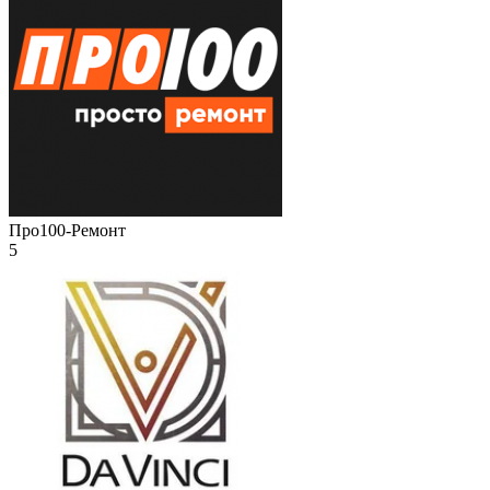
Про100-Ремонт
5