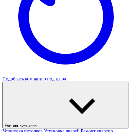
Подобрать компанию под ключ
Рейтинг компаний
Установка потолков
Установка дверей
Ремонт квартир