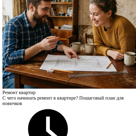
Ремонт квартир
С чего начинать ремонт в квартире? Пошаговый план для
новичков