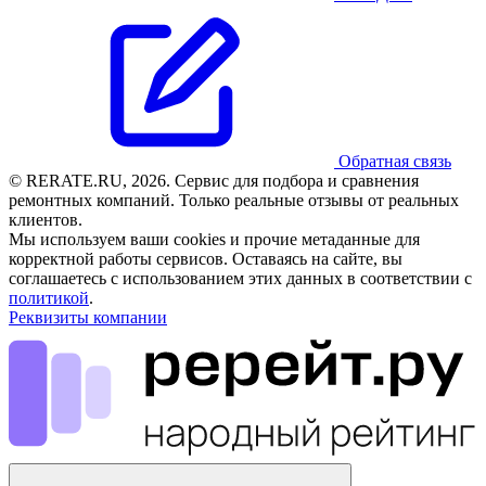
Обратная связь
© RERATE.RU, 2026. Сервис для подбора и сравнения
ремонтных компаний. Только реальные отзывы от реальных
клиентов.
Мы используем ваши cookies и прочие метаданные для
корректной работы сервисов. Оставаясь на сайте, вы
соглашаетесь с использованием этих данных в соответствии с
политикой
.
Реквизиты компании