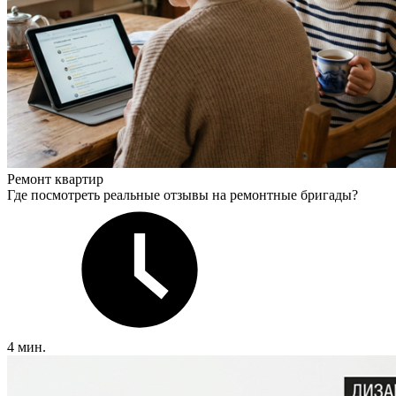
Ремонт квартир
Где посмотреть реальные отзывы на ремонтные бригады?
4 мин.