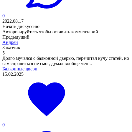
0
2022.08.17
Начать дискуссию
Авторизируйтесь
чтобы оставить комментарий.
Предыдущий
Андрей
Заказчик
5
Долго мучался с балконной дверью, перечитал кучу статей, но
сам справиться не смог, думал вообще мен...
Балконные двери
15.02.2025
0