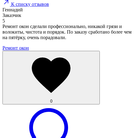
К списку отзывов
Геннадий
Заказчик
5
Ремонт окон сделали профессионально, никакой грязи и
волокиты, чистота и порядок. По заказу сработано более чем
на пятёрку, очень порадовали.
Ремонт окон
0