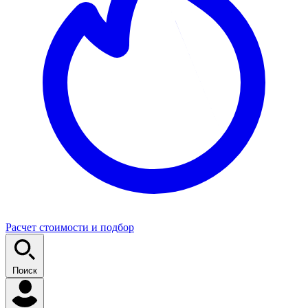
Расчет стоимости и подбор
Поиск