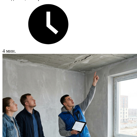
4 мин.