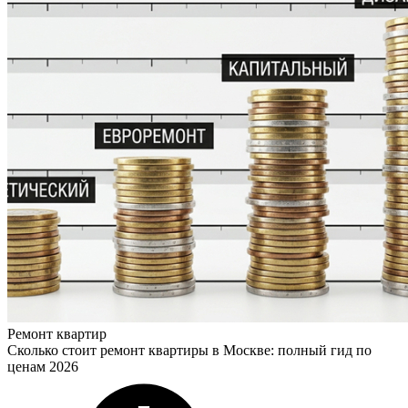
Ремонт квартир
Сколько стоит ремонт квартиры в Москве: полный гид по
ценам 2026