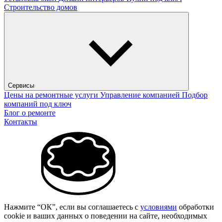
Строительство домов
Сервисы
Цены на ремонтные услуги
Управление компанией
Подбор
компаний под ключ
Блог о ремонте
Контакты
Нажмите “ОК”, если вы соглашаетесь с
условиями
обработки
cookie и ваших данных о поведении на сайте, необходимых