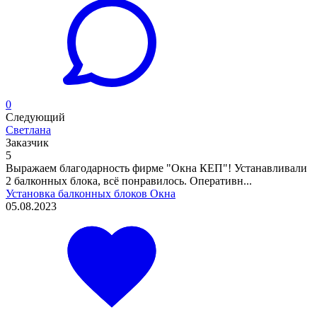
0
Следующий
Светлана
Заказчик
5
Выражаем благодарность фирме "Окна КЕП"! Устанавливали
2 балконных блока, всё понравилось. Оперативн...
Установка балконных блоков
Окна
05.08.2023