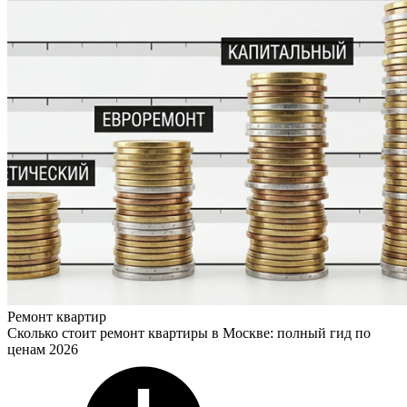
Ремонт квартир
Сколько стоит ремонт квартиры в Москве: полный гид по
ценам 2026