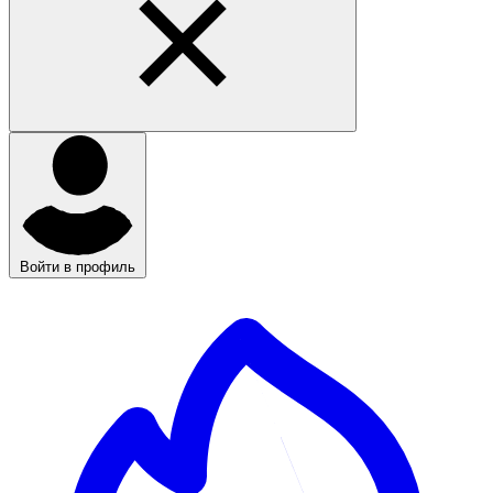
Войти в профиль