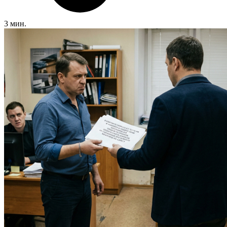
3 мин.