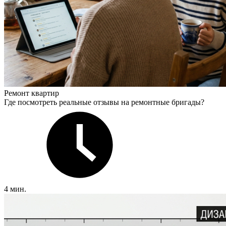
Ремонт квартир
Где посмотреть реальные отзывы на ремонтные бригады?
4 мин.