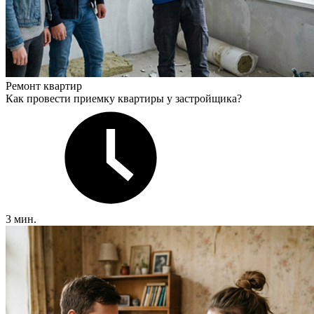
Ремонт квартир
Как провести приемку квартиры у застройщика?
3 мин.