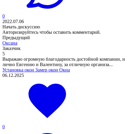
0
2022.07.06
Начать дискуссию
Авторизируйтесь
чтобы оставить комментарий.
Предыдущий
Оксана
Заказчик
5
Выражаю огромную благодарность достойной компании, и
лично Евгению и Валентину, за отличную организа...
Установка окон
Замер окон
Окна
06.12.2025
0