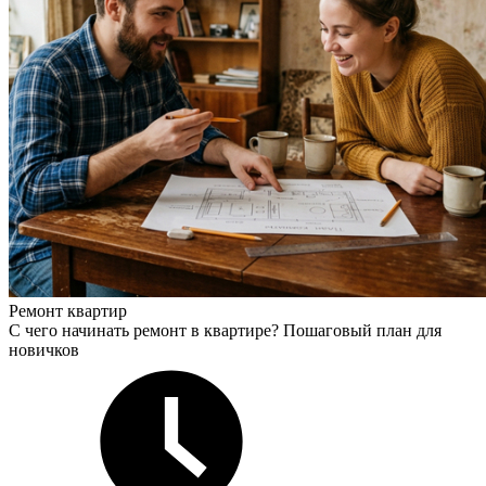
Ремонт квартир
С чего начинать ремонт в квартире? Пошаговый план для
новичков