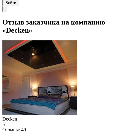
Войти
Отзыв заказчика на компанию
«Decken»
Decken
5
Отзывы:
49