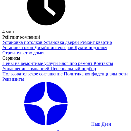
4 мин.
Рейтинг компаний
Установка потолков
Установка дверей
Ремонт квартир
Установка окон
Дизайн интерьеров
Кухни под ключ
Строительство домов
Сервисы
Цены на ремонтные услуги
Блог про ремонт
Контакты
Управление компанией
Персональный подбор
Пользовательское соглашение
Политика конфиденциальности
Реквизиты
Наш Дзен