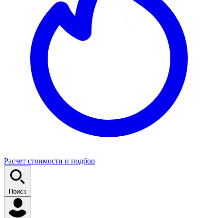
Расчет стоимости и подбор
Поиск