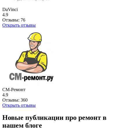
DaVinci
4.9
Отзывы:
76
Открыть отзывы
СМ-Ремонт
4.9
Отзывы:
360
Открыть отзывы
Новые публикации про ремонт в
нашем блоге