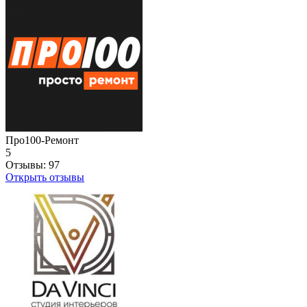
Про100-Ремонт
5
Отзывы:
97
Открыть отзывы