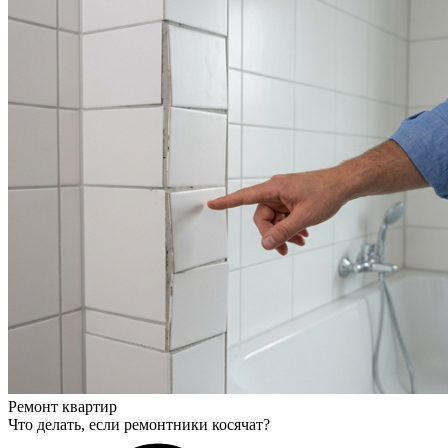
Ремонт квартир
Что делать, если ремонтники косячат?