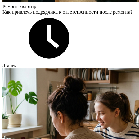
Ремонт квартир
Как привлечь подрядчика к ответственности после ремонта?
3 мин.