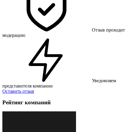
Отзыв проходит
модерацию
Уведомляем
представителя компании
Оставить отзыв
Рейтинг компаний