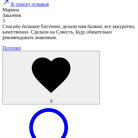
К списку отзывов
Марина
Заказчик
5
Спасибо большое Евгению, делали нам балкон, все аккуратно,
качественно. Сделали на Совесть. Буду обязательно
рекомендовать знакомым.
Потолки
0