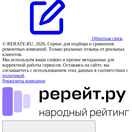
Обратная связь
© RERATE.RU, 2026. Сервис для подбора и сравнения
ремонтных компаний. Только реальные отзывы от реальных
клиентов.
Мы используем ваши cookies и прочие метаданные для
корректной работы сервисов. Оставаясь на сайте, вы
соглашаетесь с использованием этих данных в соответствии с
политикой
.
Реквизиты компании