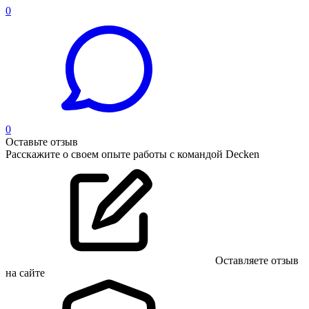
0
0
Оставьте отзыв
Расскажите о своем опыте работы с командой Decken
Оставляете отзыв
на сайте