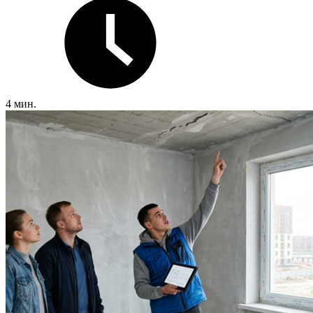
4 мин.