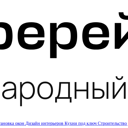
тановка окон
Дизайн интерьеров
Кухни под ключ
Строительство