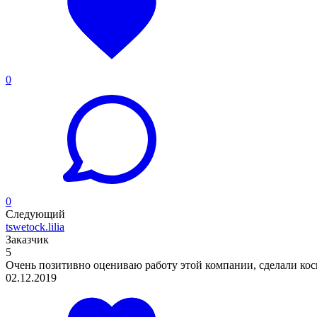
0
0
Следующий
tswetock.lilia
Заказчик
5
Очень позитивно оцениваю работу этой компании, сделали кос
02.12.2019