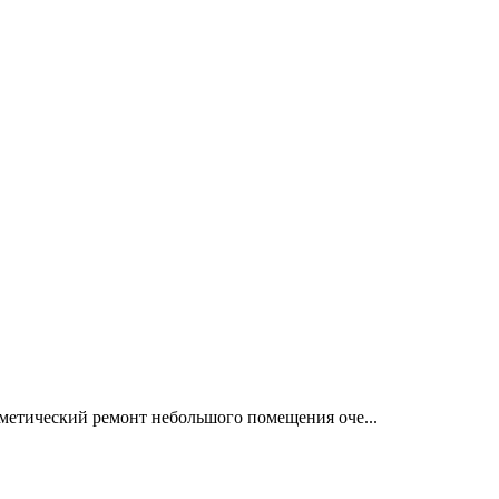
метический ремонт небольшого помещения оче...