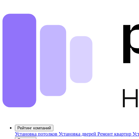
Рейтинг компаний
Установка потолков
Установка дверей
Ремонт квартир
Ус