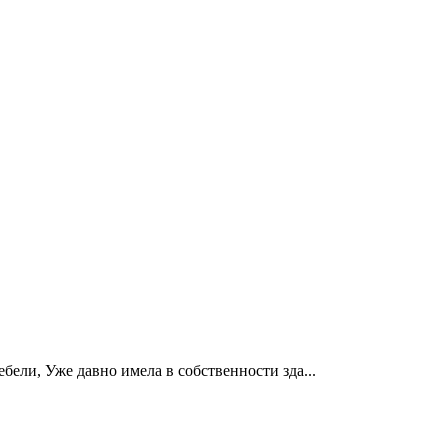
бели, Уже давно имела в собственности зда...