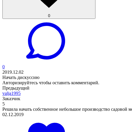
0
0
2019.12.02
Начать дискуссию
Авторизируйтесь
чтобы оставить комментарий.
Предыдущий
valja1995
Заказчик
5
Решила начать собственное небольшое производство садовой ме
02.12.2019