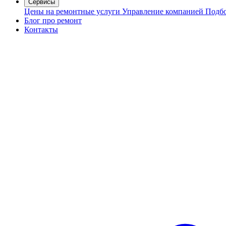
Сервисы
Цены на ремонтные услуги
Управление компанией
Подбо
Блог про ремонт
Контакты