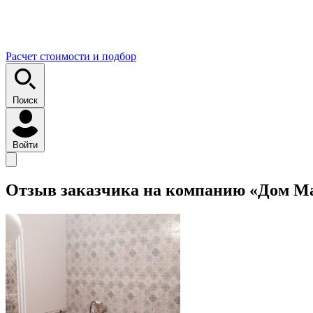
Расчет стоимости и подбор
Поиск
Войти
Отзыв заказчика на компанию «Дом М