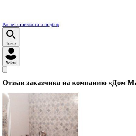
Расчет стоимости и подбор
Поиск
Войти
Отзыв заказчика на компанию «Дом М