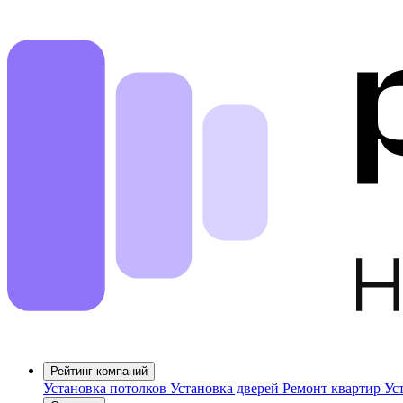
Рейтинг компаний
Установка потолков
Установка дверей
Ремонт квартир
Ус