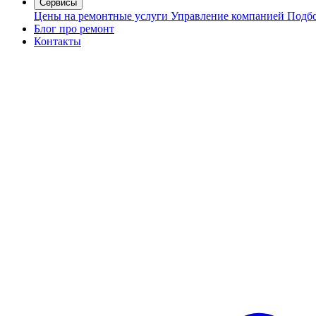
Сервисы
Цены на ремонтные услуги
Управление компанией
Подбо
Блог про ремонт
Контакты