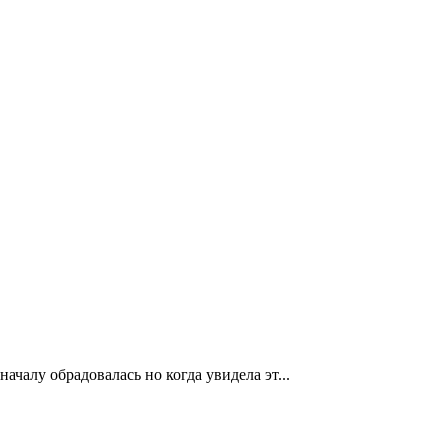
ачалу обрадовалась но когда увидела эт...