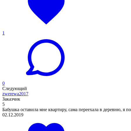
1
0
Следующий
zwerewa2017
Заказчик
5
Бабушка оставила мне квартиру, сама переехала в деревню, я пон
02.12.2019