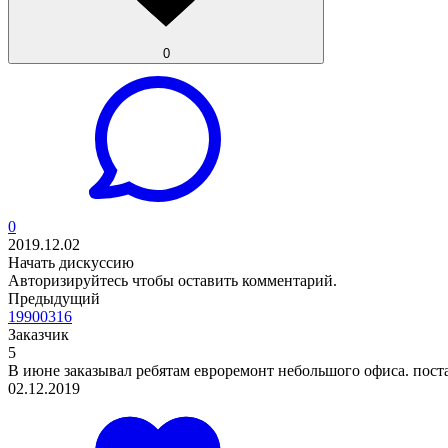
0
0
2019.12.02
Начать дискуссию
Авторизируйтесь
чтобы оставить комментарий.
Предыдущий
19900316
Заказчик
5
В июне заказывал ребятам евроремонт небольшого офиса. постав
02.12.2019