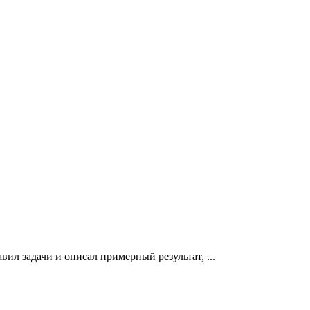
ил задачи и описал примерный результат, ...