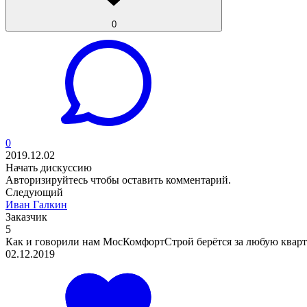
0
0
2019.12.02
Начать дискуссию
Авторизируйтесь
чтобы оставить комментарий.
Следующий
Иван Галкин
Заказчик
5
Как и говорили нам МосКомфортСтрой берётся за любую кварти
02.12.2019