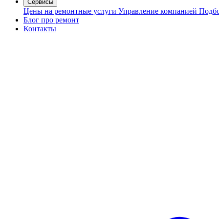
Сервисы
Цены на ремонтные услуги
Управление компанией
Подбо
Блог про ремонт
Контакты