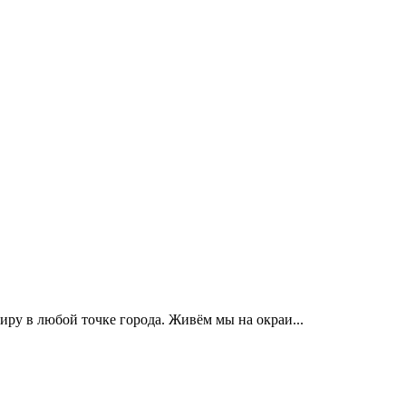
ру в любой точке города. Живём мы на окраи...