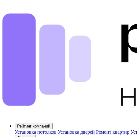
Рейтинг компаний
Установка потолков
Установка дверей
Ремонт квартир
Ус