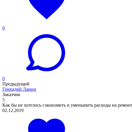
0
0
Предыдущий
Геннадий Ланин
Заказчик
5
Как бы не хотелось сэкономить и уменьшить расходы на ремонт 
02.12.2019