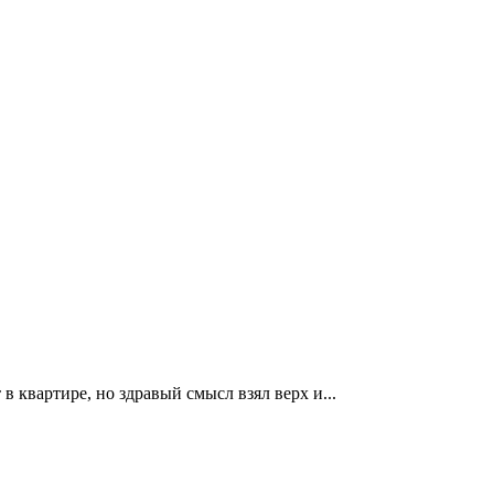
в квартире, но здравый смысл взял верх и...