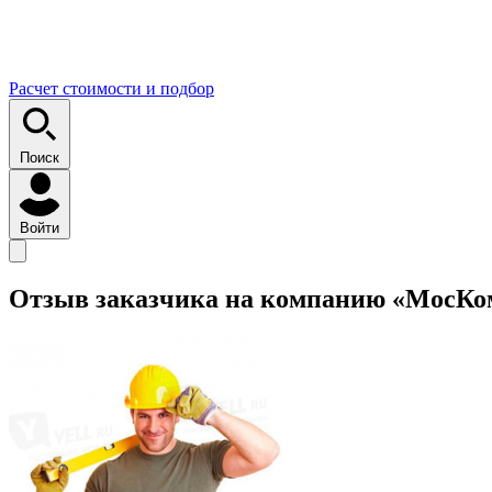
Расчет стоимости и подбор
Поиск
Войти
Отзыв заказчика на компанию «МосК