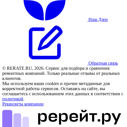
Наш Дзен
Обратная связь
© RERATE.RU, 2026. Сервис для подбора и сравнения
ремонтных компаний. Только реальные отзывы от реальных
клиентов.
Мы используем ваши cookies и прочие метаданные для
корректной работы сервисов. Оставаясь на сайте, вы
соглашаетесь с использованием этих данных в соответствии с
политикой
.
Реквизиты компании