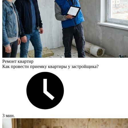
Ремонт квартир
Как провести приемку квартиры у застройщика?
3 мин.