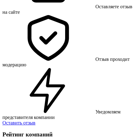
Оставляете отзыв
на сайте
Отзыв проходит
модерацию
Уведомляем
представителя компании
Оставить отзыв
Рейтинг компаний