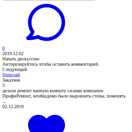
0
2019.12.02
Начать дискуссию
Авторизируйтесь
чтобы оставить комментарий.
Следующий
Николай
Заказчик
5
делали ремонт ванную комнату силами компании
ПрофиРемонт, необходимо было выровнять стены, поменять
...
02.12.2019