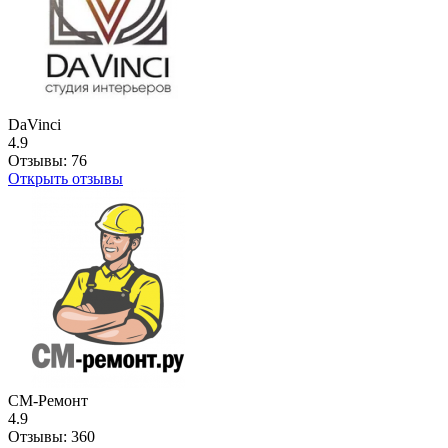
DaVinci
4.9
Отзывы:
76
Открыть отзывы
СМ-Ремонт
4.9
Отзывы:
360