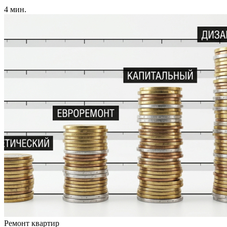
4 мин.
Ремонт квартир