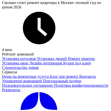
Сколько стоит ремонт квартиры в Москве: полный гид по
ценам 2026
4 мин.
Рейтинг компаний
Установка потолков
Установка дверей
Ремонт квартир
Установка окон
Дизайн интерьеров
Кухни под ключ
Строительство домов
Сервисы
Цены на ремонтные услуги
Блог про ремонт
Контакты
Управление компанией
Персональный подбор
Пользовательское соглашение
Политика конфиденциальности
Реквизиты