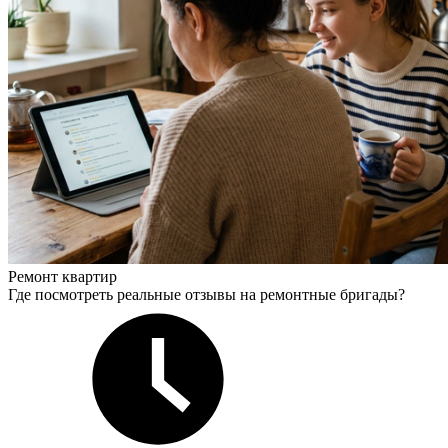
Ремонт квартир
Где посмотреть реальные отзывы на ремонтные бригады?