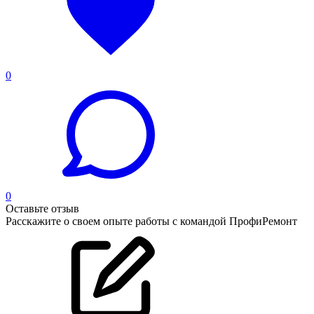
0
0
Оставьте отзыв
Расскажите о своем опыте работы с командой ПрофиРемонт