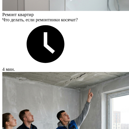
Ремонт квартир
Что делать, если ремонтники косячат?
4 мин.