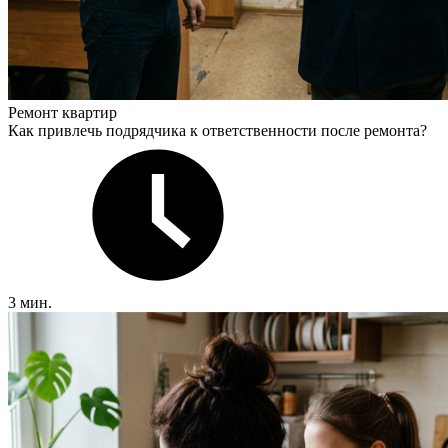
Ремонт квартир
Как привлечь подрядчика к ответственности после ремонта?
3 мин.