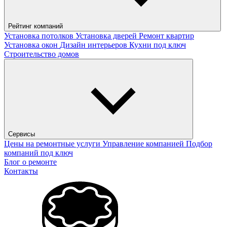
Рейтинг компаний
Установка потолков
Установка дверей
Ремонт квартир
Установка окон
Дизайн интерьеров
Кухни под ключ
Строительство домов
Сервисы
Цены на ремонтные услуги
Управление компанией
Подбор
компаний под ключ
Блог о ремонте
Контакты