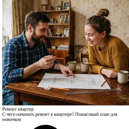
Ремонт квартир
С чего начинать ремонт в квартире? Пошаговый план для
новичков