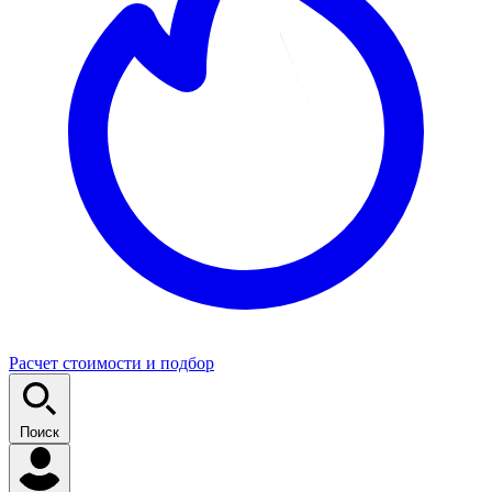
Расчет стоимости и подбор
Поиск