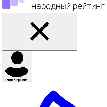
Войти в профиль