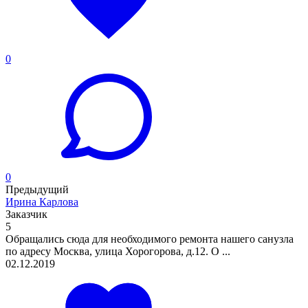
0
0
Предыдущий
Ирина Карлова
Заказчик
5
Обращались сюда для необходимого ремонта нашего санузла
по адресу Москва, улица Хорогорова, д.12. О ...
02.12.2019