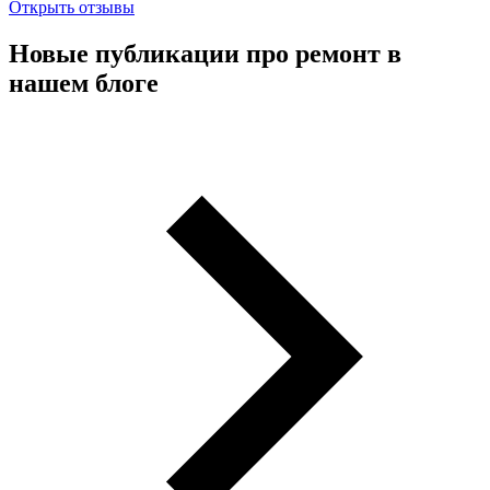
Открыть отзывы
Новые публикации про ремонт в
нашем блоге