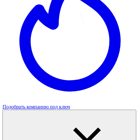
Подобрать компанию под ключ