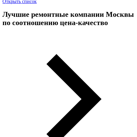
Открыть список
Лучшие ремонтные компании Москвы
по соотношению цена-качество