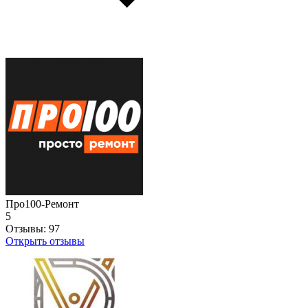
Про100-Ремонт
5
Отзывы:
97
Открыть отзывы