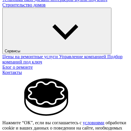
Строительство домов
Сервисы
Цены на ремонтные услуги
Управление компанией
Подбор
компаний под ключ
Блог о ремонте
Контакты
Нажмите “ОК”, если вы соглашаетесь с
условиями
обработки
cookie и ваших данных о поведении на сайте, необходимых