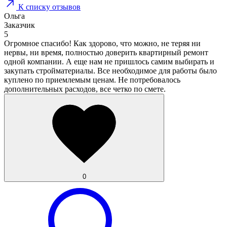
К списку отзывов
Ольга
Заказчик
5
Огромное спасибо! Как здорово, что можно, не теряя ни
нервы, ни время, полностью доверить квартирный ремонт
одной компании. А еще нам не пришлось самим выбирать и
закупать стройматериалы. Все необходимое для работы было
куплено по приемлемым ценам. Не потребовалось
дополнительных расходов, все четко по смете.
0