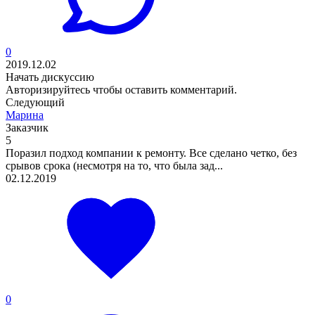
0
2019.12.02
Начать дискуссию
Авторизируйтесь
чтобы оставить комментарий.
Следующий
Марина
Заказчик
5
Поразил подход компании к ремонту. Все сделано четко, без
срывов срока (несмотря на то, что была зад...
02.12.2019
0