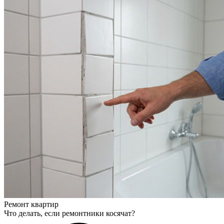
Ремонт квартир
Что делать, если ремонтники косячат?