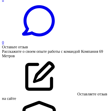
0
Оставьте отзыв
Расскажите о своем опыте работы с командой Компания 69
Метров
Оставляете отзыв
на сайте