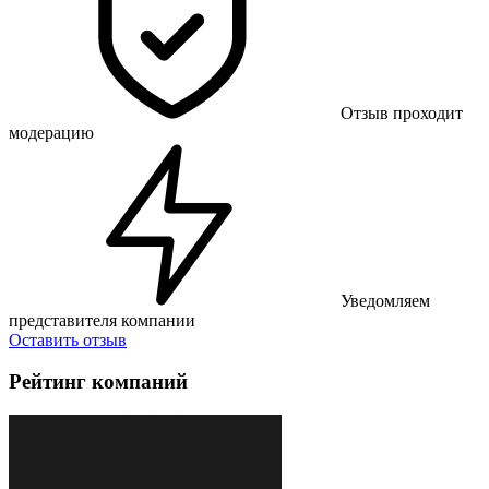
Отзыв проходит
модерацию
Уведомляем
представителя компании
Оставить отзыв
Рейтинг компаний