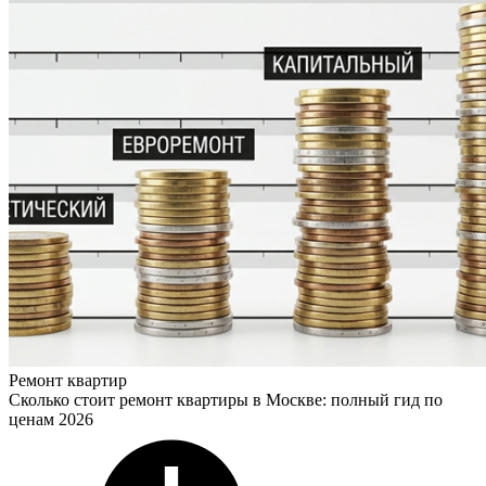
Ремонт квартир
Сколько стоит ремонт квартиры в Москве: полный гид по
ценам 2026