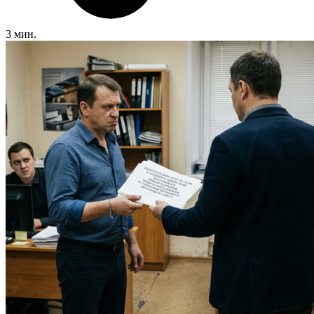
3 мин.