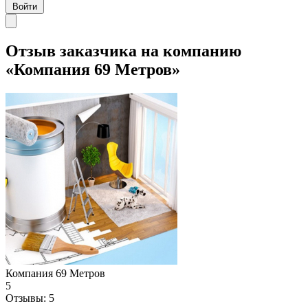
Войти
Отзыв заказчика на компанию
«Компания 69 Метров»
Компания 69 Метров
5
Отзывы:
5