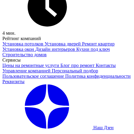
4 мин.
Рейтинг компаний
Установка потолков
Установка дверей
Ремонт квартир
Установка окон
Дизайн интерьеров
Кухни под ключ
Строительство домов
Сервисы
Цены на ремонтные услуги
Блог про ремонт
Контакты
Управление компанией
Персональный подбор
Пользовательское соглашение
Политика конфиденциальности
Реквизиты
Наш Дзен