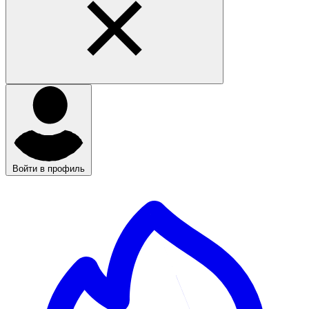
Войти в профиль