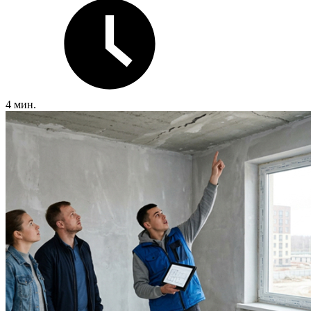
4 мин.