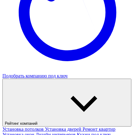
Подобрать компанию под ключ
Рейтинг компаний
Установка потолков
Установка дверей
Ремонт квартир
Установка окон
Дизайн интерьеров
Кухни под ключ