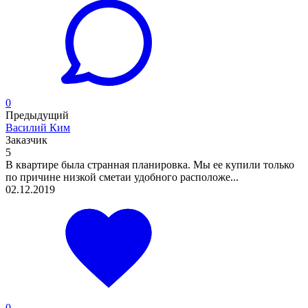
0
Предыдущий
Василий Ким
Заказчик
5
В квартире была странная планировка. Мы ее купили только
по причине низкой сметаи удобного расположе...
02.12.2019
0