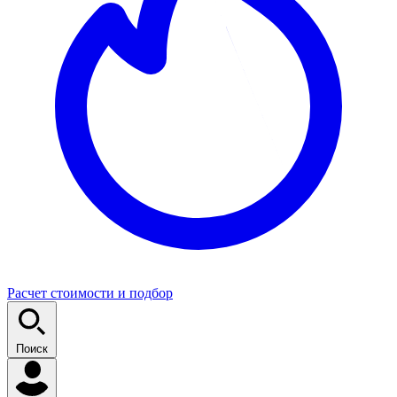
Расчет стоимости и подбор
Поиск