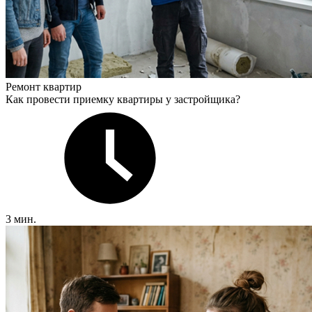
Ремонт квартир
Как провести приемку квартиры у застройщика?
3 мин.