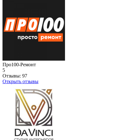
Про100-Ремонт
5
Отзывы:
97
Открыть отзывы