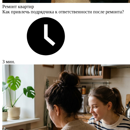
Ремонт квартир
Как привлечь подрядчика к ответственности после ремонта?
3 мин.