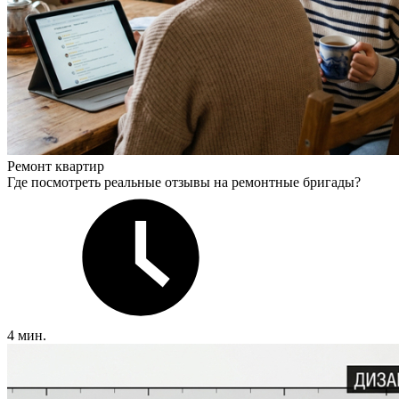
Ремонт квартир
Где посмотреть реальные отзывы на ремонтные бригады?
4 мин.