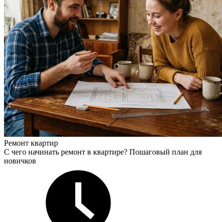
Ремонт квартир
С чего начинать ремонт в квартире? Пошаговый план для
новичков