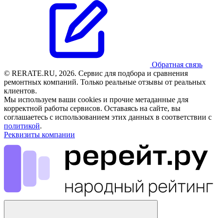
Обратная связь
© RERATE.RU, 2026. Сервис для подбора и сравнения
ремонтных компаний. Только реальные отзывы от реальных
клиентов.
Мы используем ваши cookies и прочие метаданные для
корректной работы сервисов. Оставаясь на сайте, вы
соглашаетесь с использованием этих данных в соответствии с
политикой
.
Реквизиты компании