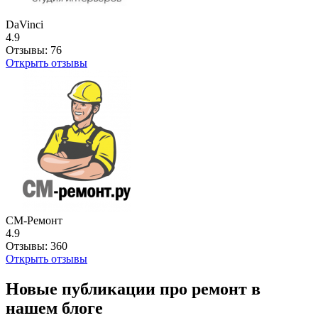
DaVinci
4.9
Отзывы:
76
Открыть отзывы
СМ-Ремонт
4.9
Отзывы:
360
Открыть отзывы
Новые публикации про ремонт в
нашем блоге