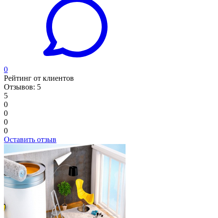
0
Рейтинг от клиентов
Отзывов: 5
5
0
0
0
0
Оставить отзыв