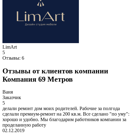
LimArt
5
Отзывы:
6
Отзывы от клиентов компании
Компания 69 Метров
Ваня
Заказчик
5
делали ремонт дом моих родителей. Рабочие за полгода
сделали премиум-ремонт на 200 кв.м. Все сделано "по уму":
хорошо и удобно. Мы благодарим работников компании за
проделанную работу
02.12.2019