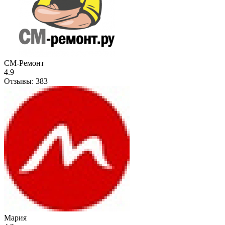
СМ-Ремонт
4.9
Отзывы:
383
Мария