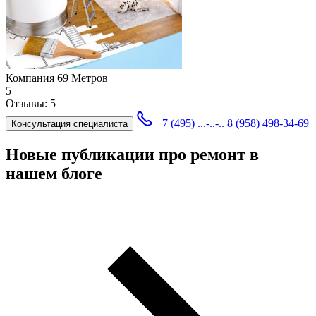
Компания 69 Метров
5
Отзывы:
5
+7 (495) ...-..-..
8 (958) 498-34-69
Консультация специалиста
Новые публикации про ремонт в
нашем блоге