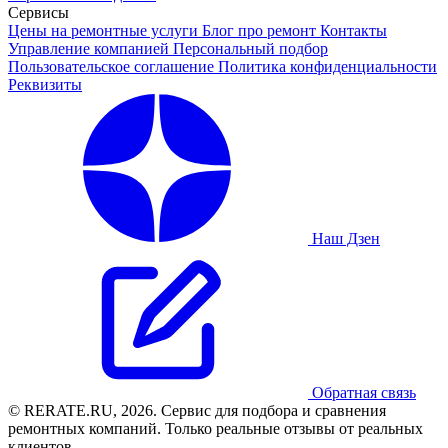
Сервисы
Цены на ремонтные услуги
Блог про ремонт
Контакты
Управление компанией
Персональный подбор
Пользовательское соглашение
Политика конфиденциальности
Реквизиты
Наш Дзен
Обратная связь
© RERATE.RU, 2026. Сервис для подбора и сравнения
ремонтных компаний. Только реальные отзывы от реальных
клиентов.