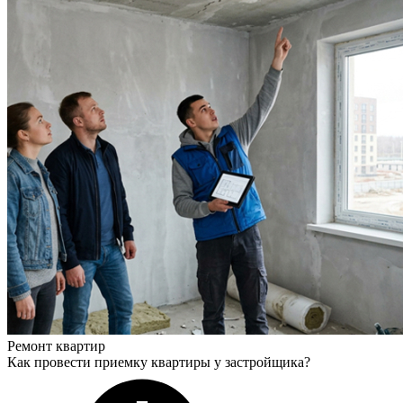
Ремонт квартир
Как провести приемку квартиры у застройщика?