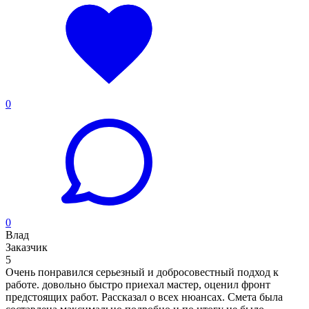
0
0
Влад
Заказчик
5
Очень понравился серьезный и добросовестный подход к
работе. довольно быстро приехал мастер, оценил фронт
предстоящих работ. Рассказал о всех нюансах. Смета была