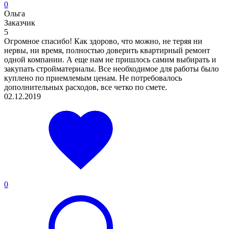
0
Ольга
Заказчик
5
Огромное спасибо! Как здорово, что можно, не теряя ни
нервы, ни время, полностью доверить квартирный ремонт
одной компании. А еще нам не пришлось самим выбирать и
закупать стройматериалы. Все необходимое для работы было
куплено по приемлемым ценам. Не потребовалось
дополнительных расходов, все четко по смете.
02.12.2019
0