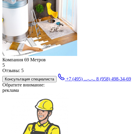
Компания 69 Метров
5
Отзывы:
5
+7 (495) ...-..-..
8 (958) 498-34-69
Консультация специалиста
Обратите внимание:
реклама