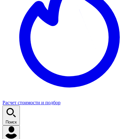
Расчет стоимости и подбор
Поиск