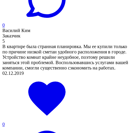
0
Василий Ким
Заказчик
5
В квартире была странная планировка. Мы ее купили только
по причине низкой сметаи удобного расположения в городе.
Устройство комнат крайне неудобное, поэтому решили
заняться этой проблемой. Воспользовавшись услугами вашей
компании, смогли существенно сэкономить на работах.
02.12.2019
0