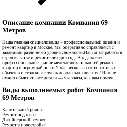
Описание компании
Компания 69
Метров
Наша главная специализация – профессиональный дизайн и
ремонт квартир в Москве. Мы оперативно справляемся с
заданиями различного уровня сложности.Наш опыт работы в
строительстве и ремонте не один год. Это дало нам
профессиональное знание мельчайших тонкостей ремонта
квартир и огромный опыт. У нас несколько сотен готовых
объектов и столько же очень довольных клиентов! Нам не
нужно объяснять все детали — мы знаем, как вам помочь.
Виды выполняемых работ
Компания
69 Метров
Капитальный ремонт
Ремонт под ключ
Дизайнерский ремонт
Ремонт в новостройке