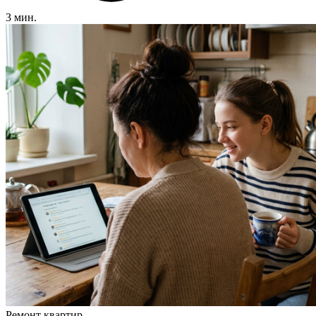
3 мин.
Ремонт квартир