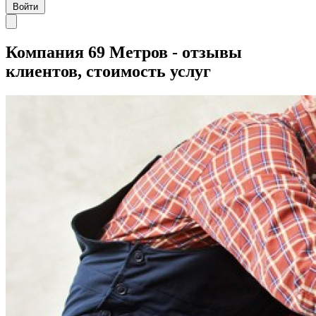
Войти
Компания 69 Метров - отзывы
клиентов, стоимость услуг