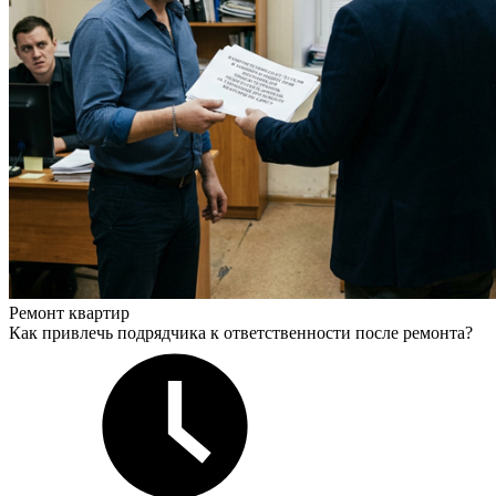
Ремонт квартир
Как привлечь подрядчика к ответственности после ремонта?