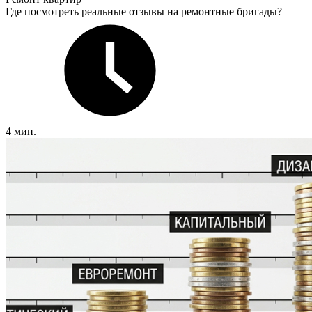
Где посмотреть реальные отзывы на ремонтные бригады?
4 мин.