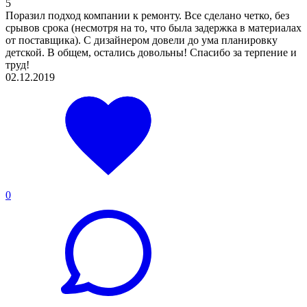
5
Поразил подход компании к ремонту. Все сделано четко, без
срывов срока (несмотря на то, что была задержка в материалах
от поставщика). С дизайнером довели до ума планировку
детской. В общем, остались довольны! Спасибо за терпение и
труд!
02.12.2019
0