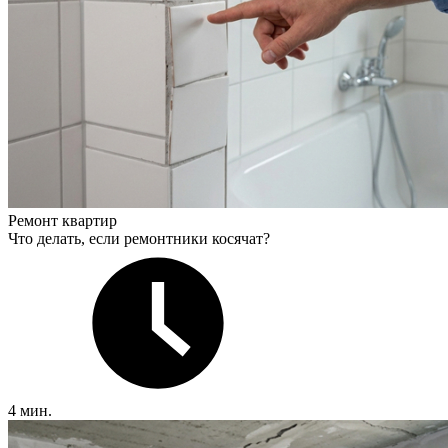
Ремонт квартир
Что делать, если ремонтники косячат?
4 мин.