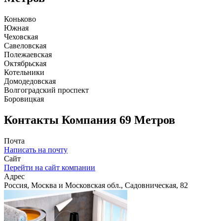
Коньково
Южная
Чеховская
Савеловская
Полежаевская
Октябрьская
Котельники
Домодедовская
Волгоградский проспект
Боровицкая
Контакты
Компания 69 Метров
Почта
Написать на почту
Сайт
Перейти на сайт компании
Адрес
Россия, Москва и Московская обл., Садовническая, 82