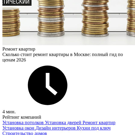
Ремонт квартир
Сколько стоит ремонт квартиры в Москве: полный гид по
ценам 2026
4 мин.
Рейтинг компаний
Установка потолков
Установка дверей
Ремонт квартир
Установка окон
Дизайн интерьеров
Кухни под ключ
Строительство домов