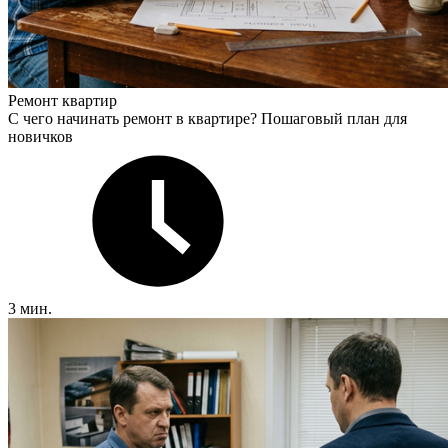
Ремонт квартир
С чего начинать ремонт в квартире? Пошаговый план для
новичков
3 мин.