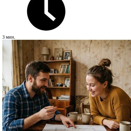
3 мин.