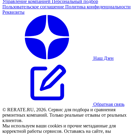
Управление компанией
Персональный подбор
Пользовательское соглашение
Политика конфиденциальности
Реквизиты
Наш Дзен
Обратная связь
© RERATE.RU, 2026. Сервис для подбора и сравнения
ремонтных компаний. Только реальные отзывы от реальных
клиентов.
Мы используем ваши cookies и прочие метаданные для
корректной работы сервисов. Оставаясь на сайте, вы