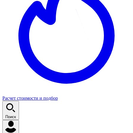
Расчет стоимости и подбор
Поиск