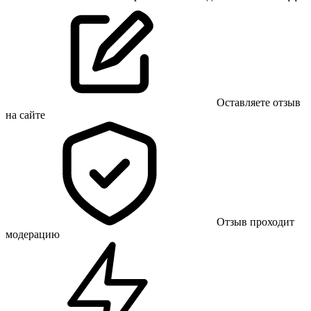
Оставляете отзыв
на сайте
Отзыв проходит
модерацию