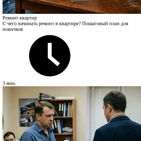
Ремонт квартир
С чего начинать ремонт в квартире? Пошаговый план для
новичков
3 мин.