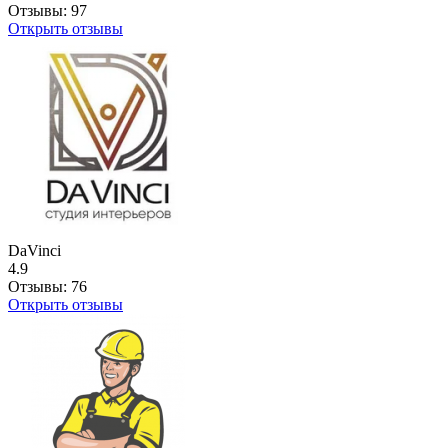
Отзывы:
97
Открыть отзывы
DaVinci
4.9
Отзывы:
76
Открыть отзывы