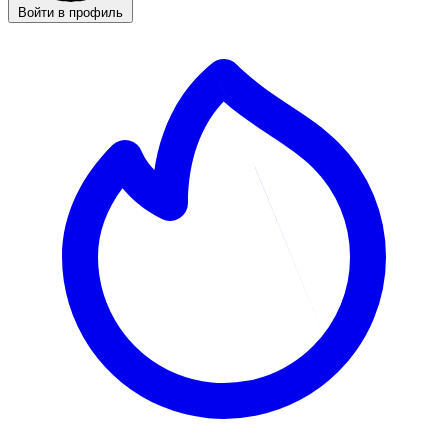
Войти в профиль