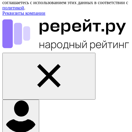
соглашаетесь с использованием этих данных в соответствии с
политикой
.
Реквизиты компании