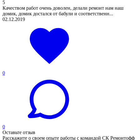
5
Качеством работ очень доволен, делали ремонт нам наш
домик, домик достался от бабули и соответственн...
02.12.2019
0
0
Оставьте отзыв
Расскажите о своем опыте работы с командой СК Ремонтофф