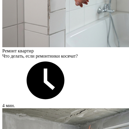
Ремонт квартир
Что делать, если ремонтники косячат?
4 мин.