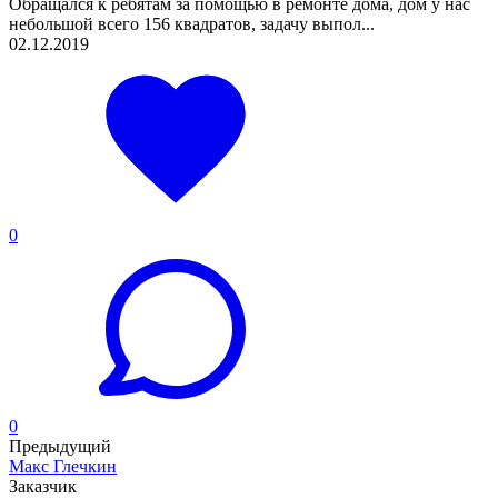
Обращался к ребятам за помощью в ремонте дома, дом у нас
небольшой всего 156 квадратов, задачу выпол...
02.12.2019
0
0
Предыдущий
Макс Глечкин
Заказчик