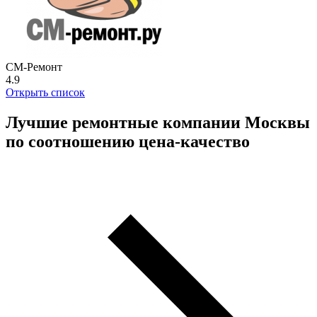
СМ-Ремонт
4.9
Открыть список
Лучшие ремонтные компании Москвы
по соотношению цена-качество