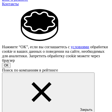
Контакты
Нажмите “ОК”, если вы соглашаетесь с
условиями
обработки
cookie и ваших данных о поведении на сайте, необходимых
для аналитики. Запретить обработку cookie можете через
браузер
ОК
Поиск по компаниям в рейтинге
Закрыть