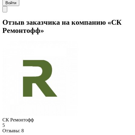
Войти
Отзыв заказчика на компанию «СК
Ремонтофф»
СК Ремонтофф
5
Отзывы:
8