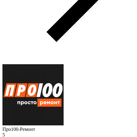
Про100-Ремонт
5