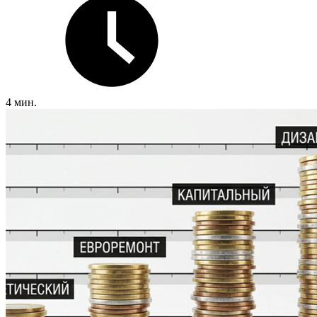
4 мин.