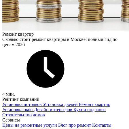
Ремонт квартир
Сколько стоит ремонт квартиры в Москве: полный гид по
ценам 2026
4 мин.
Рейтинг компаний
Установка потолков
Установка дверей
Ремонт квартир
Установка окон
Дизайн интерьеров
Кухни под ключ
Строительство домов
Сервисы
Цены на ремонтные услуги
Блог про ремонт
Контакты