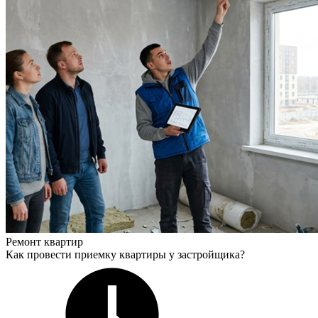
Ремонт квартир
Как провести приемку квартиры у застройщика?