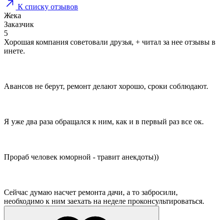
К списку отзывов
Жека
Заказчик
5
Хорошая компания советовали друзья, + читал за нее отзывы в
инете.
Авансов не берут, ремонт делают хорошо, сроки соблюдают.
Я уже два раза обращался к ним, как и в первый раз все ок.
Прораб человек юморной - травит анекдоты))
Сейчас думаю насчет ремонта дачи, а то забросили,
необходимо к ним заехать на неделе проконсультироваться.