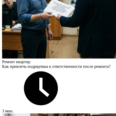
Ремонт квартир
Как привлечь подрядчика к ответственности после ремонта?
3 мин.