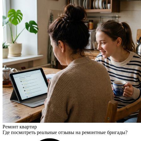
Ремонт квартир
Где посмотреть реальные отзывы на ремонтные бригады?