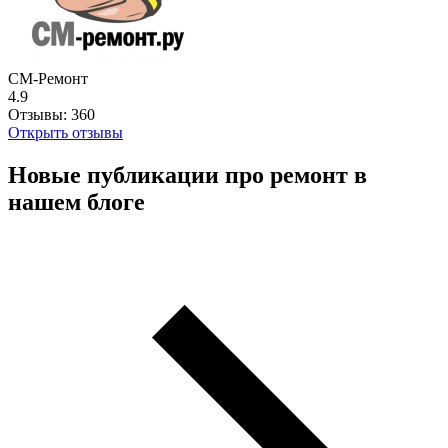
СМ-Ремонт
4.9
Отзывы:
360
Открыть отзывы
Новые публикации про ремонт в
нашем блоге