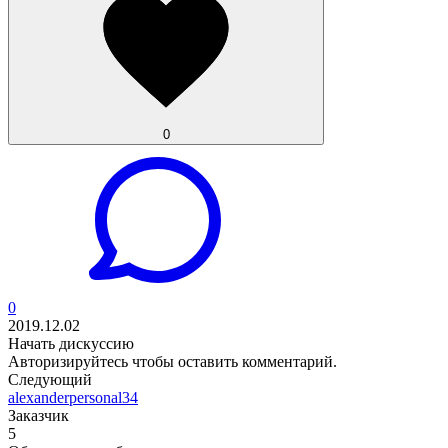
0
0
2019.12.02
Начать дискуссию
Авторизируйтесь
чтобы оставить комментарий.
Следующий
alexanderpersonal34
Заказчик
5