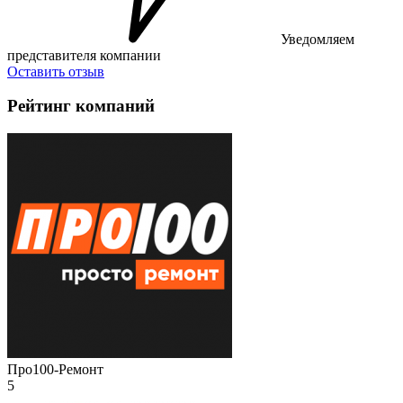
Уведомляем
представителя компании
Оставить отзыв
Рейтинг компаний
Про100-Ремонт
5