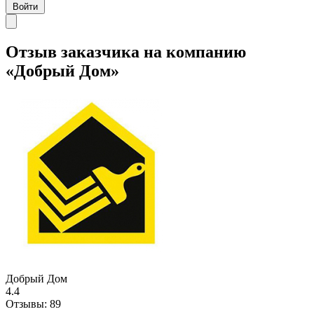
Войти
Отзыв заказчика на компанию
«Добрый Дом»
Добрый Дом
4.4
Отзывы:
89