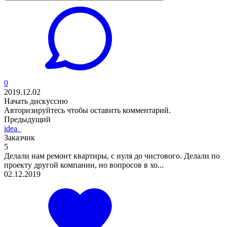
0
2019.12.02
Начать дискуссию
Авторизируйтесь
чтобы оставить комментарий.
Предыдущий
idea_
Заказчик
5
Делали нам ремонт квартиры, с нуля до чистового. Делали по
проекту другой компании, но вопросов в хо...
02.12.2019