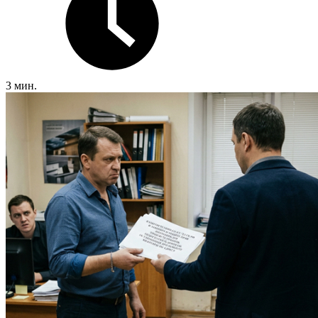
3 мин.