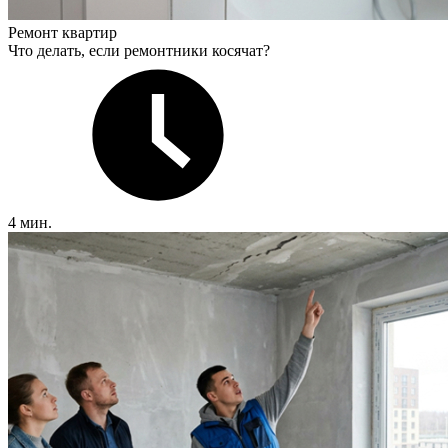
Ремонт квартир
Что делать, если ремонтники косячат?
4 мин.