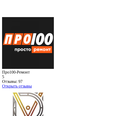
Про100-Ремонт
5
Отзывы:
97
Открыть отзывы