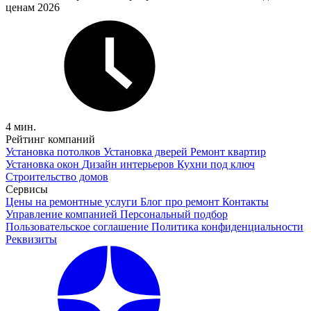
ценам 2026
4 мин.
Рейтинг компаний
Установка потолков
Установка дверей
Ремонт квартир
Установка окон
Дизайн интерьеров
Кухни под ключ
Строительство домов
Сервисы
Цены на ремонтные услуги
Блог про ремонт
Контакты
Управление компанией
Персональный подбор
Пользовательское соглашение
Политика конфиденциальности
Реквизиты