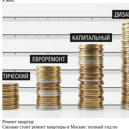
4 мин.
Ремонт квартир
Сколько стоит ремонт квартиры в Москве: полный гид по