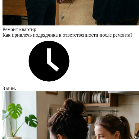
Ремонт квартир
Как привлечь подрядчика к ответственности после ремонта?
3 мин.