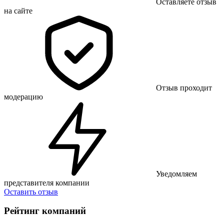
Оставляете отзыв
на сайте
Отзыв проходит
модерацию
Уведомляем
представителя компании
Оставить отзыв
Рейтинг компаний