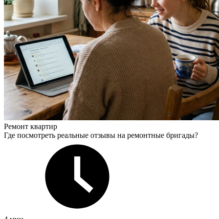
Ремонт квартир
Где посмотреть реальные отзывы на ремонтные бригады?