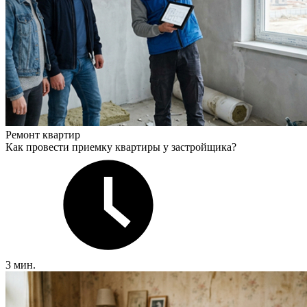
Ремонт квартир
Как провести приемку квартиры у застройщика?
3 мин.