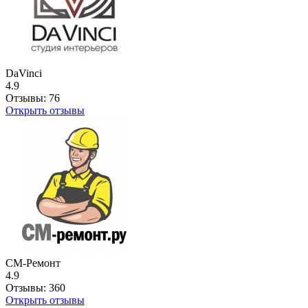
DaVinci
4.9
Отзывы:
76
Открыть отзывы
СМ-Ремонт
4.9
Отзывы:
360
Открыть отзывы