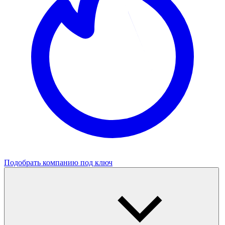
Подобрать компанию под ключ