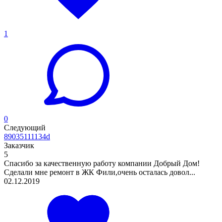
1
0
Следующий
89035111134d
Заказчик
5
Спасибо за качественную работу компании Добрый Дом!
Сделали мне ремонт в ЖК Фили,очень осталась довол...
02.12.2019