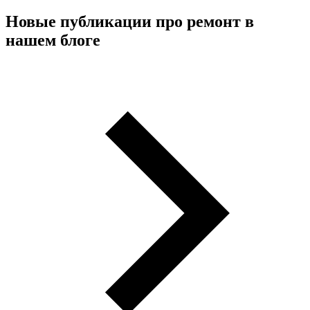
Новые публикации про ремонт в
нашем блоге