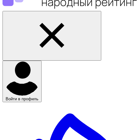
Войти в профиль