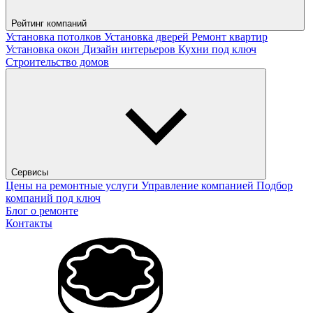
Рейтинг компаний
Установка потолков
Установка дверей
Ремонт квартир
Установка окон
Дизайн интерьеров
Кухни под ключ
Строительство домов
Сервисы
Цены на ремонтные услуги
Управление компанией
Подбор
компаний под ключ
Блог о ремонте
Контакты