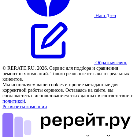
Наш Дзен
Обратная связь
© RERATE.RU, 2026. Сервис для подбора и сравнения
ремонтных компаний. Только реальные отзывы от реальных
клиентов.
Мы используем ваши cookies и прочие метаданные для
корректной работы сервисов. Оставаясь на сайте, вы
соглашаетесь с использованием этих данных в соответствии с
политикой
.
Реквизиты компании