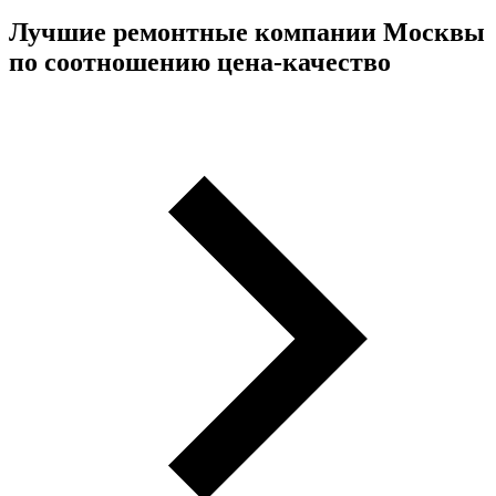
Лучшие ремонтные компании Москвы
по соотношению цена-качество