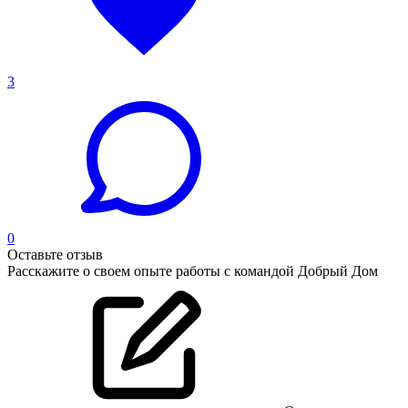
3
0
Оставьте отзыв
Расскажите о своем опыте работы с командой Добрый Дом