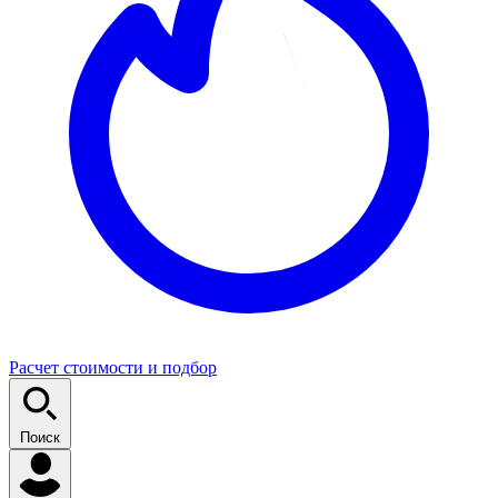
Расчет стоимости и подбор
Поиск