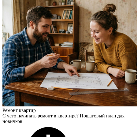
Ремонт квартир
С чего начинать ремонт в квартире? Пошаговый план для
новичков