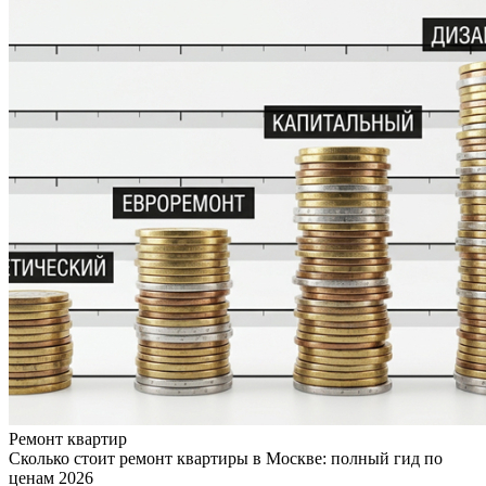
Ремонт квартир
Сколько стоит ремонт квартиры в Москве: полный гид по
ценам 2026