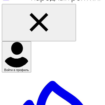
Войти в профиль