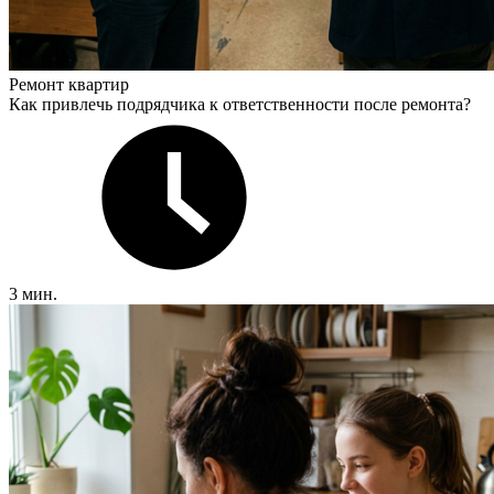
Ремонт квартир
Как привлечь подрядчика к ответственности после ремонта?
3 мин.