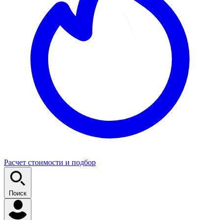
Расчет стоимости и подбор
Поиск