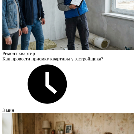
Ремонт квартир
Как провести приемку квартиры у застройщика?
3 мин.