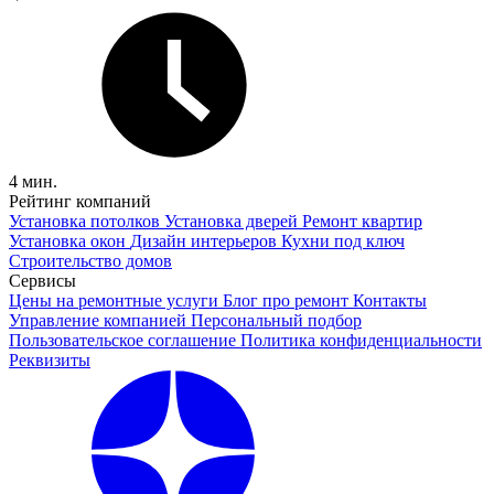
4 мин.
Рейтинг компаний
Установка потолков
Установка дверей
Ремонт квартир
Установка окон
Дизайн интерьеров
Кухни под ключ
Строительство домов
Сервисы
Цены на ремонтные услуги
Блог про ремонт
Контакты
Управление компанией
Персональный подбор
Пользовательское соглашение
Политика конфиденциальности
Реквизиты