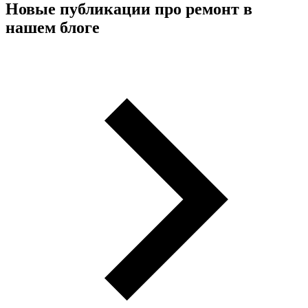
Новые публикации про ремонт в
нашем блоге