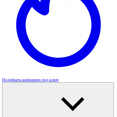
Подобрать компанию под ключ