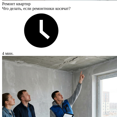
Ремонт квартир
Что делать, если ремонтники косячат?
4 мин.