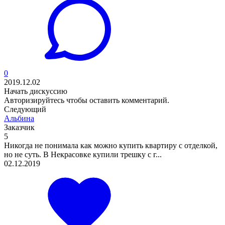
0
2019.12.02
Начать дискуссию
Авторизируйтесь
чтобы оставить комментарий.
Следующий
Альбина
Заказчик
5
Никогда не понимала как можно купить квартиру с отделкой,
но не суть. В Некрасовке купили трешку с г...
02.12.2019