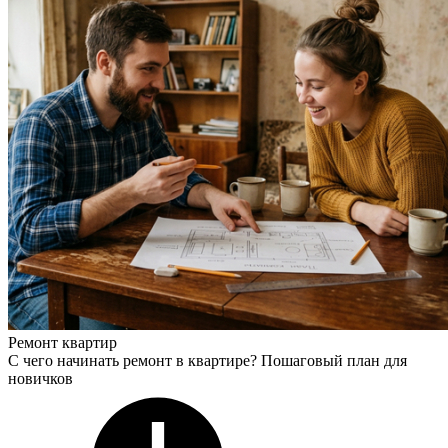
Ремонт квартир
С чего начинать ремонт в квартире? Пошаговый план для
новичков