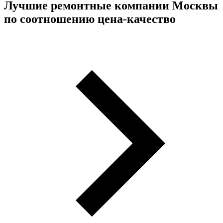
Лучшие ремонтные компании Москвы
по соотношению цена-качество