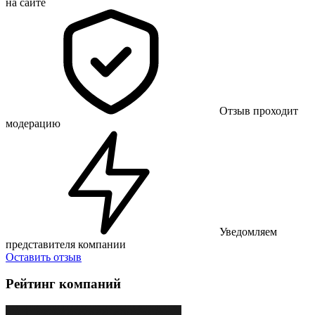
на сайте
Отзыв проходит
модерацию
Уведомляем
представителя компании
Оставить отзыв
Рейтинг компаний