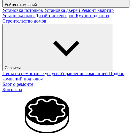
Рейтинг компаний
Установка потолков
Установка дверей
Ремонт квартир
Установка окон
Дизайн интерьеров
Кухни под ключ
Строительство домов
Сервисы
Цены на ремонтные услуги
Управление компанией
Подбор
компаний под ключ
Блог о ремонте
Контакты