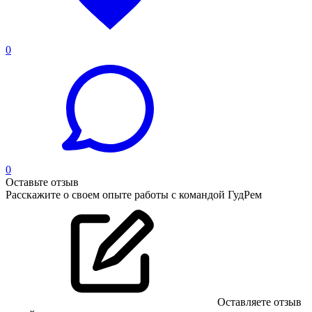
0
0
Оставьте отзыв
Расскажите о своем опыте работы с командой ГудРем
Оставляете отзыв