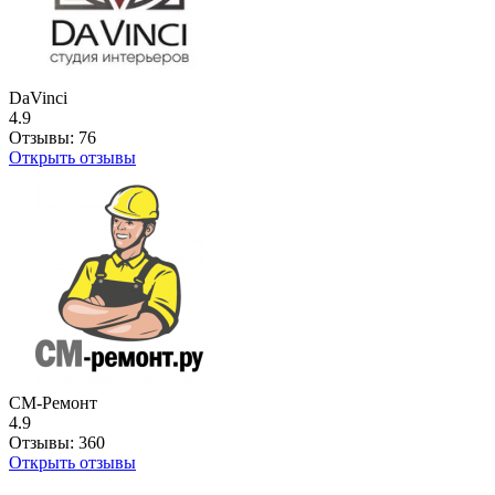
DaVinci
4.9
Отзывы:
76
Открыть отзывы
СМ-Ремонт
4.9
Отзывы:
360
Открыть отзывы