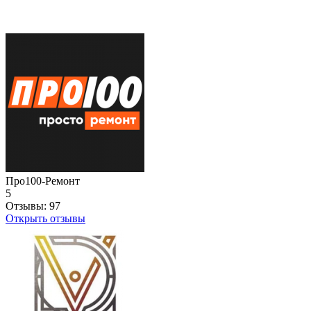
Про100-Ремонт
5
Отзывы:
97
Открыть отзывы