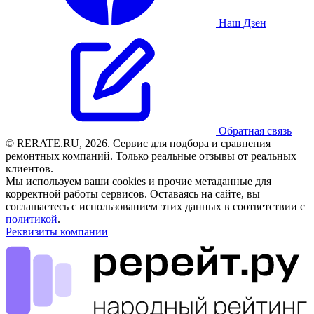
Наш Дзен
Обратная связь
© RERATE.RU, 2026. Сервис для подбора и сравнения
ремонтных компаний. Только реальные отзывы от реальных
клиентов.
Мы используем ваши cookies и прочие метаданные для
корректной работы сервисов. Оставаясь на сайте, вы
соглашаетесь с использованием этих данных в соответствии с
политикой
.
Реквизиты компании