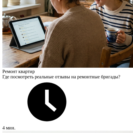
Ремонт квартир
Где посмотреть реальные отзывы на ремонтные бригады?
4 мин.