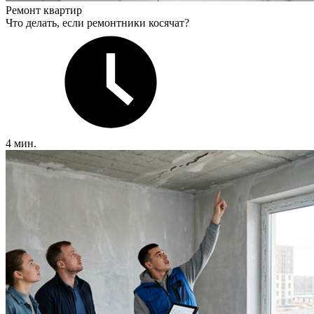
Ремонт квартир
Что делать, если ремонтники косячат?
4 мин.