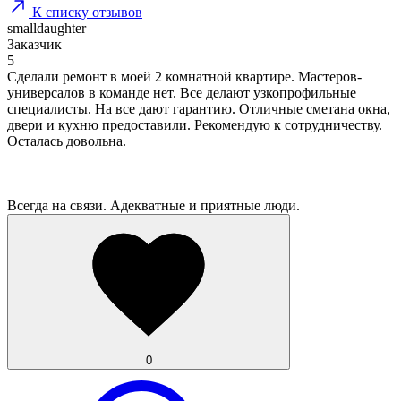
К списку отзывов
smalldaughter
Заказчик
5
Сделали ремонт в моей 2 комнатной квартире. Мастеров-
универсалов в команде нет. Все делают узкопрофильные
специалисты. На все дают гарантию. Отличные сметана окна,
двери и кухню предоставили. Рекомендую к сотрудничеству.
Осталась довольна.
Всегда на связи. Адекватные и приятные люди.
0