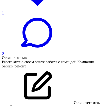
1
0
Оставьте отзыв
Расскажите о своем опыте работы с командой Компания
Умный ремонт
Оставляете отзыв