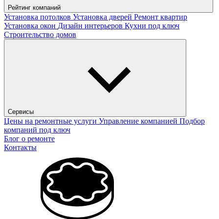
Рейтинг компаний
Установка потолков
Установка дверей
Ремонт квартир
Установка окон
Дизайн интерьеров
Кухни под ключ
Строительство домов
Сервисы
Цены на ремонтные услуги
Управление компанией
Подбор
компаний под ключ
Блог о ремонте
Контакты