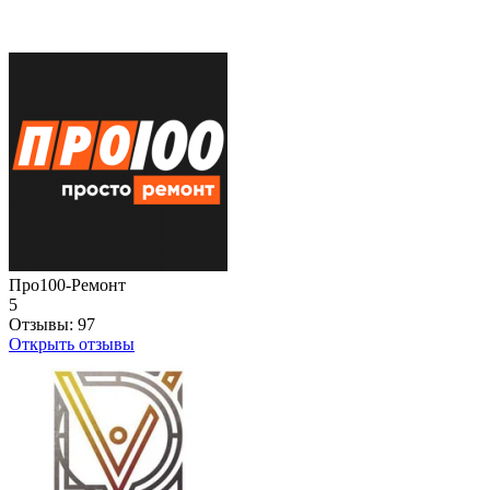
Про100-Ремонт
5
Отзывы:
97
Открыть отзывы