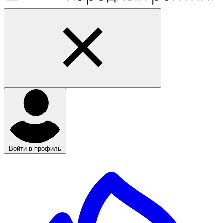
Войти в профиль