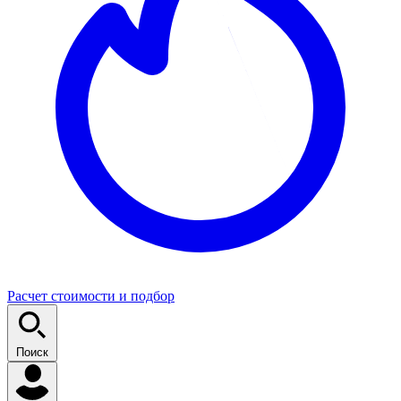
Расчет стоимости и подбор
Поиск