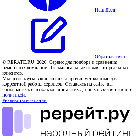
Наш Дзен
Обратная связь
© RERATE.RU, 2026. Сервис для подбора и сравнения
ремонтных компаний. Только реальные отзывы от реальных
клиентов.
Мы используем ваши cookies и прочие метаданные для
корректной работы сервисов. Оставаясь на сайте, вы
соглашаетесь с использованием этих данных в соответствии с
политикой
.
Реквизиты компании