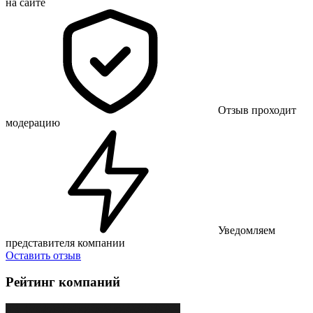
на сайте
Отзыв проходит
модерацию
Уведомляем
представителя компании
Оставить отзыв
Рейтинг компаний