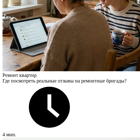
Ремонт квартир
Где посмотреть реальные отзывы на ремонтные бригады?
4 мин.