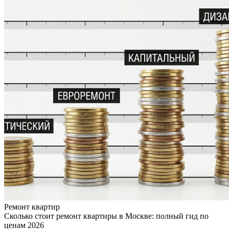
Ремонт квартир
Сколько стоит ремонт квартиры в Москве: полный гид по
ценам 2026