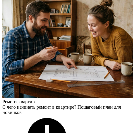
Ремонт квартир
С чего начинать ремонт в квартире? Пошаговый план для
новичков