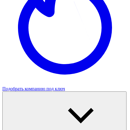
Подобрать компанию под ключ