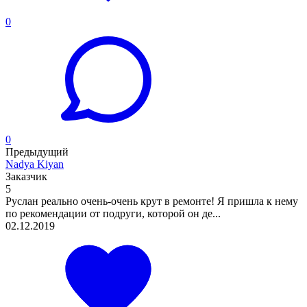
0
0
Предыдущий
Nadya Kiyan
Заказчик
5
Руслан реально очень-очень крут в ремонте! Я пришла к нему
по рекомендации от подруги, которой он де...
02.12.2019