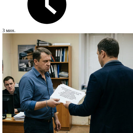
3 мин.