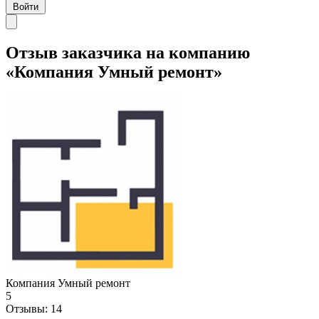
Войти
Отзыв заказчика на компанию
«Компания Умный ремонт»
Компания Умный ремонт
5
Отзывы:
14