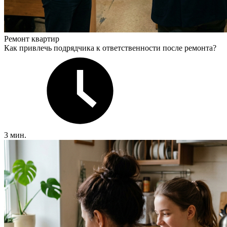
Ремонт квартир
Как привлечь подрядчика к ответственности после ремонта?
3 мин.