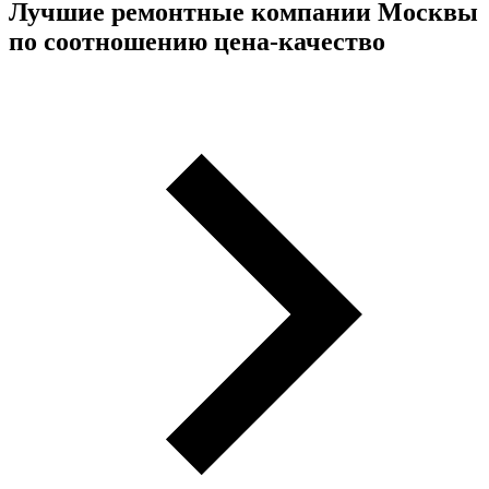
Лучшие ремонтные компании Москвы
по соотношению цена-качество