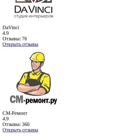
DaVinci
4.9
Отзывы:
76
Открыть отзывы
СМ-Ремонт
4.9
Отзывы:
360
Открыть отзывы