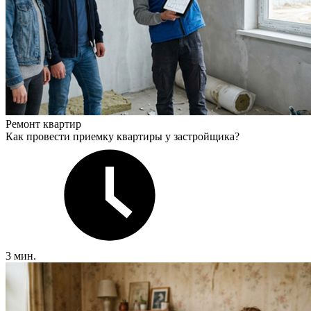
Ремонт квартир
Как провести приемку квартиры у застройщика?
3 мин.