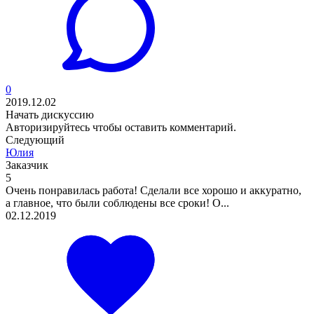
0
2019.12.02
Начать дискуссию
Авторизируйтесь
чтобы оставить комментарий.
Следующий
Юлия
Заказчик
5
Очень понравилась работа! Сделали все хорошо и аккуратно,
а главное, что были соблюдены все сроки! О...
02.12.2019