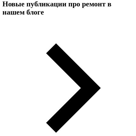
Новые публикации про ремонт в
нашем блоге