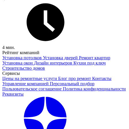
4 мин.
Рейтинг компаний
Установка потолков
Установка дверей
Ремонт квартир
Установка окон
Дизайн интерьеров
Кухни под ключ
Строительство домов
Сервисы
Цены на ремонтные услуги
Блог про ремонт
Контакты
Управление компанией
Персональный подбор
Пользовательское соглашение
Политика конфиденциальности
Реквизиты