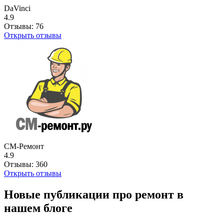
DaVinci
4.9
Отзывы:
76
Открыть отзывы
СМ-Ремонт
4.9
Отзывы:
360
Открыть отзывы
Новые публикации про ремонт в
нашем блоге