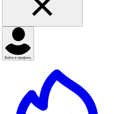
Войти в профиль