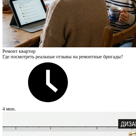
Ремонт квартир
Где посмотреть реальные отзывы на ремонтные бригады?
4 мин.