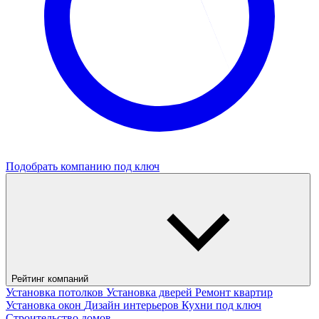
Подобрать компанию под ключ
Рейтинг компаний
Установка потолков
Установка дверей
Ремонт квартир
Установка окон
Дизайн интерьеров
Кухни под ключ
Строительство домов