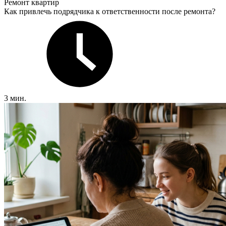
Ремонт квартир
Как привлечь подрядчика к ответственности после ремонта?
3 мин.