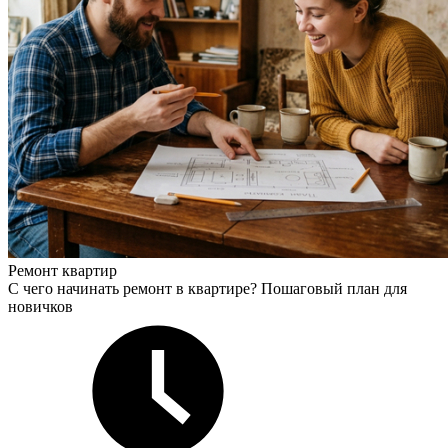
Ремонт квартир
С чего начинать ремонт в квартире? Пошаговый план для
новичков