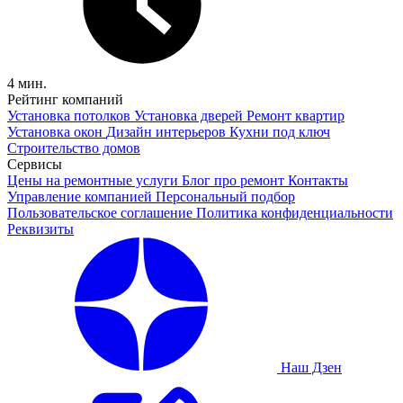
4 мин.
Рейтинг компаний
Установка потолков
Установка дверей
Ремонт квартир
Установка окон
Дизайн интерьеров
Кухни под ключ
Строительство домов
Сервисы
Цены на ремонтные услуги
Блог про ремонт
Контакты
Управление компанией
Персональный подбор
Пользовательское соглашение
Политика конфиденциальности
Реквизиты
Наш Дзен