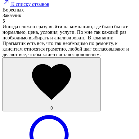
К списку отзывов
Воресных
Заказчик
5
Иногда сложно сразу выйти на компанию, где было бы все
нормально, цена, условия, услуги. По мне так каждый раз
необходимо выбирать и анализировать. В компании
Прагматик есть все, что так необходимо по ремонту, к
клиентам относятся грамотно, любой шаг согласовывают и
делают все, чтобы клиент остался довольным.
0