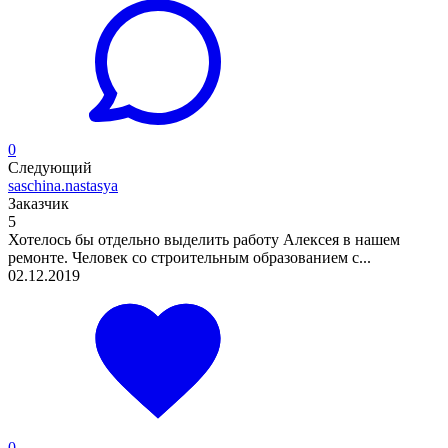
0
Следующий
saschina.nastasya
Заказчик
5
Хотелось бы отдельно выделить работу Алексея в нашем
ремонте. Человек со строительным образованием с...
02.12.2019
0