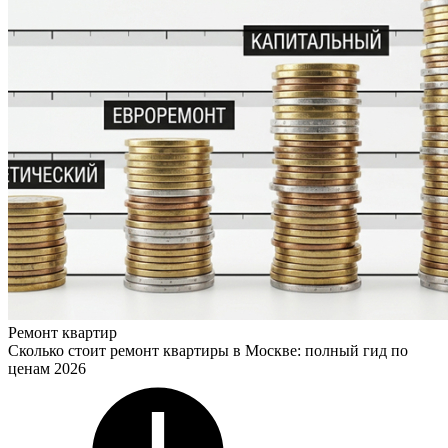
Ремонт квартир
Сколько стоит ремонт квартиры в Москве: полный гид по
ценам 2026