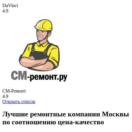
DaVinci
4.9
СМ-Ремонт
4.9
Открыть список
Лучшие ремонтные компании Москвы
по соотношению цена-качество