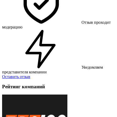
Отзыв проходит
модерацию
Уведомляем
представителя компании
Оставить отзыв
Рейтинг компаний