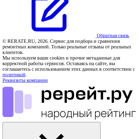
Обратная связь
© RERATE.RU, 2026. Сервис для подбора и сравнения
ремонтных компаний. Только реальные отзывы от реальных
клиентов.
Мы используем ваши cookies и прочие метаданные для
корректной работы сервисов. Оставаясь на сайте, вы
соглашаетесь с использованием этих данных в соответствии с
политикой
.
Реквизиты компании