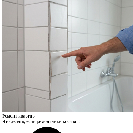
Ремонт квартир
Что делать, если ремонтники косячат?