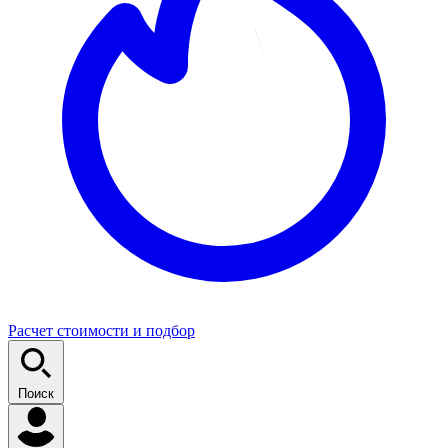
Расчет стоимости и подбор
Поиск