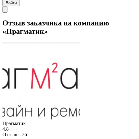
Войти
Отзыв заказчика на компанию
«Прагматик»
Прагматик
4.8
Отзывы:
26