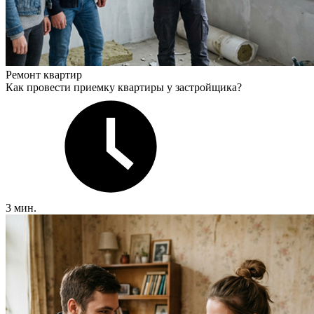
Ремонт квартир
Как провести приемку квартиры у застройщика?
3 мин.