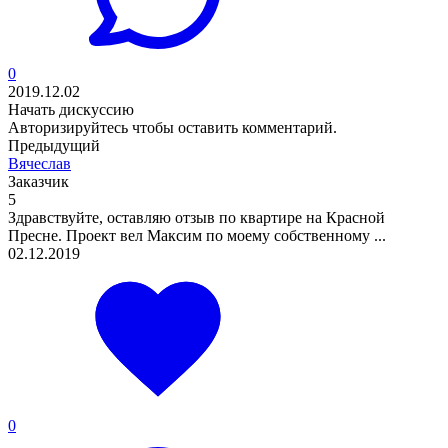
0
2019.12.02
Начать дискуссию
Авторизируйтесь
чтобы оставить комментарий.
Предыдущий
Вячеслав
Заказчик
5
Здравствуйте, оставляю отзыв по квартире на Красной
Пресне. Проект вел Максим по моему собственному ...
02.12.2019
0