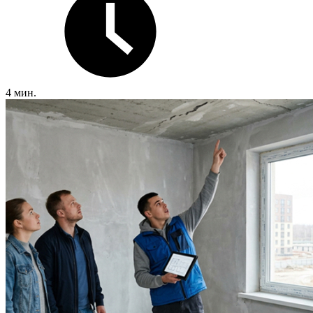
4 мин.