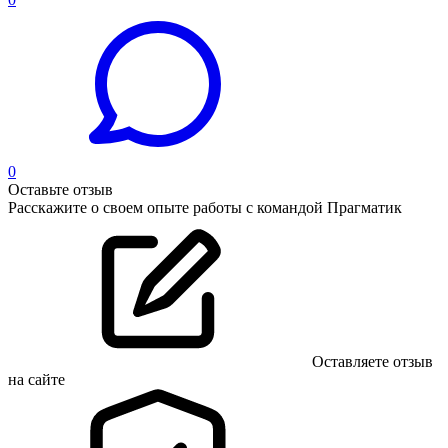
0
Оставьте отзыв
Расскажите о своем опыте работы с командой Прагматик
Оставляете отзыв
на сайте