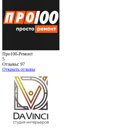
Про100-Ремонт
5
Отзывы:
97
Открыть отзывы