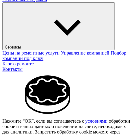
Сервисы
Цены на ремонтные услуги
Управление компанией
Подбор
компаний под ключ
Блог о ремонте
Контакты
Нажмите “ОК”, если вы соглашаетесь с
условиями
обработки
cookie и ваших данных о поведении на сайте, необходимых
для аналитики. Запретить обработку cookie можете через