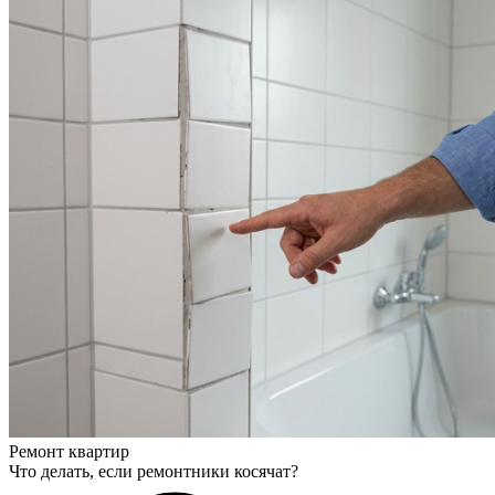
Ремонт квартир
Что делать, если ремонтники косячат?