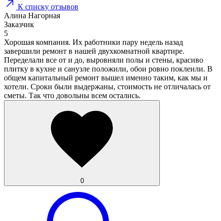
К списку отзывов
Алина Нагорная
Заказчик
5
Хорошая компания. Их работники пару недель назад
завершили ремонт в нашей двухкомнатной квартире.
Переделали все от и до, выровняли полы и стены, красиво
плитку в кухне и санузле положили, обои ровно поклеили. В
общем капитальный ремонт вышел именно таким, как мы и
хотели. Сроки были выдержаны, стоимость не отличалась от
сметы. Так что довольны всем остались.
0