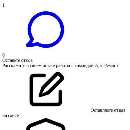
1
0
Оставьте отзыв
Расскажите о своем опыте работы с командой Арт-Ремонт
Оставляете отзыв
на сайте