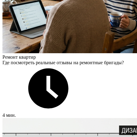
Ремонт квартир
Где посмотреть реальные отзывы на ремонтные бригады?
4 мин.