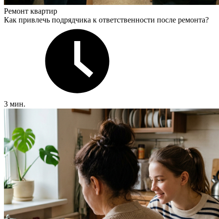
Ремонт квартир
Как привлечь подрядчика к ответственности после ремонта?
3 мин.