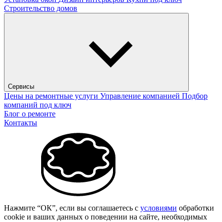
Строительство домов
Сервисы
Цены на ремонтные услуги
Управление компанией
Подбор
компаний под ключ
Блог о ремонте
Контакты
Нажмите “ОК”, если вы соглашаетесь с
условиями
обработки
cookie и ваших данных о поведении на сайте, необходимых