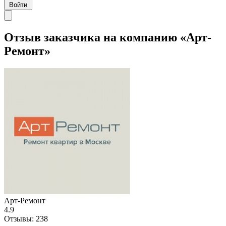
Войти
Отзыв заказчика на компанию «Арт-
Ремонт»
Арт-Ремонт
4.9
Отзывы:
238