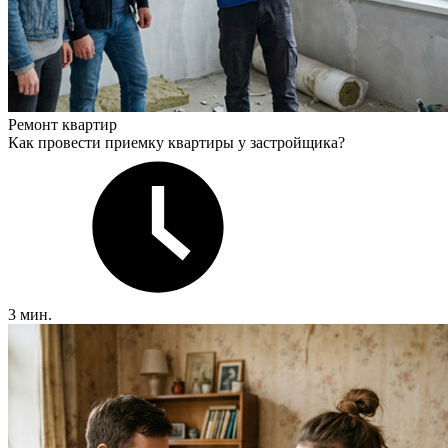
Ремонт квартир
Как провести приемку квартиры у застройщика?
3 мин.