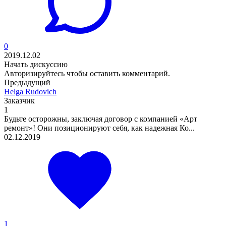
0
2019.12.02
Начать дискуссию
Авторизируйтесь
чтобы оставить комментарий.
Предыдущий
Helga Rudovich
Заказчик
1
Будьте осторожны, заключая договор с компанией «Арт
ремонт»! Они позиционируют себя, как надежная Ко...
02.12.2019
1