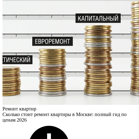
Ремонт квартир
Сколько стоит ремонт квартиры в Москве: полный гид по
ценам 2026