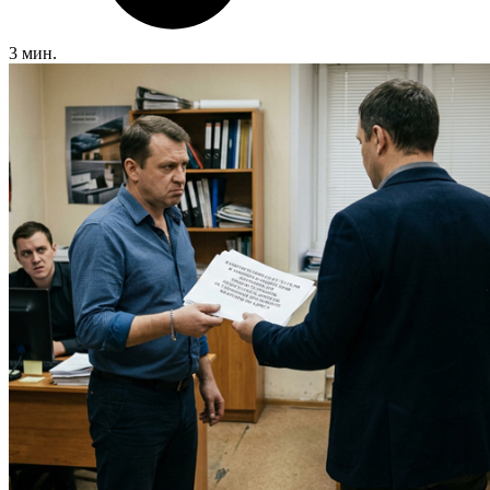
3 мин.