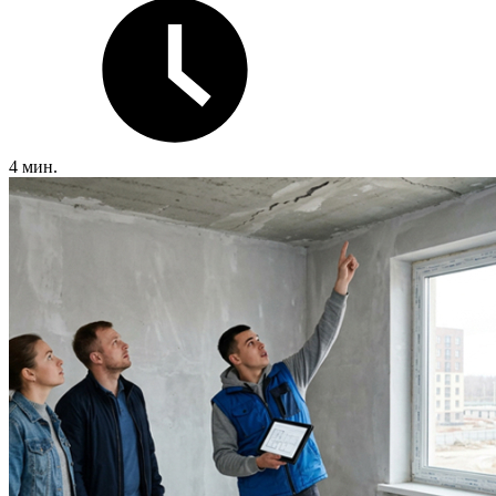
4 мин.