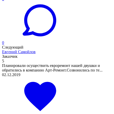
0
Следующий
Евгений Самойлов
Заказчик
5
Планировали осуществить евроремонт нашей двушки и
обратились в компанию Арт-Ремонт.Созвонились по те...
02.12.2019