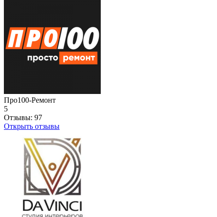
Про100-Ремонт
5
Отзывы:
97
Открыть отзывы