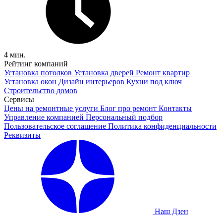
4 мин.
Рейтинг компаний
Установка потолков
Установка дверей
Ремонт квартир
Установка окон
Дизайн интерьеров
Кухни под ключ
Строительство домов
Сервисы
Цены на ремонтные услуги
Блог про ремонт
Контакты
Управление компанией
Персональный подбор
Пользовательское соглашение
Политика конфиденциальности
Реквизиты
Наш Дзен