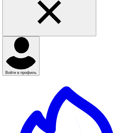
Войти в профиль