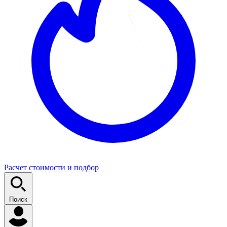
Расчет стоимости и подбор
Поиск