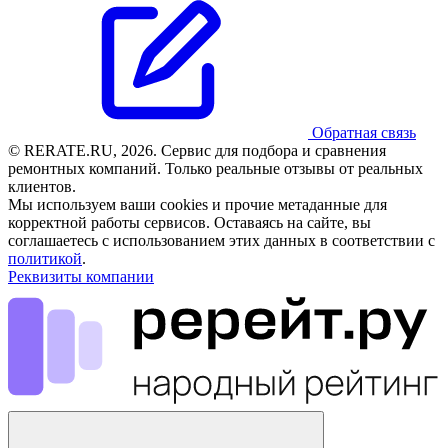
Обратная связь
© RERATE.RU, 2026. Сервис для подбора и сравнения
ремонтных компаний. Только реальные отзывы от реальных
клиентов.
Мы используем ваши cookies и прочие метаданные для
корректной работы сервисов. Оставаясь на сайте, вы
соглашаетесь с использованием этих данных в соответствии с
политикой
.
Реквизиты компании