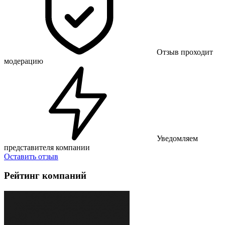
Отзыв проходит
модерацию
Уведомляем
представителя компании
Оставить отзыв
Рейтинг компаний