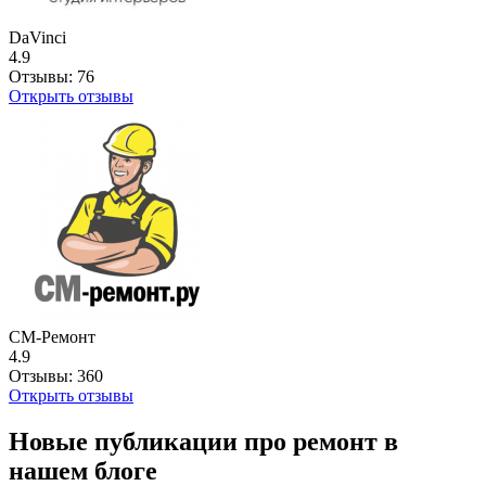
DaVinci
4.9
Отзывы:
76
Открыть отзывы
СМ-Ремонт
4.9
Отзывы:
360
Открыть отзывы
Новые публикации про ремонт в
нашем блоге