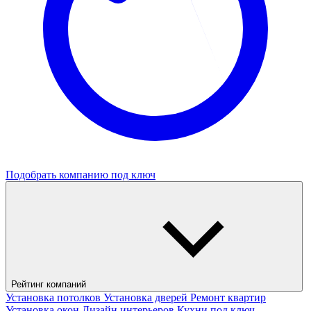
Подобрать компанию под ключ
Рейтинг компаний
Установка потолков
Установка дверей
Ремонт квартир
Установка окон
Дизайн интерьеров
Кухни под ключ