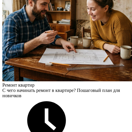
Ремонт квартир
С чего начинать ремонт в квартире? Пошаговый план для
новичков