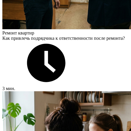
Ремонт квартир
Как привлечь подрядчика к ответственности после ремонта?
3 мин.