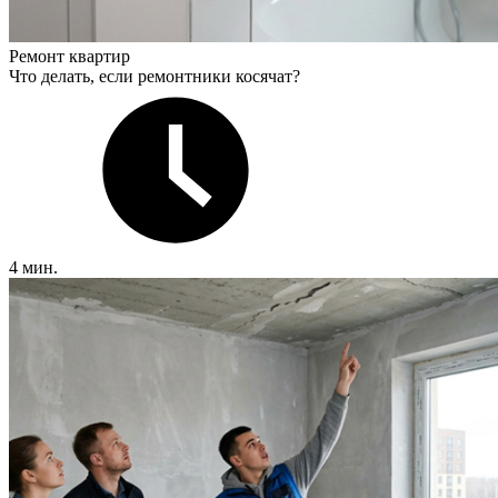
Ремонт квартир
Что делать, если ремонтники косячат?
4 мин.