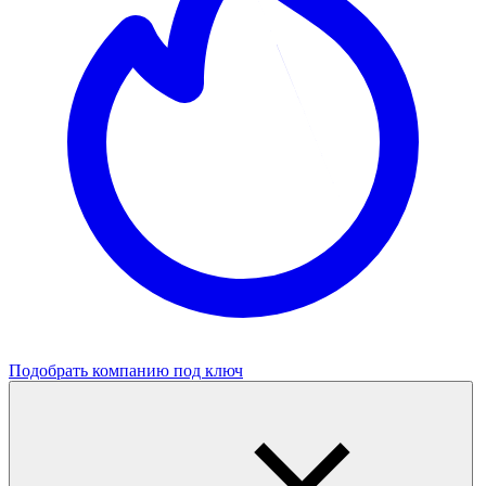
Подобрать компанию под ключ