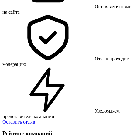
Оставляете отзыв
на сайте
Отзыв проходит
модерацию
Уведомляем
представителя компании
Оставить отзыв
Рейтинг компаний