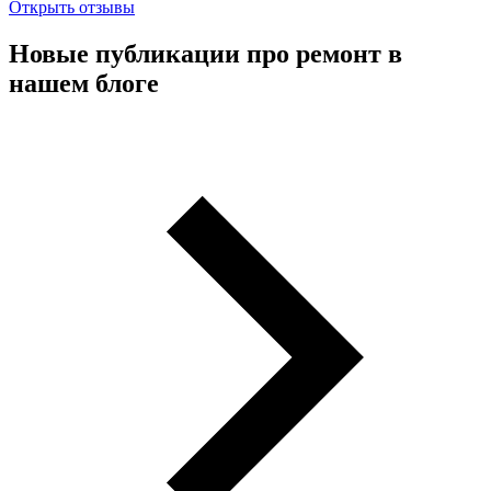
Открыть отзывы
Новые публикации про ремонт в
нашем блоге