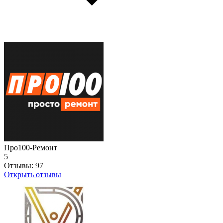
Про100-Ремонт
5
Отзывы:
97
Открыть отзывы