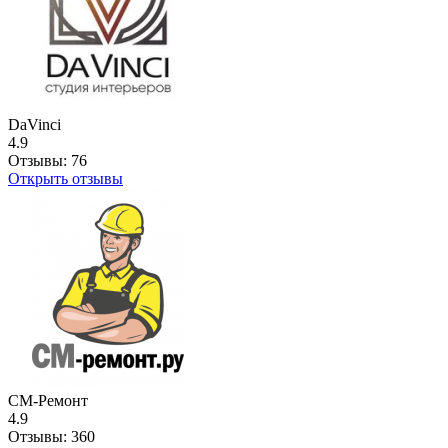
DaVinci
4.9
Отзывы:
76
Открыть отзывы
СМ-Ремонт
4.9
Отзывы:
360