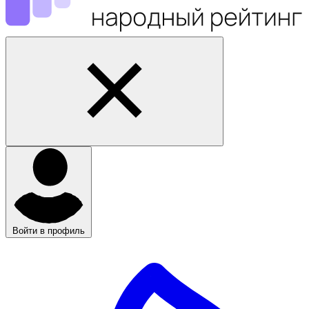
Войти в профиль