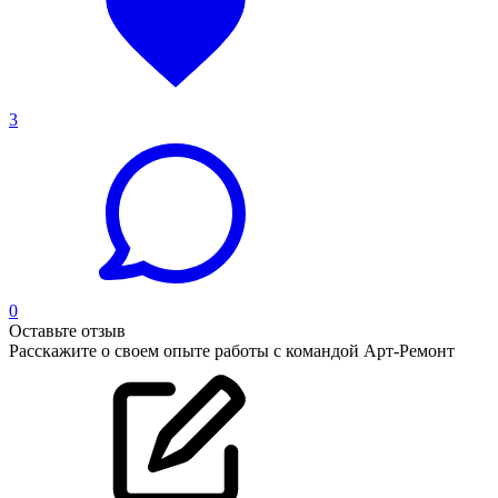
3
0
Оставьте отзыв
Расскажите о своем опыте работы с командой Арт-Ремонт