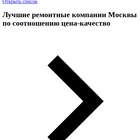
Открыть список
Лучшие ремонтные компании Москвы
по соотношению цена-качество