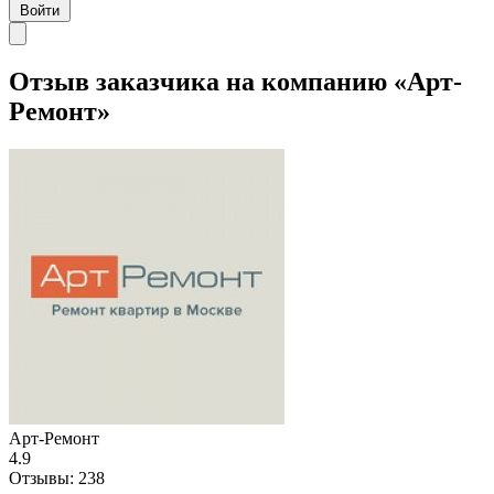
Войти
Отзыв заказчика на компанию «Арт-
Ремонт»
Арт-Ремонт
4.9
Отзывы:
238