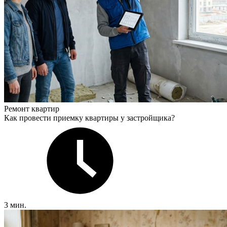
Ремонт квартир
Как провести приемку квартиры у застройщика?
3 мин.