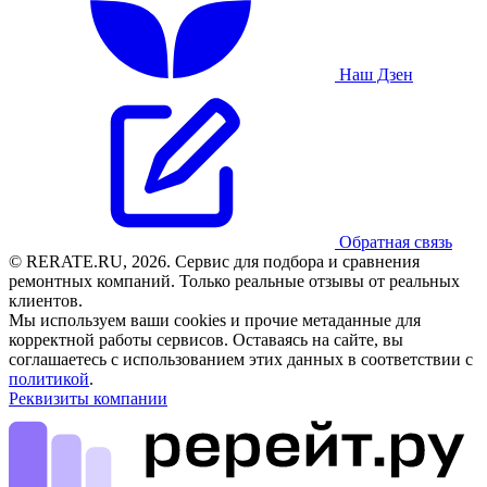
Наш Дзен
Обратная связь
© RERATE.RU, 2026. Сервис для подбора и сравнения
ремонтных компаний. Только реальные отзывы от реальных
клиентов.
Мы используем ваши cookies и прочие метаданные для
корректной работы сервисов. Оставаясь на сайте, вы
соглашаетесь с использованием этих данных в соответствии с
политикой
.
Реквизиты компании