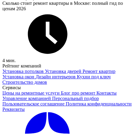
Сколько стоит ремонт квартиры в Москве: полный гид по
ценам 2026
4 мин.
Рейтинг компаний
Установка потолков
Установка дверей
Ремонт квартир
Установка окон
Дизайн интерьеров
Кухни под ключ
Строительство домов
Сервисы
Цены на ремонтные услуги
Блог про ремонт
Контакты
Управление компанией
Персональный подбор
Пользовательское соглашение
Политика конфиденциальности
Реквизиты