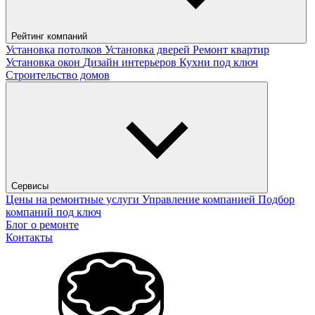
Рейтинг компаний
Установка потолков
Установка дверей
Ремонт квартир
Установка окон
Дизайн интерьеров
Кухни под ключ
Строительство домов
Сервисы
Цены на ремонтные услуги
Управление компанией
Подбор
компаний под ключ
Блог о ремонте
Контакты