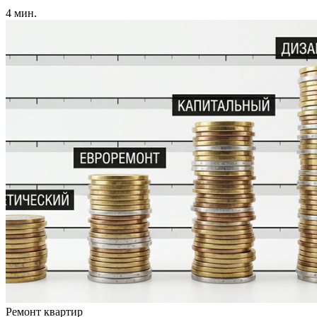
4 мин.
Ремонт квартир