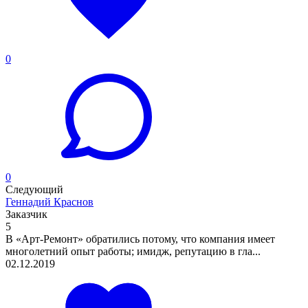
0
0
Следующий
Геннадий Краснов
Заказчик
5
В «Арт-Ремонт» обратились потому, что компания имеет
многолетний опыт работы; имидж, репутацию в гла...
02.12.2019