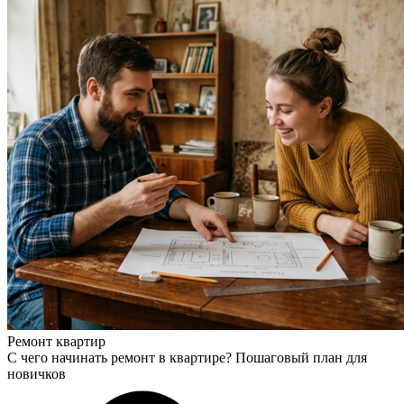
Ремонт квартир
С чего начинать ремонт в квартире? Пошаговый план для
новичков