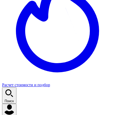
Расчет стоимости и подбор
Поиск