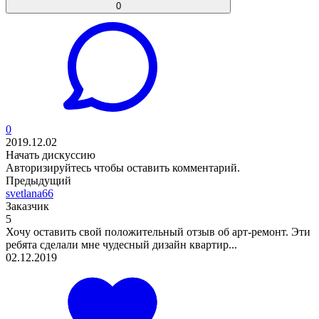
0
0
2019.12.02
Начать дискуссию
Авторизируйтесь
чтобы оставить комментарий.
Предыдущий
svetlana66
Заказчик
5
Хочу оставить свой положительный отзыв об арт-ремонт. Эти
ребята сделали мне чудесный дизайн квартир...
02.12.2019