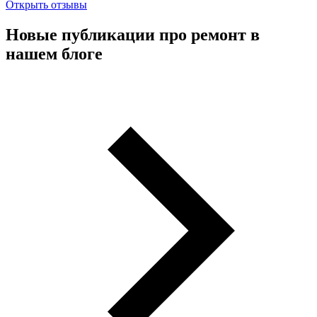
Открыть отзывы
Новые публикации про ремонт в
нашем блоге