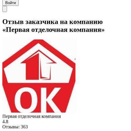
Войти
Отзыв заказчика на компанию
«Первая отделочная компания»
Первая отделочная компания
4.8
Отзывы:
363