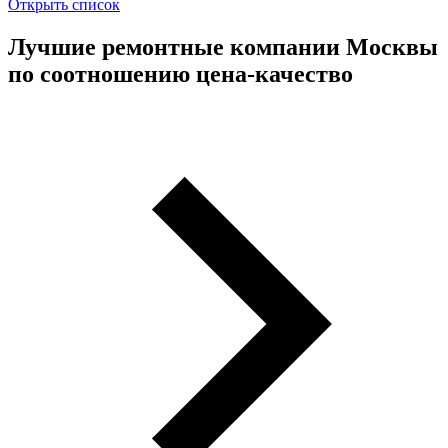
Открыть список
Лучшие ремонтные компании Москвы
по соотношению цена-качество