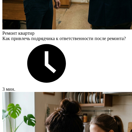
Ремонт квартир
Как привлечь подрядчика к ответственности после ремонта?
3 мин.