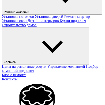
Рейтинг компаний
Установка потолков
Установка дверей
Ремонт квартир
Установка окон
Дизайн интерьеров
Кухни под ключ
Строительство домов
Сервисы
Цены на ремонтные услуги
Управление компанией
Подбор
компаний под ключ
Блог о ремонте
Контакты