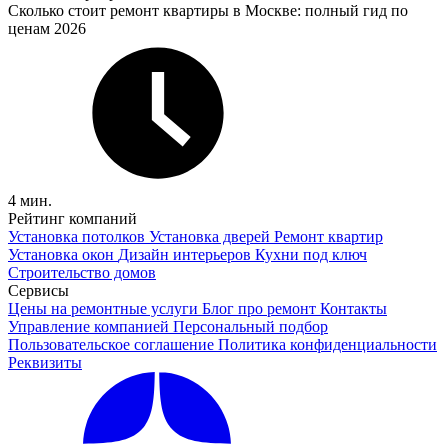
Сколько стоит ремонт квартиры в Москве: полный гид по
ценам 2026
4 мин.
Рейтинг компаний
Установка потолков
Установка дверей
Ремонт квартир
Установка окон
Дизайн интерьеров
Кухни под ключ
Строительство домов
Сервисы
Цены на ремонтные услуги
Блог про ремонт
Контакты
Управление компанией
Персональный подбор
Пользовательское соглашение
Политика конфиденциальности
Реквизиты