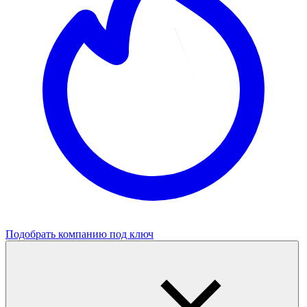
Подобрать компанию под ключ