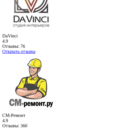
DaVinci
4.9
Отзывы:
76
Открыть отзывы
СМ-Ремонт
4.9
Отзывы:
360