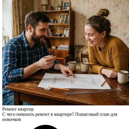
Ремонт квартир
С чего начинать ремонт в квартире? Пошаговый план для
новичков