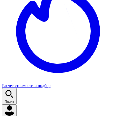
Расчет стоимости и подбор
Поиск