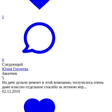
1
0
Следующий
Юлия Гордеева
Заказчик
5
На даче делали ремонт в этой компании, получилось очень
даже классно отдельное спасибо за летнюю вер...
02.12.2019