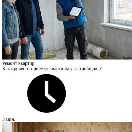
Ремонт квартир
Как провести приемку квартиры у застройщика?
3 мин.