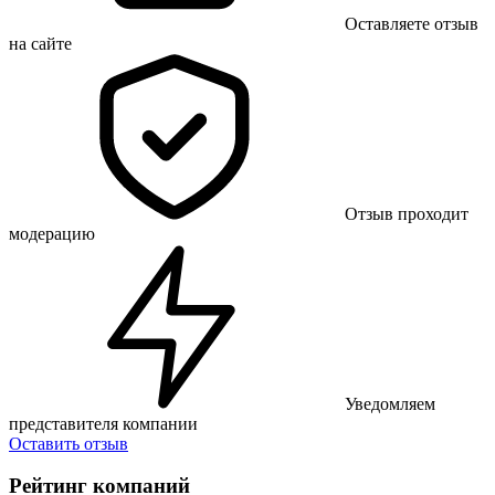
Оставляете отзыв
на сайте
Отзыв проходит
модерацию
Уведомляем
представителя компании
Оставить отзыв
Рейтинг компаний