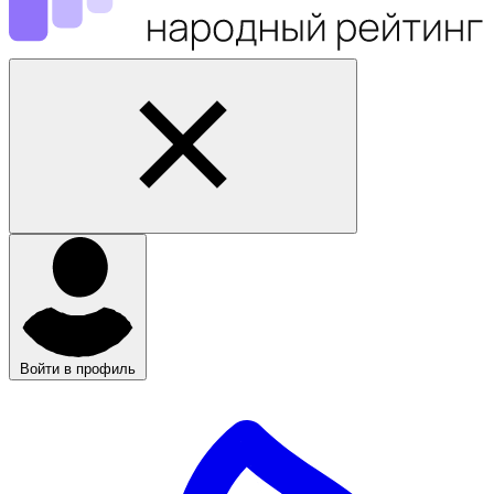
Войти в профиль