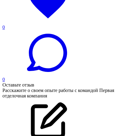
0
0
Оставьте отзыв
Расскажите о своем опыте работы с командой Первая
отделочная компания