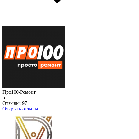
Про100-Ремонт
5
Отзывы:
97
Открыть отзывы