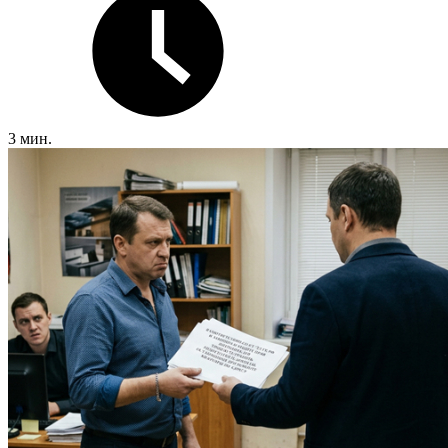
3 мин.