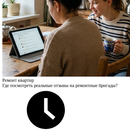
Ремонт квартир
Где посмотреть реальные отзывы на ремонтные бригады?