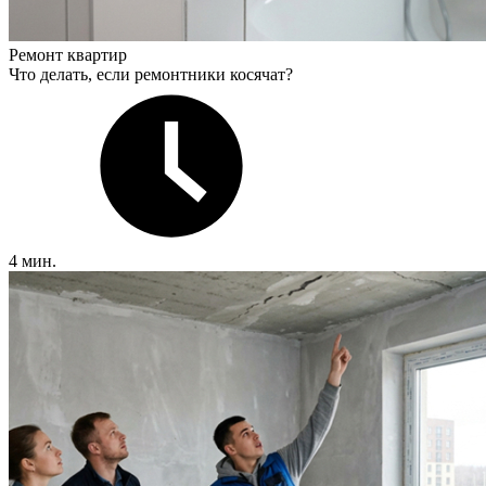
Ремонт квартир
Что делать, если ремонтники косячат?
4 мин.