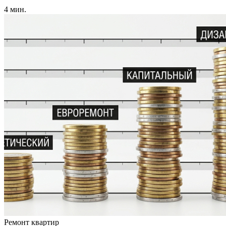
4 мин.
Ремонт квартир