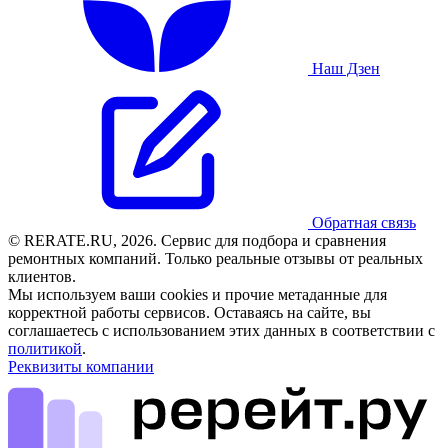
Наш Дзен
Обратная связь
© RERATE.RU, 2026. Сервис для подбора и сравнения
ремонтных компаний. Только реальные отзывы от реальных
клиентов.
Мы используем ваши cookies и прочие метаданные для
корректной работы сервисов. Оставаясь на сайте, вы
соглашаетесь с использованием этих данных в соответствии с
политикой
.
Реквизиты компании