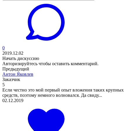
0
2019.12.02
Начать дискуссию
Авторизируйтесь
чтобы оставить комментарий.
Предыдущий
Антон Яковлев
Заказчик
5
Если честно это мой первый опыт вложения таких крупных
средств, поэтому немного волновался. Да свиду...
02.12.2019