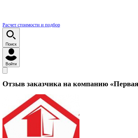
Расчет стоимости и подбор
Поиск
Войти
Отзыв заказчика на компанию «Первая