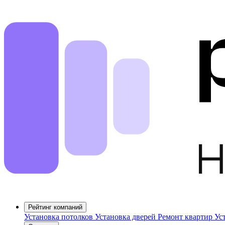
Рейтинг компаний
Установка потолков
Установка дверей
Ремонт квартир
Ус