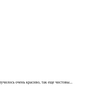
училось очень красиво, так еще чистовы...