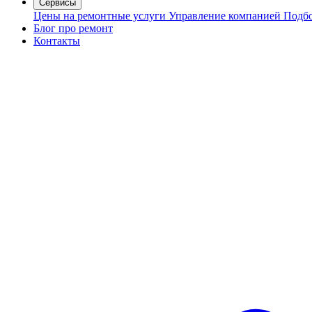
Сервисы
Цены на ремонтные услуги
Управление компанией
Подбо
Блог про ремонт
Контакты