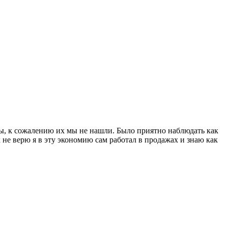
ты, к сожалению их мы не нашли. Было приятно наблюдать как
к не верю я в эту экономию сам работал в продажах и знаю как