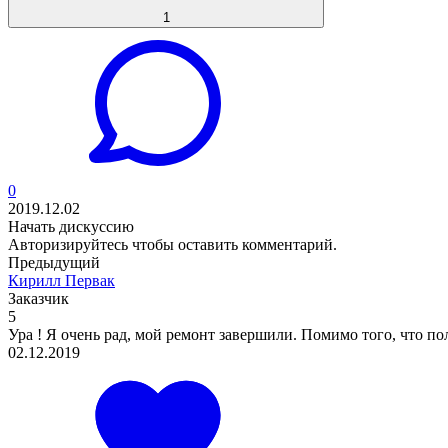
1
0
2019.12.02
Начать дискуссию
Авторизируйтесь
чтобы оставить комментарий.
Предыдущий
Кирилл Первак
Заказчик
5
Ура ! Я очень рад, мой ремонт завершили. Помимо того, что пол
02.12.2019