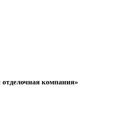
 отделочная компания»