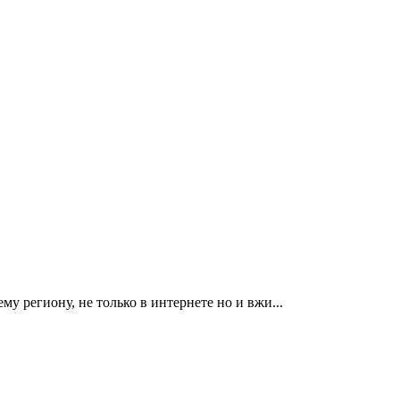
у региону, не только в интернете но и вжи...