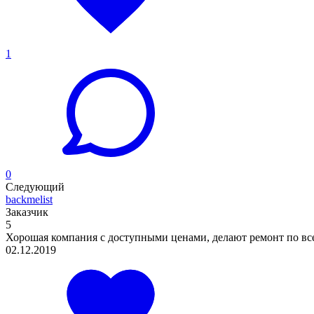
1
0
Следующий
backmelist
Заказчик
5
Хорошая компания с доступными ценами, делают ремонт по всем
02.12.2019