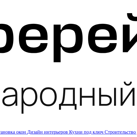
тановка окон
Дизайн интерьеров
Кухни под ключ
Строительство