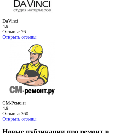
DaVinci
4.9
Отзывы:
76
Открыть отзывы
СМ-Ремонт
4.9
Отзывы:
360
Открыть отзывы
Новые публикации про ремонт в