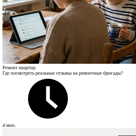
Ремонт квартир
Где посмотреть реальные отзывы на ремонтные бригады?
4 мин.