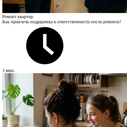
Ремонт квартир
Как привлечь подрядчика к ответственности после ремонта?
3 мин.