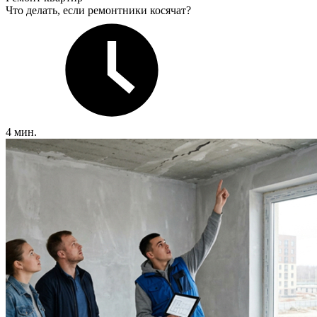
Что делать, если ремонтники косячат?
4 мин.