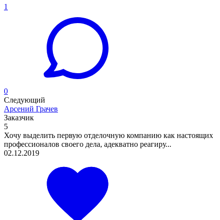
1
0
Следующий
Арсений Грачев
Заказчик
5
Хочу выделить первую отделочную компанию как настоящих
профессионалов своего дела, адекватно реагиру...
02.12.2019