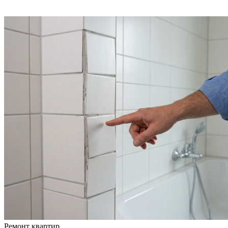
Ремонт квартир