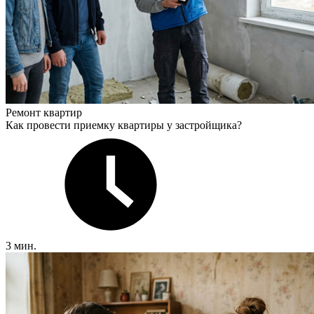
Ремонт квартир
Как провести приемку квартиры у застройщика?
3 мин.