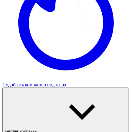
Подобрать компанию под ключ
Рейтинг компаний