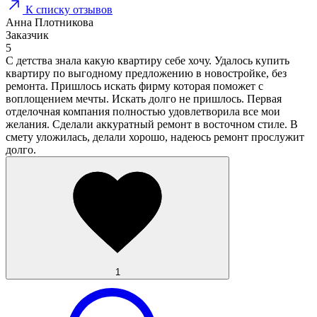
К списку отзывов
Анна Плотникова
Заказчик
5
С детства знала какую квартиру себе хочу. Удалось купить
квартиру по выгодному предложению в новостройке, без
ремонта. Пришлось искать фирму которая поможет с
воплощением мечты. Искать долго не пришлось. Первая
отделочная компания полностью удовлетворила все мои
желания. Сделали аккуратный ремонт в восточном стиле. В
смету уложилась, делали хорошо, надеюсь ремонт прослужит
долго.
1