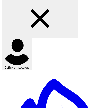
Войти в профиль