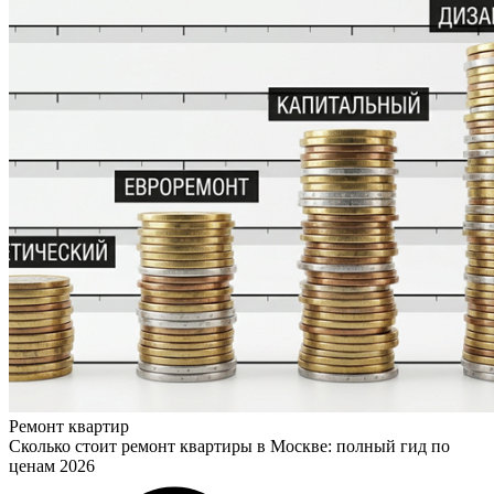
Ремонт квартир
Сколько стоит ремонт квартиры в Москве: полный гид по
ценам 2026