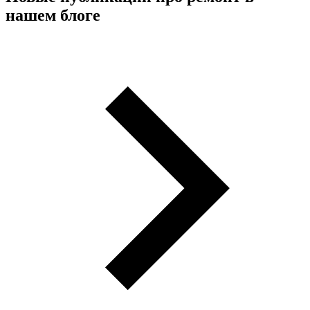
нашем блоге