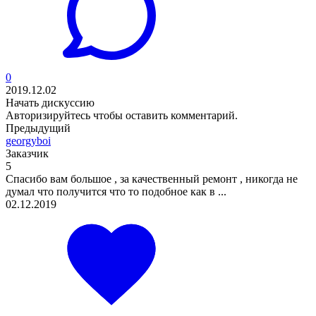
0
2019.12.02
Начать дискуссию
Авторизируйтесь
чтобы оставить комментарий.
Предыдущий
georgyboi
Заказчик
5
Спасибо вам большое , за качественный ремонт , никогда не
думал что получится что то подобное как в ...
02.12.2019