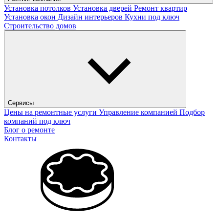
Установка потолков
Установка дверей
Ремонт квартир
Установка окон
Дизайн интерьеров
Кухни под ключ
Строительство домов
Сервисы
Цены на ремонтные услуги
Управление компанией
Подбор
компаний под ключ
Блог о ремонте
Контакты