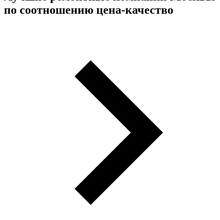
по соотношению цена-качество