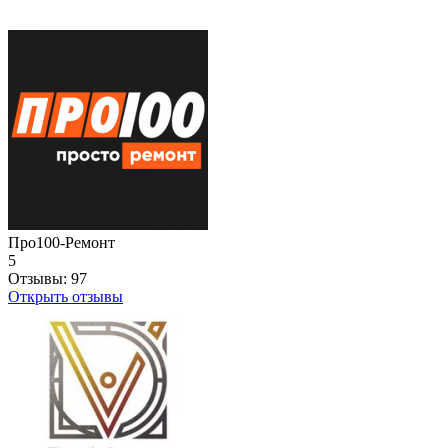
Про100-Ремонт
5
Отзывы:
97
Открыть отзывы