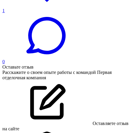
1
0
Оставьте отзыв
Расскажите о своем опыте работы с командой Первая
отделочная компания
Оставляете отзыв
на сайте