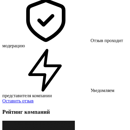
Отзыв проходит
модерацию
Уведомляем
представителя компании
Оставить отзыв
Рейтинг компаний