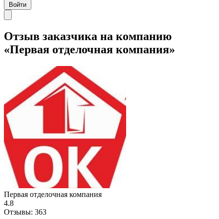
Войти
Отзыв заказчика на компанию
«Первая отделочная компания»
Первая отделочная компания
4.8
Отзывы:
363