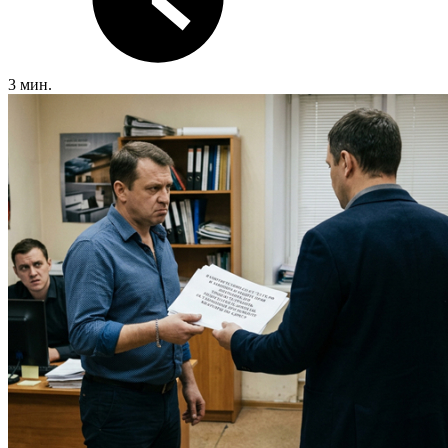
3 мин.