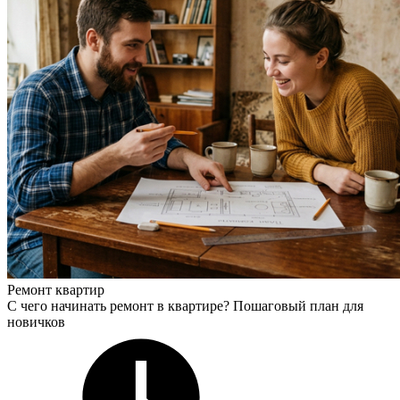
Ремонт квартир
С чего начинать ремонт в квартире? Пошаговый план для
новичков