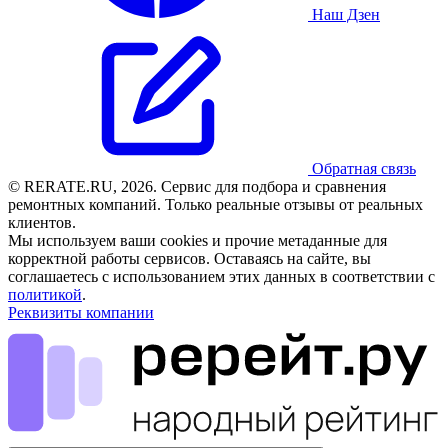
Наш Дзен
Обратная связь
© RERATE.RU, 2026. Сервис для подбора и сравнения
ремонтных компаний. Только реальные отзывы от реальных
клиентов.
Мы используем ваши cookies и прочие метаданные для
корректной работы сервисов. Оставаясь на сайте, вы
соглашаетесь с использованием этих данных в соответствии с
политикой
.
Реквизиты компании