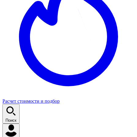
Расчет стоимости и подбор
Поиск