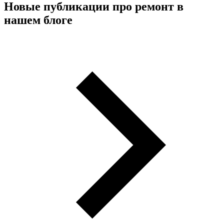
Новые публикации про ремонт в
нашем блоге