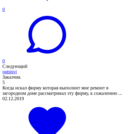
0
0
Следующий
outsisvi
Заказчик
5
Когда искал фирму которая выполнит мне ремонт в
загородном доме рассматривал эту фирму, к сожалению ...
02.12.2019