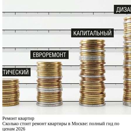
Ремонт квартир
Сколько стоит ремонт квартиры в Москве: полный гид по
ценам 2026