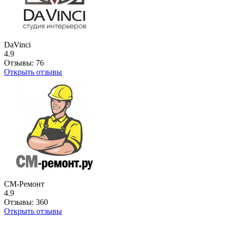
DaVinci
4.9
Отзывы:
76
Открыть отзывы
СМ-Ремонт
4.9
Отзывы:
360
Открыть отзывы