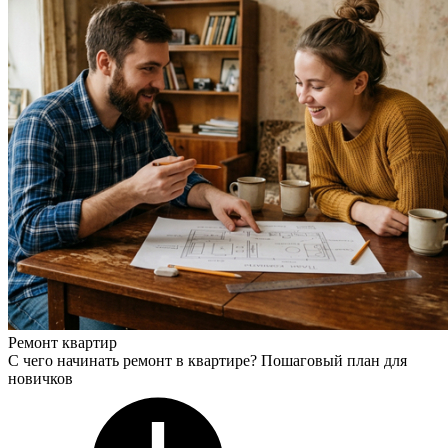
Ремонт квартир
С чего начинать ремонт в квартире? Пошаговый план для
новичков