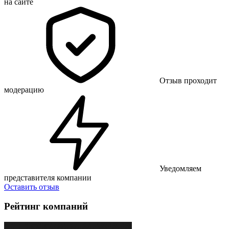
на сайте
Отзыв проходит
модерацию
Уведомляем
представителя компании
Оставить отзыв
Рейтинг компаний