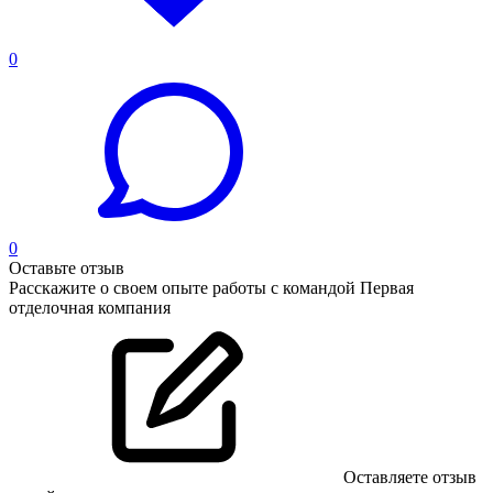
0
0
Оставьте отзыв
Расскажите о своем опыте работы с командой Первая
отделочная компания
Оставляете отзыв