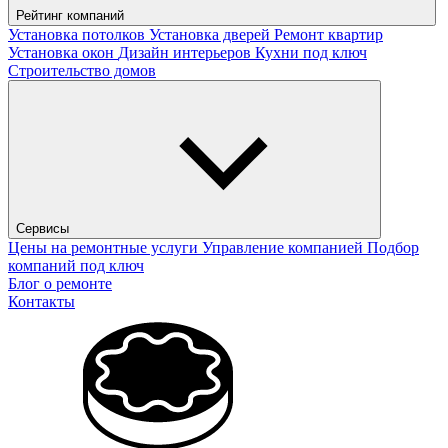
Рейтинг компаний
Установка потолков
Установка дверей
Ремонт квартир
Установка окон
Дизайн интерьеров
Кухни под ключ
Строительство домов
Сервисы
Цены на ремонтные услуги
Управление компанией
Подбор
компаний под ключ
Блог о ремонте
Контакты