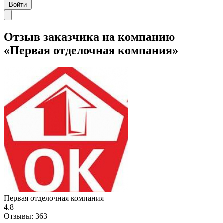
Войти
Отзыв заказчика на компанию
«Первая отделочная компания»
Первая отделочная компания
4.8
Отзывы:
363