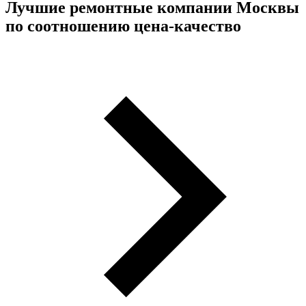
Лучшие ремонтные компании Москвы
по соотношению цена-качество