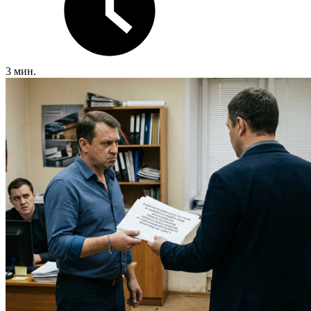
3 мин.