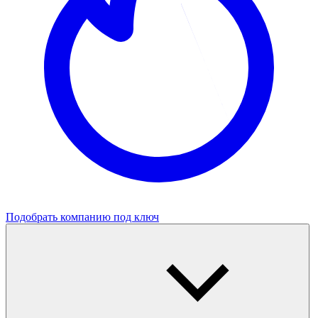
Подобрать компанию под ключ