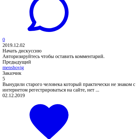
0
2019.12.02
Начать дискуссию
Авторизируйтесь
чтобы оставить комментарий.
Предыдущий
menshovig
Заказчик
5
Вынудили старого человека который практически не знаком с
интернетом регестрироваться на сайте, нет ...
02.12.2019