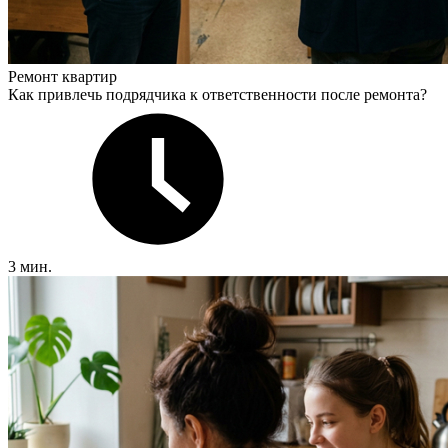
Ремонт квартир
Как привлечь подрядчика к ответственности после ремонта?
3 мин.