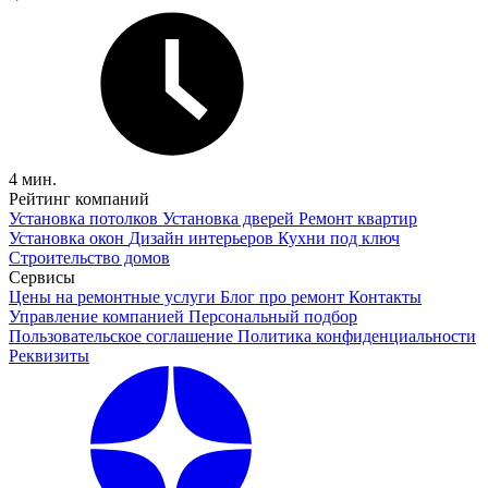
4 мин.
Рейтинг компаний
Установка потолков
Установка дверей
Ремонт квартир
Установка окон
Дизайн интерьеров
Кухни под ключ
Строительство домов
Сервисы
Цены на ремонтные услуги
Блог про ремонт
Контакты
Управление компанией
Персональный подбор
Пользовательское соглашение
Политика конфиденциальности
Реквизиты