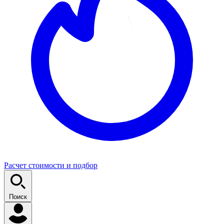
Расчет стоимости и подбор
Поиск