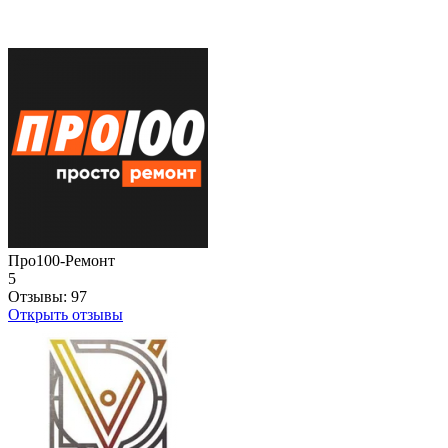
Про100-Ремонт
5
Отзывы:
97
Открыть отзывы