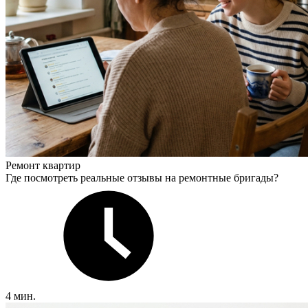
Ремонт квартир
Где посмотреть реальные отзывы на ремонтные бригады?
4 мин.