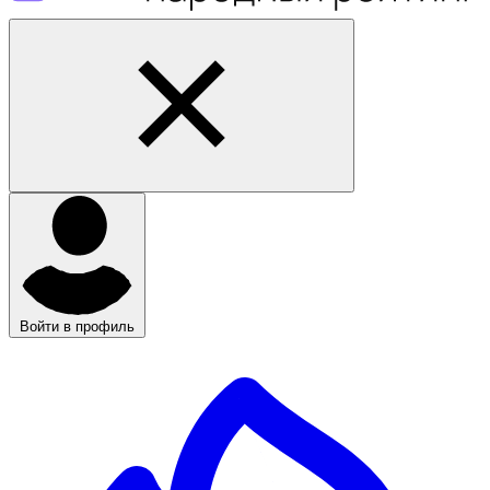
Войти в профиль