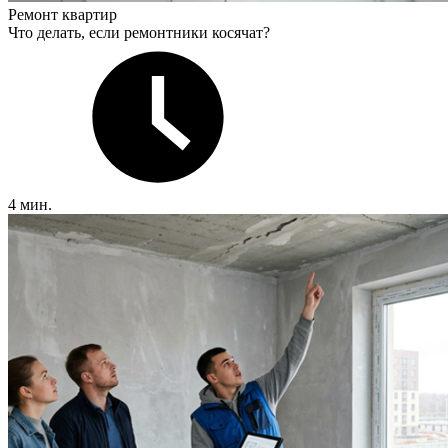
Ремонт квартир
Что делать, если ремонтники косячат?
4 мин.