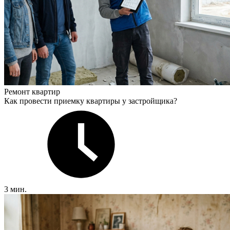
Ремонт квартир
Как провести приемку квартиры у застройщика?
3 мин.