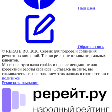
Наш Дзен
Обратная связь
© RERATE.RU, 2026. Сервис для подбора и сравнения
ремонтных компаний. Только реальные отзывы от реальных
клиентов.
Мы используем ваши cookies и прочие метаданные для
корректной работы сервисов. Оставаясь на сайте, вы
соглашаетесь с использованием этих данных в соответствии с
политикой
.
Реквизиты компании