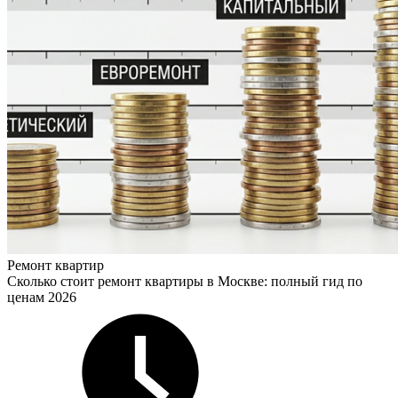
Ремонт квартир
Сколько стоит ремонт квартиры в Москве: полный гид по
ценам 2026