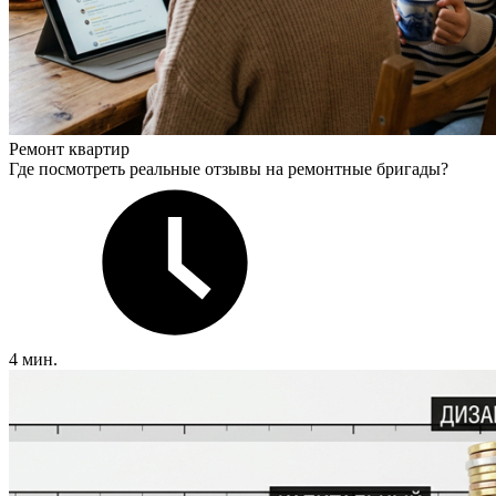
Ремонт квартир
Где посмотреть реальные отзывы на ремонтные бригады?
4 мин.