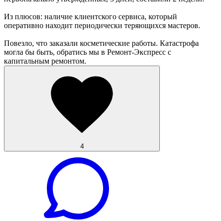
Из плюсов: наличие клиентского сервиса, который
оперативно находит периодически теряющихся мастеров.
Повезло, что заказали косметические работы. Катастрофа
могла бы быть, обратись мы в Ремонт-Экспресс с
капитальным ремонтом.
4