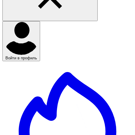
Войти в профиль