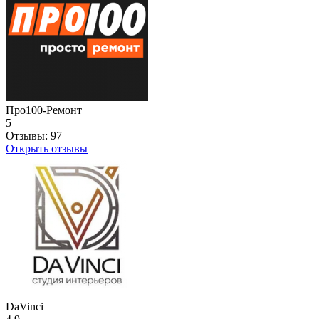
Про100-Ремонт
5
Отзывы:
97
Открыть отзывы
DaVinci