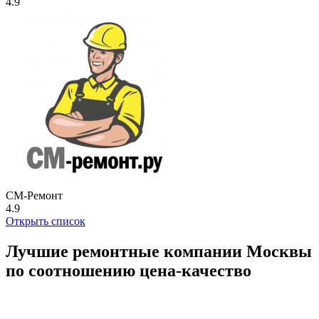
4.9
СМ-Ремонт
4.9
Открыть список
Лучшие ремонтные компании Москвы
по соотношению цена-качество