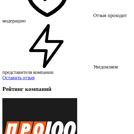
Отзыв проходит
модерацию
Уведомляем
представителя компании
Оставить отзыв
Рейтинг компаний