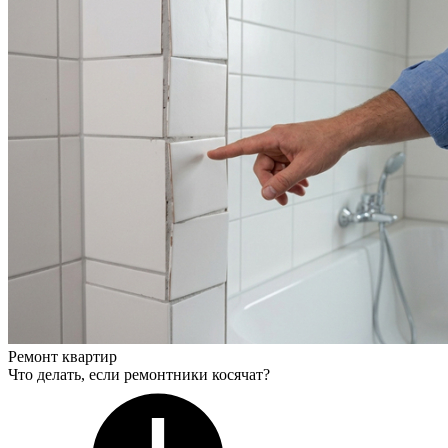
Ремонт квартир
Что делать, если ремонтники косячат?