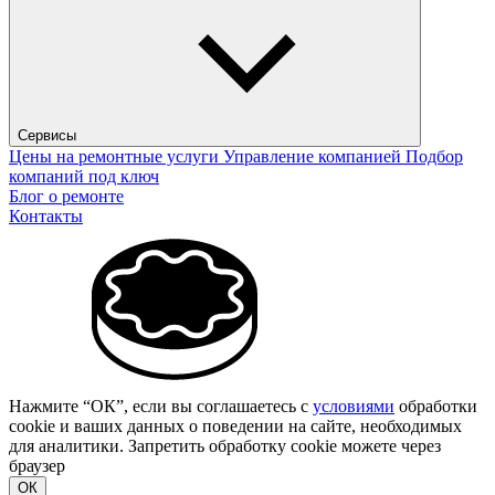
Сервисы
Цены на ремонтные услуги
Управление компанией
Подбор
компаний под ключ
Блог о ремонте
Контакты
Нажмите “ОК”, если вы соглашаетесь с
условиями
обработки
cookie и ваших данных о поведении на сайте, необходимых
для аналитики. Запретить обработку cookie можете через
браузер
ОК