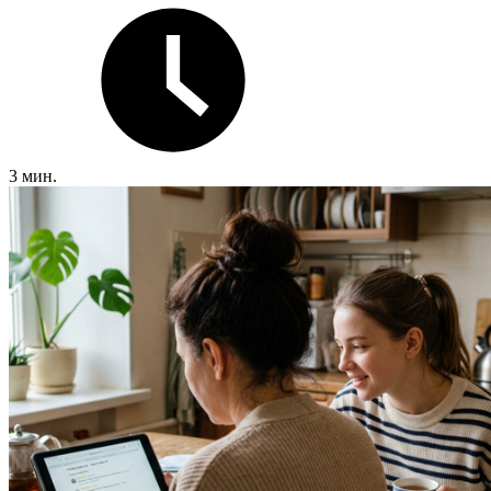
3 мин.