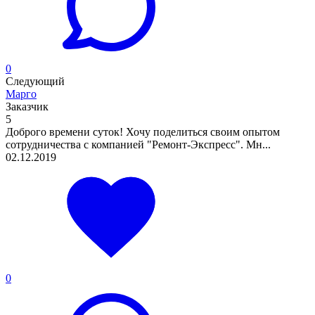
0
Следующий
Марго
Заказчик
5
Доброго времени суток! Хочу поделиться своим опытом
сотрудничества с компанией "Ремонт-Экспресс". Мн...
02.12.2019
0