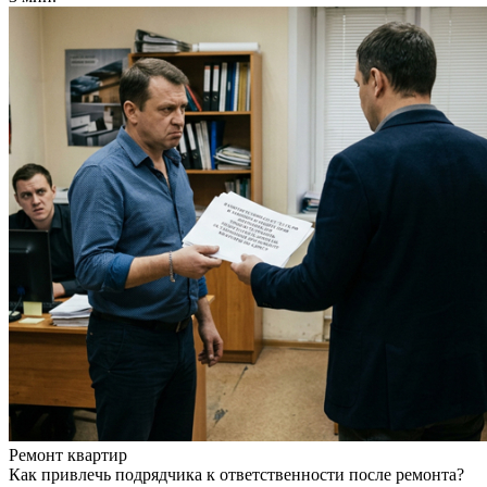
Ремонт квартир
Как привлечь подрядчика к ответственности после ремонта?