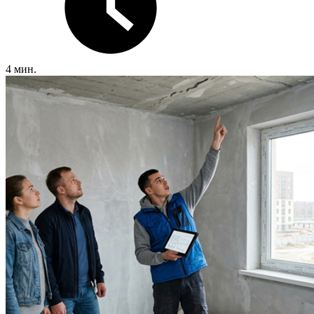
4 мин.