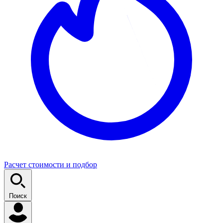
Расчет стоимости и подбор
Поиск