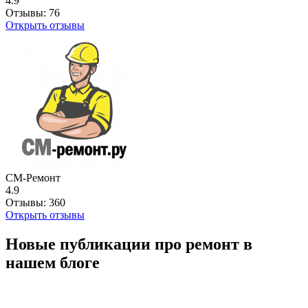
4.9
Отзывы:
76
Открыть отзывы
СМ-Ремонт
4.9
Отзывы:
360
Открыть отзывы
Новые публикации про ремонт в
нашем блоге