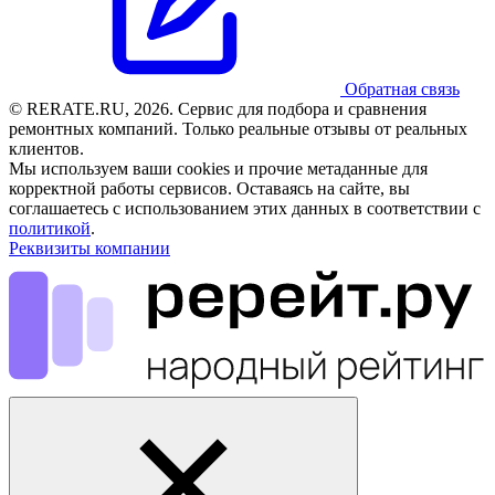
Обратная связь
© RERATE.RU, 2026. Сервис для подбора и сравнения
ремонтных компаний. Только реальные отзывы от реальных
клиентов.
Мы используем ваши cookies и прочие метаданные для
корректной работы сервисов. Оставаясь на сайте, вы
соглашаетесь с использованием этих данных в соответствии с
политикой
.
Реквизиты компании