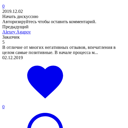
0
2019.12.02
Начать дискуссию
Авторизируйтесь
чтобы оставить комментарий.
Предыдущий
Alexey Agapov
Заказчик
5
В отличие от многих негативных отзывов, впечатления в
целом самые позитивные. В начале процесса м...
02.12.2019
0