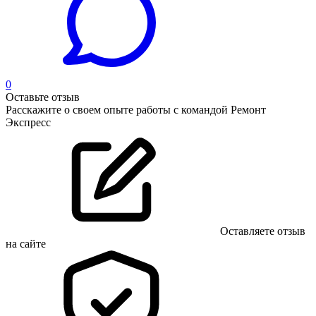
0
Оставьте отзыв
Расскажите о своем опыте работы с командой Ремонт
Экспресс
Оставляете отзыв
на сайте