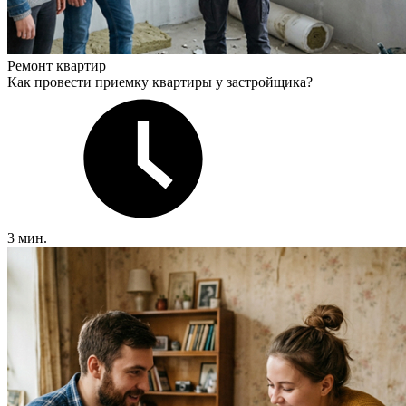
Ремонт квартир
Как провести приемку квартиры у застройщика?
3 мин.