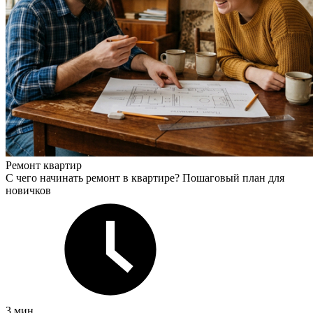
Ремонт квартир
С чего начинать ремонт в квартире? Пошаговый план для
новичков
3 мин.