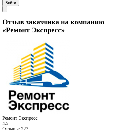
Войти
Отзыв заказчика на компанию
«Ремонт Экспресс»
Ремонт Экспресс
4.5
Отзывы:
227