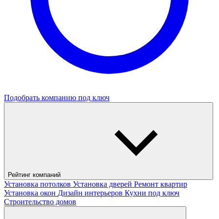
Подобрать компанию под ключ
Рейтинг компаний
Установка потолков
Установка дверей
Ремонт квартир
Установка окон
Дизайн интерьеров
Кухни под ключ
Строительство домов