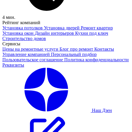
4 мин.
Рейтинг компаний
Установка потолков
Установка дверей
Ремонт квартир
Установка окон
Дизайн интерьеров
Кухни под ключ
Строительство домов
Сервисы
Цены на ремонтные услуги
Блог про ремонт
Контакты
Управление компанией
Персональный подбор
Пользовательское соглашение
Политика конфиденциальности
Реквизиты
Наш Дзен