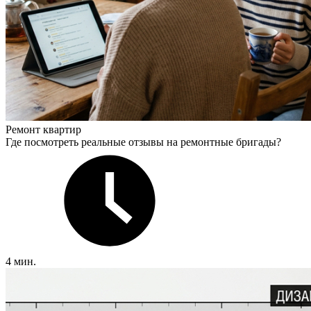
Ремонт квартир
Где посмотреть реальные отзывы на ремонтные бригады?
4 мин.