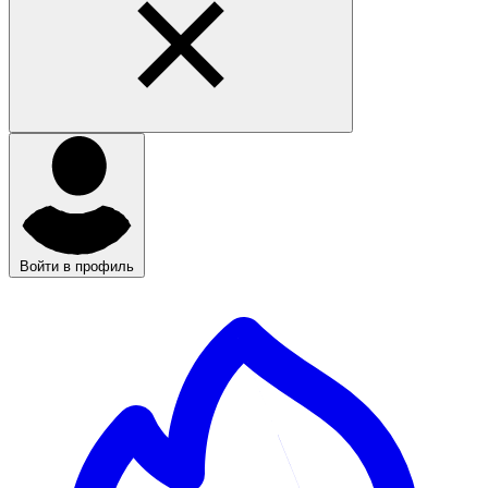
Войти в профиль