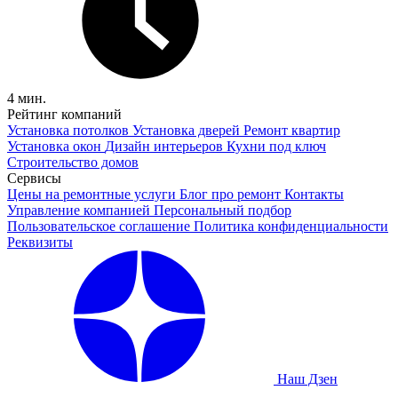
4 мин.
Рейтинг компаний
Установка потолков
Установка дверей
Ремонт квартир
Установка окон
Дизайн интерьеров
Кухни под ключ
Строительство домов
Сервисы
Цены на ремонтные услуги
Блог про ремонт
Контакты
Управление компанией
Персональный подбор
Пользовательское соглашение
Политика конфиденциальности
Реквизиты
Наш Дзен