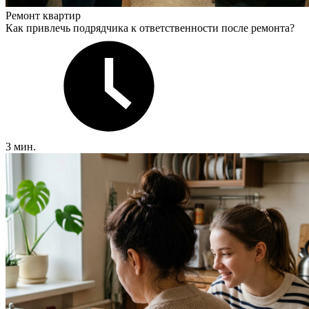
Ремонт квартир
Как привлечь подрядчика к ответственности после ремонта?
3 мин.