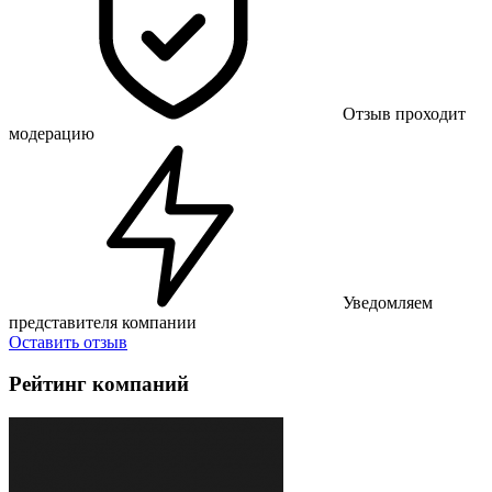
Отзыв проходит
модерацию
Уведомляем
представителя компании
Оставить отзыв
Рейтинг компаний