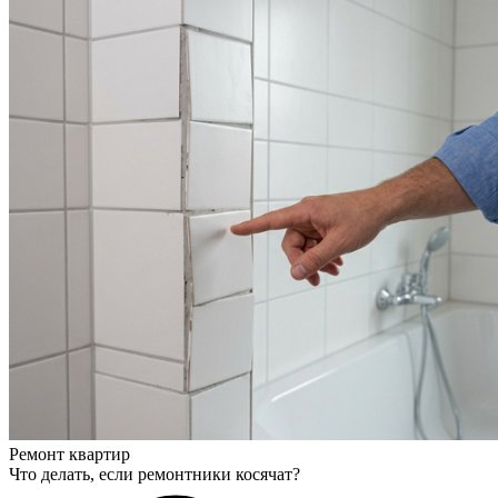
Ремонт квартир
Что делать, если ремонтники косячат?