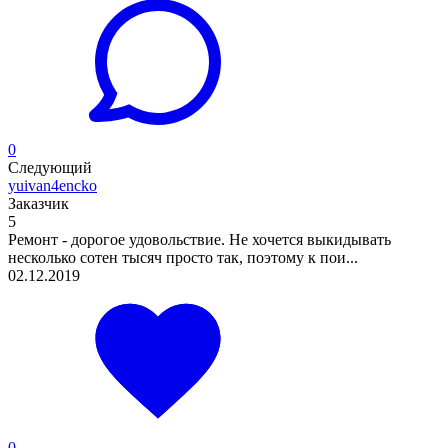
0
Следующий
yuivan4encko
Заказчик
5
Ремонт - дорогое удовольствие. Не хочется выкидывать
несколько сотен тысяч просто так, поэтому к пои...
02.12.2019
0