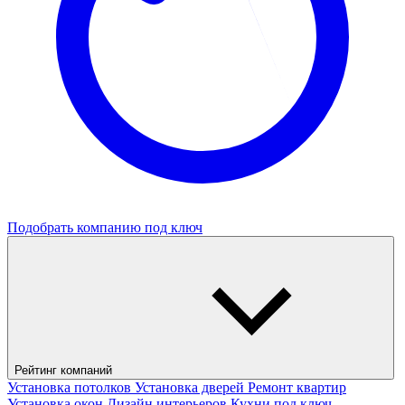
Подобрать компанию под ключ
Рейтинг компаний
Установка потолков
Установка дверей
Ремонт квартир
Установка окон
Дизайн интерьеров
Кухни под ключ