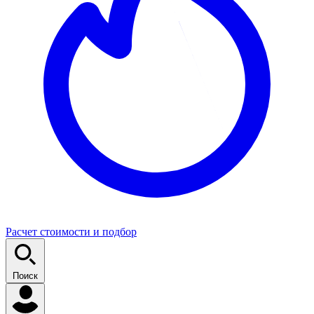
Расчет стоимости и подбор
Поиск