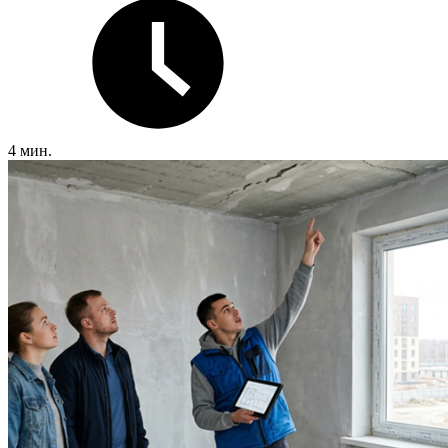
4 мин.