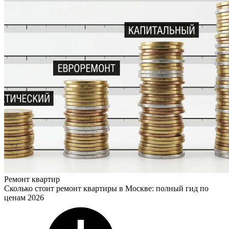
Ремонт квартир
Сколько стоит ремонт квартиры в Москве: полный гид по
ценам 2026