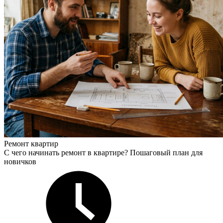
Ремонт квартир
С чего начинать ремонт в квартире? Пошаговый план для
новичков