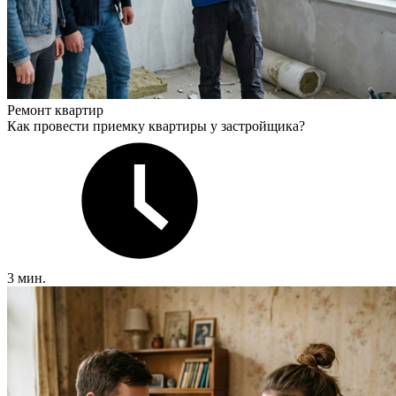
Ремонт квартир
Как провести приемку квартиры у застройщика?
3 мин.