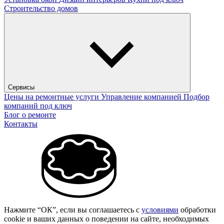
Строительство домов
Сервисы
Цены на ремонтные услуги
Управление компанией
Подбор
компаний под ключ
Блог о ремонте
Контакты
Нажмите “ОК”, если вы соглашаетесь с
условиями
обработки
cookie и ваших данных о поведении на сайте, необходимых