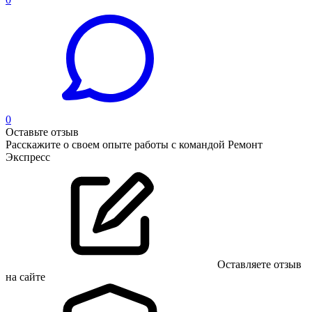
0
Оставьте отзыв
Расскажите о своем опыте работы с командой Ремонт
Экспресс
Оставляете отзыв
на сайте