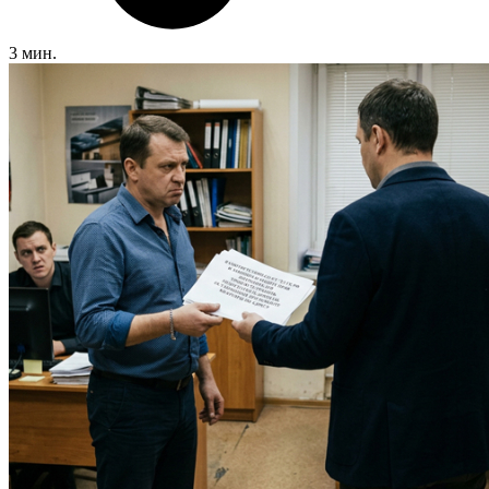
3 мин.