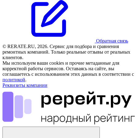
Обратная связь
© RERATE.RU, 2026. Сервис для подбора и сравнения
ремонтных компаний. Только реальные отзывы от реальных
клиентов.
Мы используем ваши cookies и прочие метаданные для
корректной работы сервисов. Оставаясь на сайте, вы
соглашаетесь с использованием этих данных в соответствии с
политикой
.
Реквизиты компании