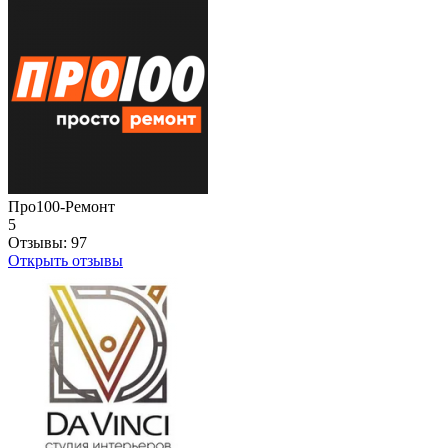
Про100-Ремонт
5
Отзывы:
97
Открыть отзывы