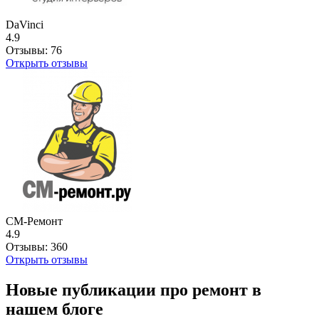
DaVinci
4.9
Отзывы:
76
Открыть отзывы
СМ-Ремонт
4.9
Отзывы:
360
Открыть отзывы
Новые публикации про ремонт в
нашем блоге