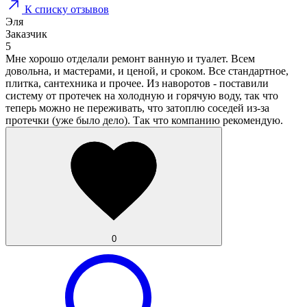
К списку отзывов
Эля
Заказчик
5
Мне хорошо отделали ремонт ванную и туалет. Всем
довольна, и мастерами, и ценой, и сроком. Все стандартное,
плитка, сантехника и прочее. Из наворотов - поставили
систему от протечек на холодную и горячую воду, так что
теперь можно не переживать, что затоплю соседей из-за
протечки (уже было дело). Так что компанию рекомендую.
0