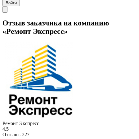
Войти
Отзыв заказчика на компанию
«Ремонт Экспресс»
Ремонт Экспресс
4.5
Отзывы:
227