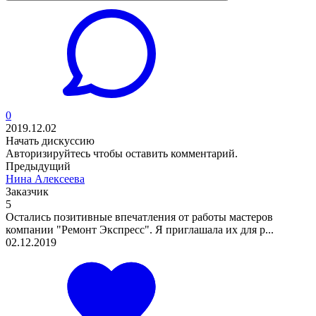
0
2019.12.02
Начать дискуссию
Авторизируйтесь
чтобы оставить комментарий.
Предыдущий
Нина Алексеева
Заказчик
5
Остались позитивные впечатления от работы мастеров
компании "Ремонт Экспресс". Я приглашала их для р...
02.12.2019