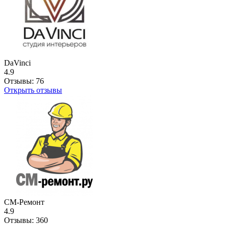
DaVinci
4.9
Отзывы:
76
Открыть отзывы
СМ-Ремонт
4.9
Отзывы:
360