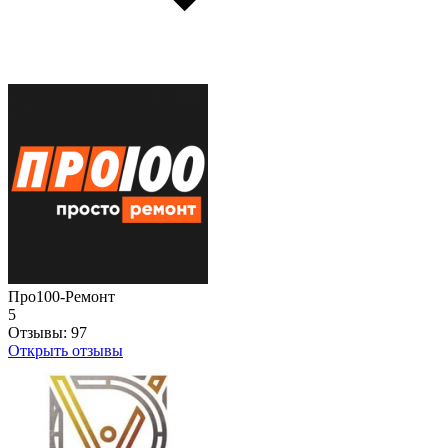
Про100-Ремонт
5
Отзывы:
97
Открыть отзывы