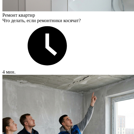
Ремонт квартир
Что делать, если ремонтники косячат?
4 мин.