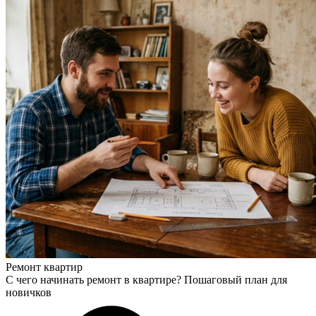
Ремонт квартир
С чего начинать ремонт в квартире? Пошаговый план для
новичков