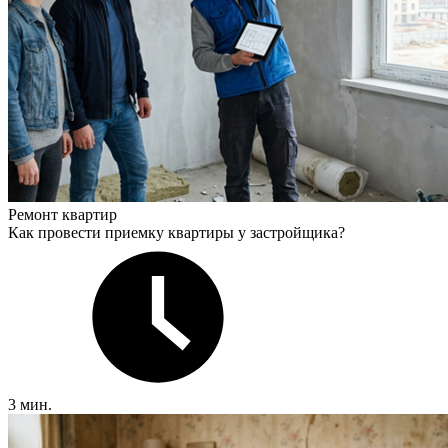
Ремонт квартир
Как провести приемку квартиры у застройщика?
3 мин.