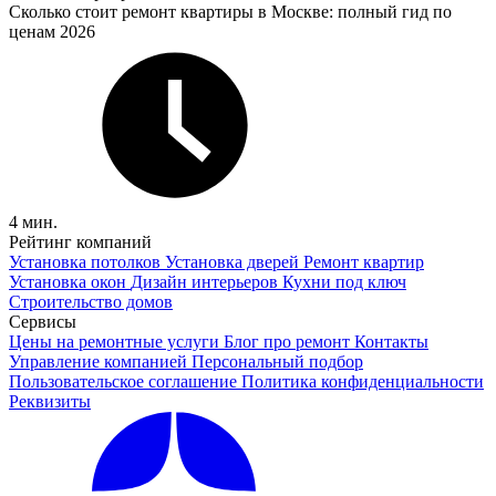
Сколько стоит ремонт квартиры в Москве: полный гид по
ценам 2026
4 мин.
Рейтинг компаний
Установка потолков
Установка дверей
Ремонт квартир
Установка окон
Дизайн интерьеров
Кухни под ключ
Строительство домов
Сервисы
Цены на ремонтные услуги
Блог про ремонт
Контакты
Управление компанией
Персональный подбор
Пользовательское соглашение
Политика конфиденциальности
Реквизиты