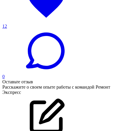
12
0
Оставьте отзыв
Расскажите о своем опыте работы с командой Ремонт
Экспресс