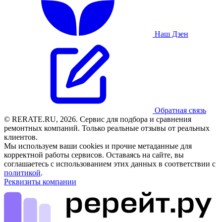
Наш Дзен
Обратная связь
© RERATE.RU, 2026. Сервис для подбора и сравнения
ремонтных компаний. Только реальные отзывы от реальных
клиентов.
Мы используем ваши cookies и прочие метаданные для
корректной работы сервисов. Оставаясь на сайте, вы
соглашаетесь с использованием этих данных в соответствии с
политикой
.
Реквизиты компании