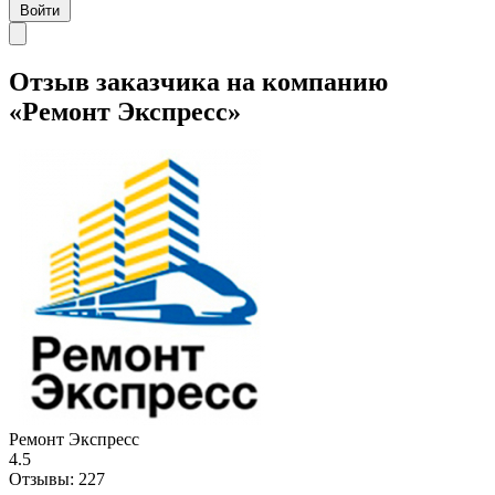
Войти
Отзыв заказчика на компанию
«Ремонт Экспресс»
Ремонт Экспресс
4.5
Отзывы:
227