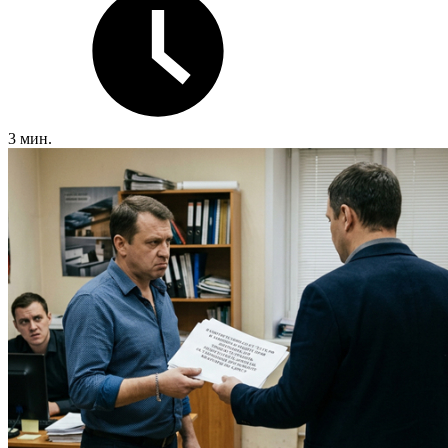
3 мин.