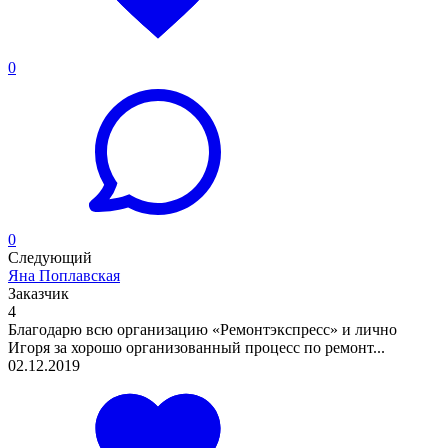
0
0
Следующий
Яна Поплавская
Заказчик
4
Благодарю всю организацию «Ремонтэкспресс» и лично
Игоря за хорошо организованный процесс по ремонт...
02.12.2019