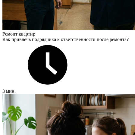
Ремонт квартир
Как привлечь подрядчика к ответственности после ремонта?
3 мин.