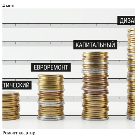
4 мин.
Ремонт квартир