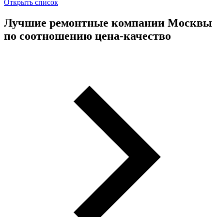
Открыть список
Лучшие ремонтные компании Москвы
по соотношению цена-качество