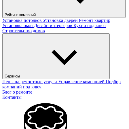
Рейтинг компаний
Установка потолков
Установка дверей
Ремонт квартир
Установка окон
Дизайн интерьеров
Кухни под ключ
Строительство домов
Сервисы
Цены на ремонтные услуги
Управление компанией
Подбор
компаний под ключ
Блог о ремонте
Контакты