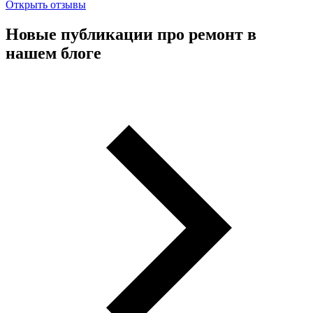
Открыть отзывы
Новые публикации про ремонт в
нашем блоге