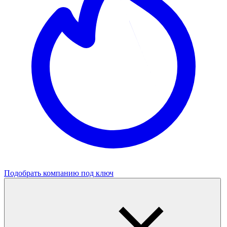
Подобрать компанию под ключ