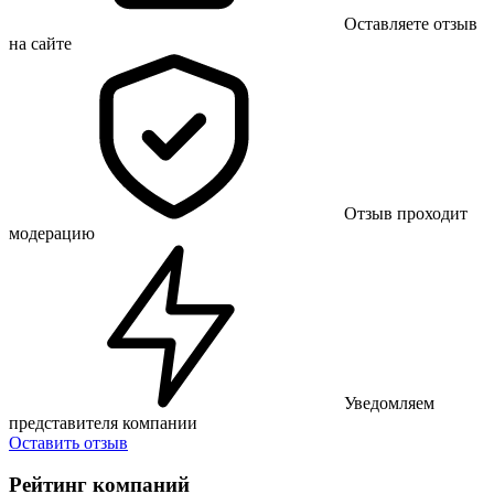
Оставляете отзыв
на сайте
Отзыв проходит
модерацию
Уведомляем
представителя компании
Оставить отзыв
Рейтинг компаний