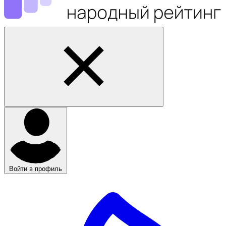
Войти в профиль