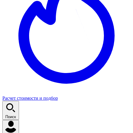
Расчет стоимости и подбор
Поиск