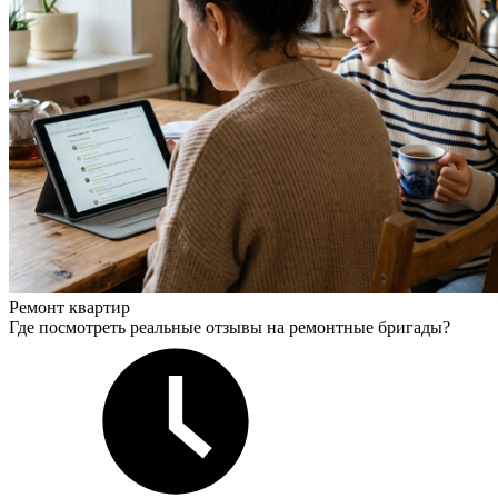
Ремонт квартир
Где посмотреть реальные отзывы на ремонтные бригады?