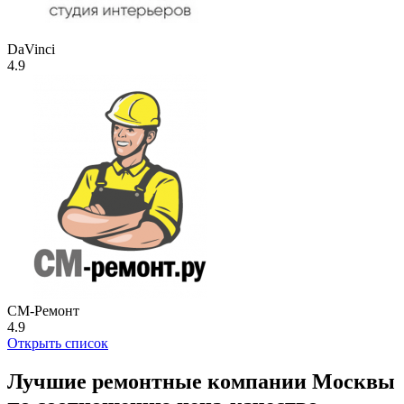
DaVinci
4.9
СМ-Ремонт
4.9
Открыть список
Лучшие ремонтные компании Москвы