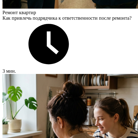
Ремонт квартир
Как привлечь подрядчика к ответственности после ремонта?
3 мин.