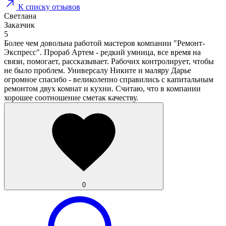
К списку отзывов
Светлана
Заказчик
5
Более чем довольна работой мастеров компании "Ремонт-
Экспресс". Прораб Артем - редкий умница, все время на
связи, помогает, рассказывает. Рабочих контролирует, чтобы
не было проблем. Универсалу Никите и маляру Дарье
огромное спасибо - великолепно справились с капитальным
ремонтом двух комнат и кухни. Считаю, что в компании
хорошее соотношение сметак качеству.
0