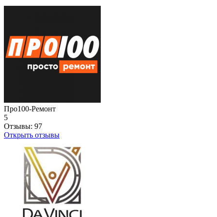
Про100-Ремонт
5
Отзывы:
97
Открыть отзывы