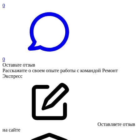
0
0
Оставьте отзыв
Расскажите о своем опыте работы с командой Ремонт
Экспресс
Оставляете отзыв
на сайте