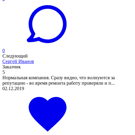
0
Следующий
Сергей Иванов
Заказчик
5
Нормальная компания. Сразу видно, что волнуются за
репутацию - во время ремонта работу проверяли и п...
02.12.2019