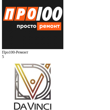
Про100-Ремонт
5