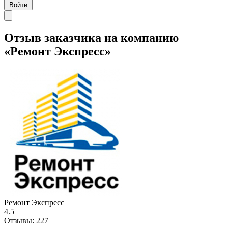
Войти
Отзыв заказчика на компанию
«Ремонт Экспресс»
Ремонт Экспресс
4.5
Отзывы:
227