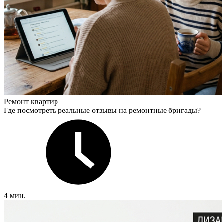
Ремонт квартир
Где посмотреть реальные отзывы на ремонтные бригады?
4 мин.