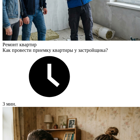
Ремонт квартир
Как провести приемку квартиры у застройщика?
3 мин.