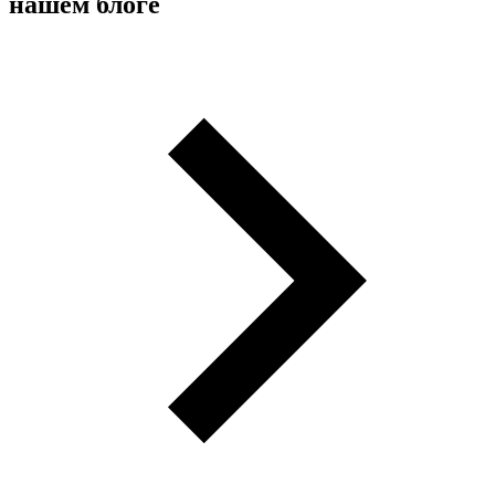
нашем блоге