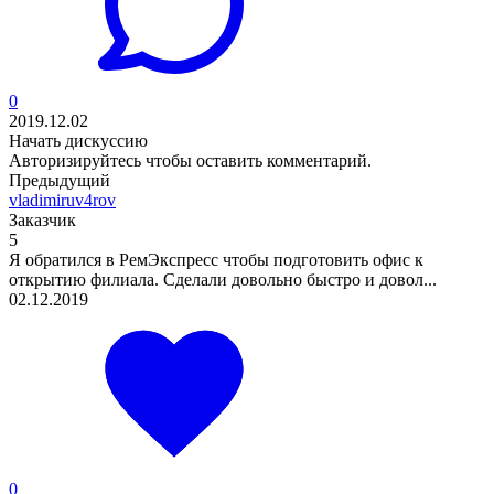
0
2019.12.02
Начать дискуссию
Авторизируйтесь
чтобы оставить комментарий.
Предыдущий
vladimiruv4rov
Заказчик
5
Я обратился в РемЭкспресс чтобы подготовить офис к
открытию филиала. Сделали довольно быстро и довол...
02.12.2019
0