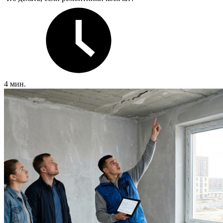
4 мин.