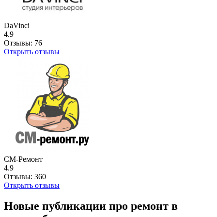
DaVinci
4.9
Отзывы:
76
Открыть отзывы
СМ-Ремонт
4.9
Отзывы:
360
Открыть отзывы
Новые публикации про ремонт в