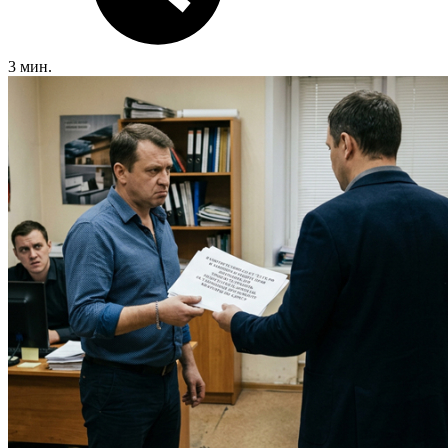
3 мин.