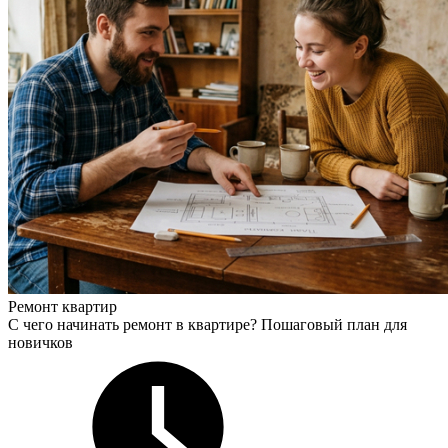
Ремонт квартир
С чего начинать ремонт в квартире? Пошаговый план для
новичков