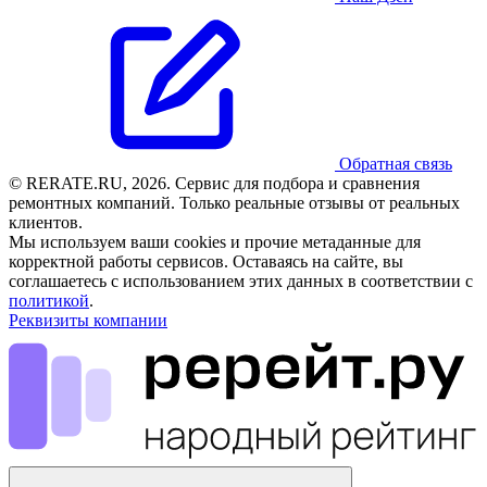
Обратная связь
© RERATE.RU, 2026. Сервис для подбора и сравнения
ремонтных компаний. Только реальные отзывы от реальных
клиентов.
Мы используем ваши cookies и прочие метаданные для
корректной работы сервисов. Оставаясь на сайте, вы
соглашаетесь с использованием этих данных в соответствии с
политикой
.
Реквизиты компании