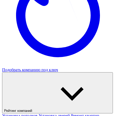
Подобрать компанию под ключ
Рейтинг компаний
Установка потолков
Установка дверей
Ремонт квартир