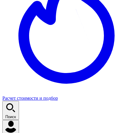
Расчет стоимости и подбор
Поиск