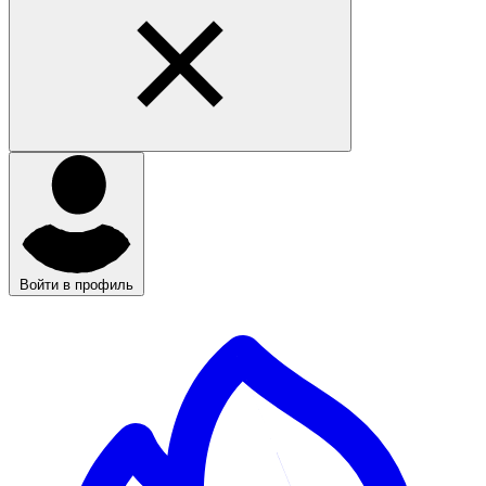
Войти в профиль