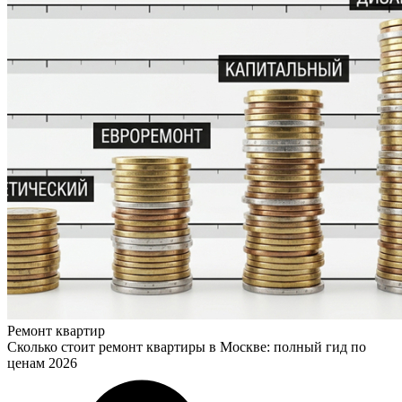
Ремонт квартир
Сколько стоит ремонт квартиры в Москве: полный гид по
ценам 2026