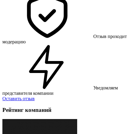
Отзыв проходит
модерацию
Уведомляем
представителя компании
Оставить отзыв
Рейтинг компаний