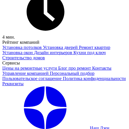
4 мин.
Рейтинг компаний
Установка потолков
Установка дверей
Ремонт квартир
Установка окон
Дизайн интерьеров
Кухни под ключ
Строительство домов
Сервисы
Цены на ремонтные услуги
Блог про ремонт
Контакты
Управление компанией
Персональный подбор
Пользовательское соглашение
Политика конфиденциальности
Реквизиты
Наш Дзен