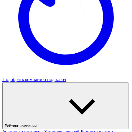
Подобрать компанию под ключ
Рейтинг компаний
Установка потолков
Установка дверей
Ремонт квартир