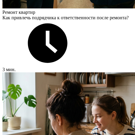
Ремонт квартир
Как привлечь подрядчика к ответственности после ремонта?
3 мин.