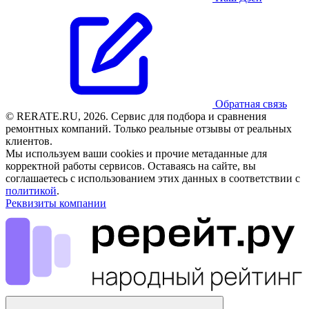
Обратная связь
© RERATE.RU, 2026. Сервис для подбора и сравнения
ремонтных компаний. Только реальные отзывы от реальных
клиентов.
Мы используем ваши cookies и прочие метаданные для
корректной работы сервисов. Оставаясь на сайте, вы
соглашаетесь с использованием этих данных в соответствии с
политикой
.
Реквизиты компании