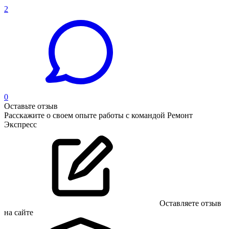
2
0
Оставьте отзыв
Расскажите о своем опыте работы с командой Ремонт
Экспресс
Оставляете отзыв
на сайте