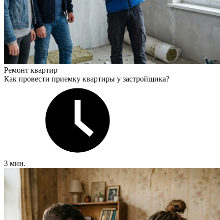
Ремонт квартир
Как провести приемку квартиры у застройщика?
3 мин.