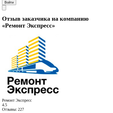
Войти
Отзыв заказчика на компанию
«Ремонт Экспресс»
Ремонт Экспресс
4.5
Отзывы:
227