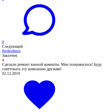
0
Следующий
fbederdinov
Заказчик
4
Сделали ремонт ванной комнаты. Мне понравилось! Буду
советовать эту компанию друзьям!
02.12.2019