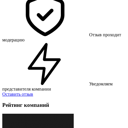
Отзыв проходит
модерацию
Уведомляем
представителя компании
Оставить отзыв
Рейтинг компаний