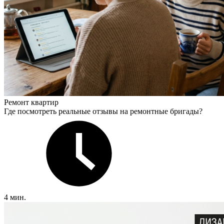
Ремонт квартир
Где посмотреть реальные отзывы на ремонтные бригады?
4 мин.