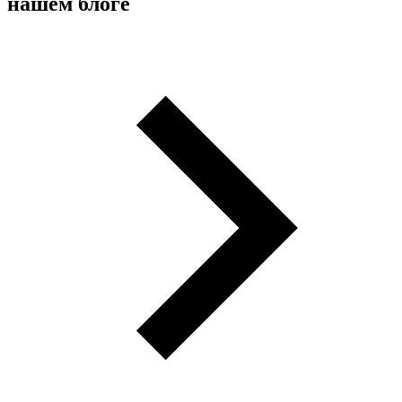
нашем блоге