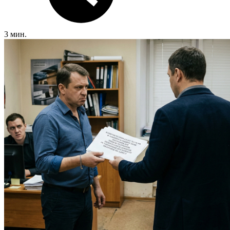
3 мин.