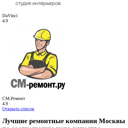
DaVinci
4.9
СМ-Ремонт
4.9
Открыть список
Лучшие ремонтные компании Москвы