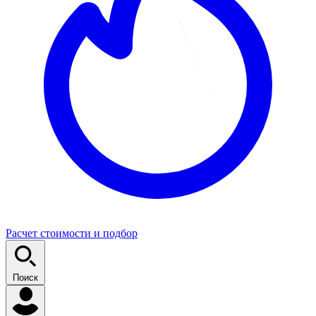
Расчет стоимости и подбор
Поиск