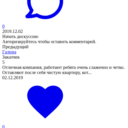
0
2019.12.02
Начать дискуссию
Авторизируйтесь
чтобы оставить комментарий.
Предыдущий
Галина
Заказчик
5
Отличная компания, работают ребята очень слаженно и четко.
Оставляют после себя чистую квартиру, кот...
02.12.2019
0