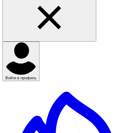
Войти в профиль