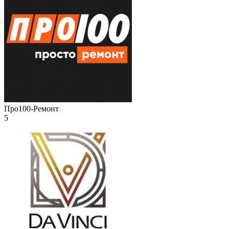
Про100-Ремонт
5