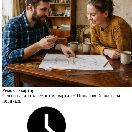
Ремонт квартир
С чего начинать ремонт в квартире? Пошаговый план для
новичков