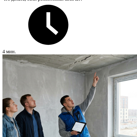
4 мин.