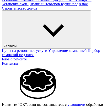
Установка окон
Дизайн интерьеров
Кухни под ключ
Строительство домов
Сервисы
Цены на ремонтные услуги
Управление компанией
Подбор
компаний под ключ
Блог о ремонте
Контакты
Нажмите “ОК”, если вы соглашаетесь с
условиями
обработки