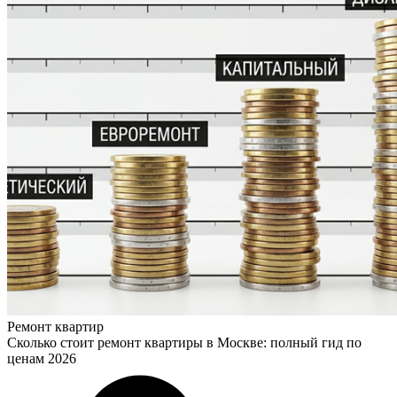
Ремонт квартир
Сколько стоит ремонт квартиры в Москве: полный гид по
ценам 2026