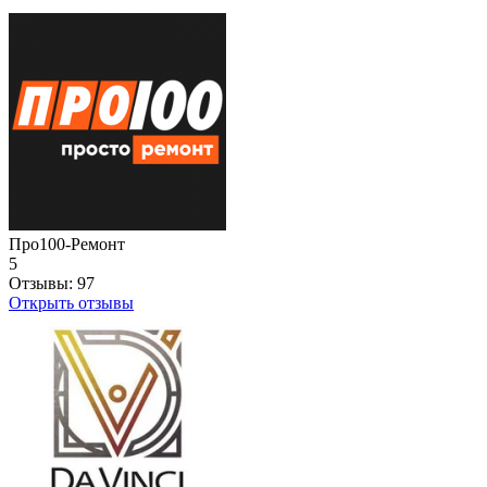
Про100-Ремонт
5
Отзывы:
97
Открыть отзывы