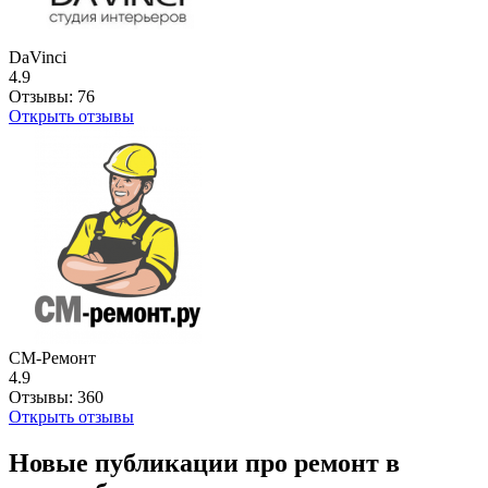
DaVinci
4.9
Отзывы:
76
Открыть отзывы
СМ-Ремонт
4.9
Отзывы:
360
Открыть отзывы
Новые публикации про ремонт в