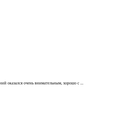
ий оказался очень внимательным, хорошо с ...