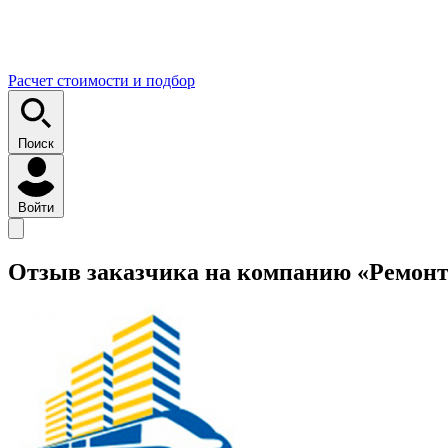
Расчет стоимости и подбор
Поиск
Войти
Отзыв заказчика на компанию «Ремонт