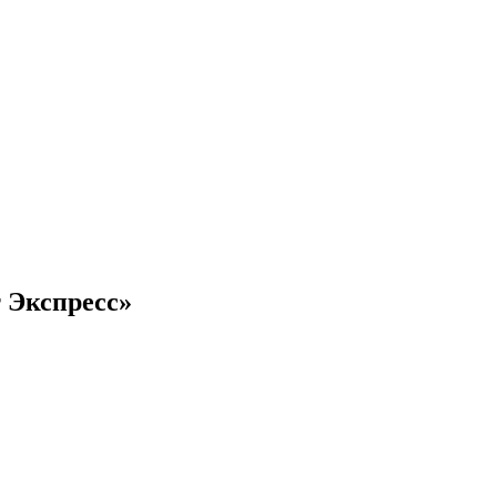
 Экспресс»