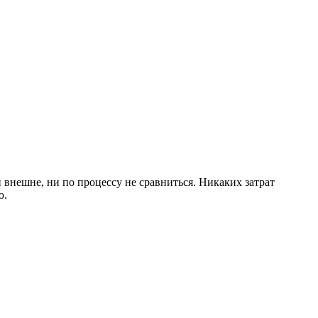
 внешне, ни по процессу не сравниться. Никаких затрат
ю.