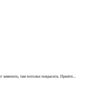
 заменить, там потолки покрасить. Приятн...