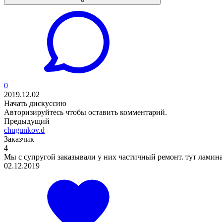
0
2019.12.02
Начать дискуссию
Авторизируйтесь
чтобы оставить комментарий.
Предыдущий
chugunkov.d
Заказчик
4
Мы с супругой заказывали у них частичный ремонт. тут ламинат
02.12.2019