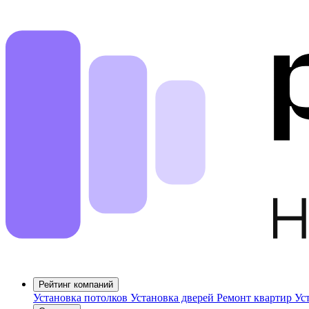
Рейтинг компаний
Установка потолков
Установка дверей
Ремонт квартир
Ус