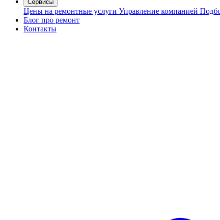
Сервисы
Цены на ремонтные услуги
Управление компанией
Подбо
Блог про ремонт
Контакты