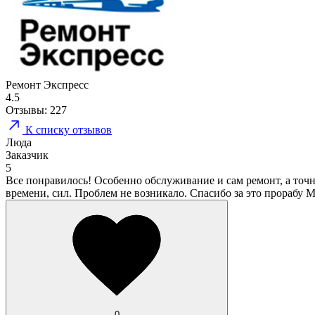
Ремонт Экспресс
4.5
Отзывы:
227
К списку отзывов
Люда
Заказчик
5
Все понравилось! Особенно обслуживание и сам ремонт, а точне
времени, сил. Проблем не возникало. Спасибо за это прорабу 
0