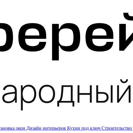
тановка окон
Дизайн интерьеров
Кухни под ключ
Строительство