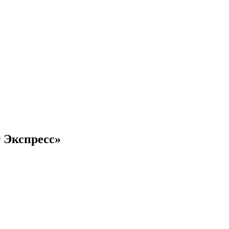
 Экспресс»