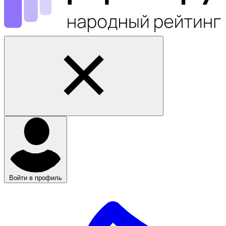
Войти в профиль