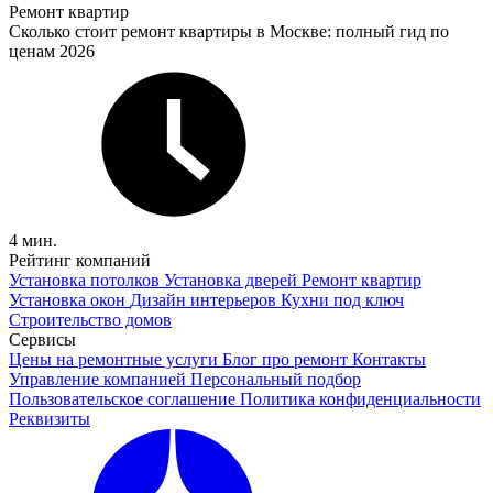
Ремонт квартир
Сколько стоит ремонт квартиры в Москве: полный гид по
ценам 2026
4 мин.
Рейтинг компаний
Установка потолков
Установка дверей
Ремонт квартир
Установка окон
Дизайн интерьеров
Кухни под ключ
Строительство домов
Сервисы
Цены на ремонтные услуги
Блог про ремонт
Контакты
Управление компанией
Персональный подбор
Пользовательское соглашение
Политика конфиденциальности
Реквизиты