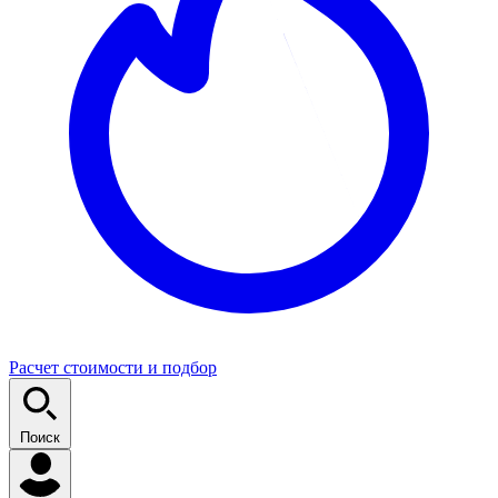
Расчет стоимости и подбор
Поиск