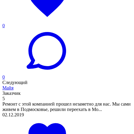
0
0
Следующий
Майя
Заказчик
5
Ремонт с этой компанией прошел незаметно для нас. Мы сами
живем в Подмосковье, решили переехать в Мо...
02.12.2019