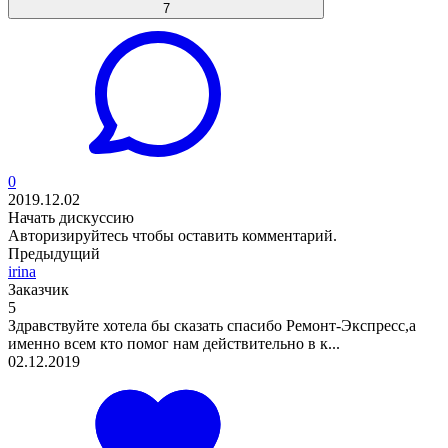
7
0
2019.12.02
Начать дискуссию
Авторизируйтесь
чтобы оставить комментарий.
Предыдущий
irina
Заказчик
5
Здравствуйте хотела бы сказать спасибо Ремонт-Экспресс,а
именно всем кто помог нам действительно в к...
02.12.2019