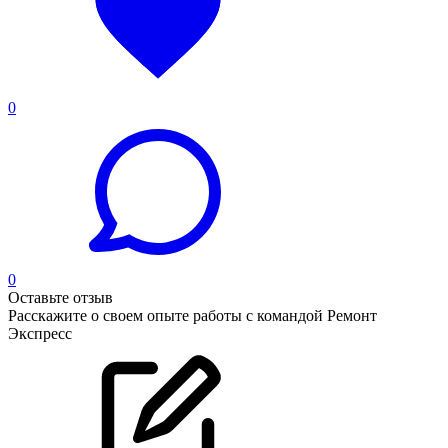
0
0
Оставьте отзыв
Расскажите о своем опыте работы с командой Ремонт
Экспресс