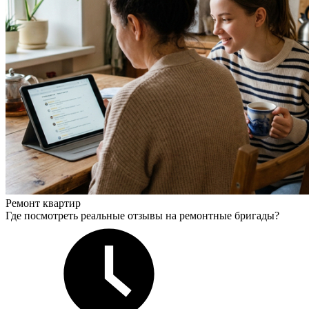
Ремонт квартир
Где посмотреть реальные отзывы на ремонтные бригады?