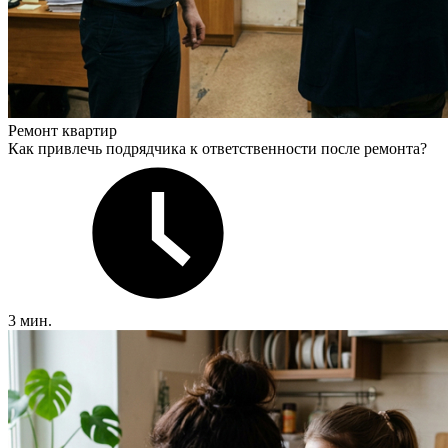
Ремонт квартир
Как привлечь подрядчика к ответственности после ремонта?
3 мин.