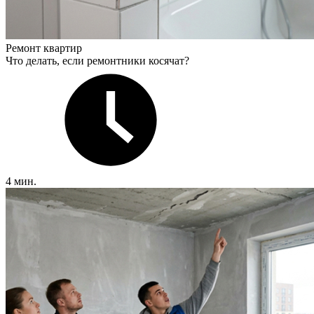
Ремонт квартир
Что делать, если ремонтники косячат?
4 мин.