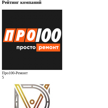
Рейтинг компаний
Про100-Ремонт
5