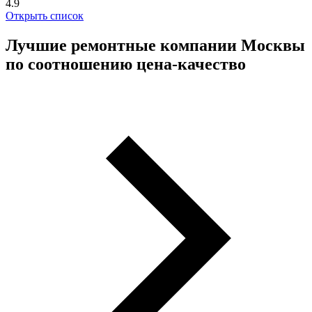
4.9
Открыть список
Лучшие ремонтные компании Москвы
по соотношению цена-качество