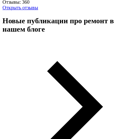
Отзывы:
360
Открыть отзывы
Новые публикации про ремонт в
нашем блоге