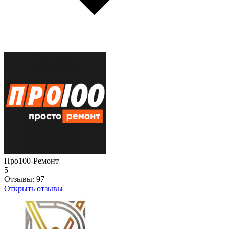
Про100-Ремонт
5
Отзывы:
97
Открыть отзывы