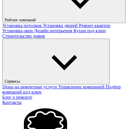
Рейтинг компаний
Установка потолков
Установка дверей
Ремонт квартир
Установка окон
Дизайн интерьеров
Кухни под ключ
Строительство домов
Сервисы
Цены на ремонтные услуги
Управление компанией
Подбор
компаний под ключ
Блог о ремонте
Контакты