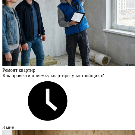
Ремонт квартир
Как провести приемку квартиры у застройщика?
3 мин.