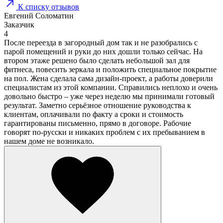
К списку отзывов
Евгений Соломатин
Заказчик
4
После переезда в загородный дом так и не разобрались с
парой помещений и руки до них дошли только сейчас. На
втором этаже решено было сделать небольшой зал для
фитнеса, повесить зеркала и положить специальное покрытие
на пол. Жена сделала сама дизайн-проект, а работы доверили
специалистам из этой компании. Справились неплохо и очень
довольно быстро – уже через неделю мы принимали готовый
результат. Заметно серьёзное отношение руководства к
клиентам, оплачивали по факту а сроки и стоимость
гарантированы письменно, прямо в договоре. Рабочие
говорят по-русски и никаких проблем с их пребыванием в
нашем доме не возникало.