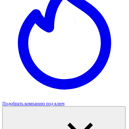
Подобрать компанию под ключ