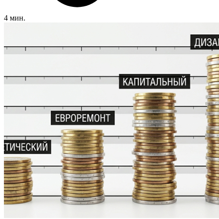
4 мин.