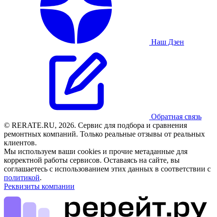
Наш Дзен
Обратная связь
© RERATE.RU, 2026. Сервис для подбора и сравнения
ремонтных компаний. Только реальные отзывы от реальных
клиентов.
Мы используем ваши cookies и прочие метаданные для
корректной работы сервисов. Оставаясь на сайте, вы
соглашаетесь с использованием этих данных в соответствии с
политикой
.
Реквизиты компании