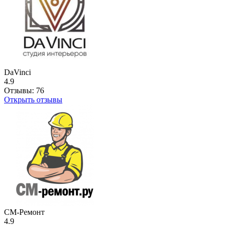
DaVinci
4.9
Отзывы:
76
Открыть отзывы
СМ-Ремонт
4.9