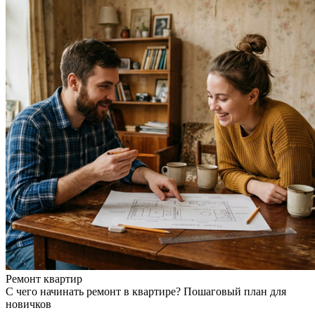
Ремонт квартир
С чего начинать ремонт в квартире? Пошаговый план для
новичков