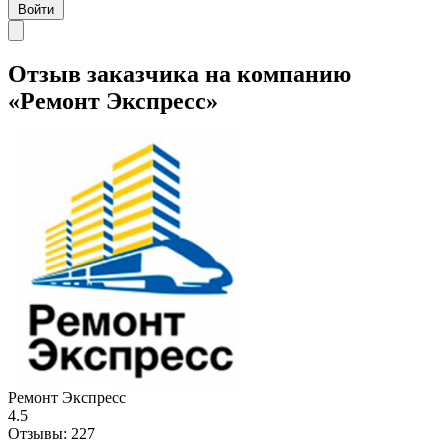
Войти
Отзыв заказчика на компанию
«Ремонт Экспресс»
Ремонт Экспресс
4.5
Отзывы:
227