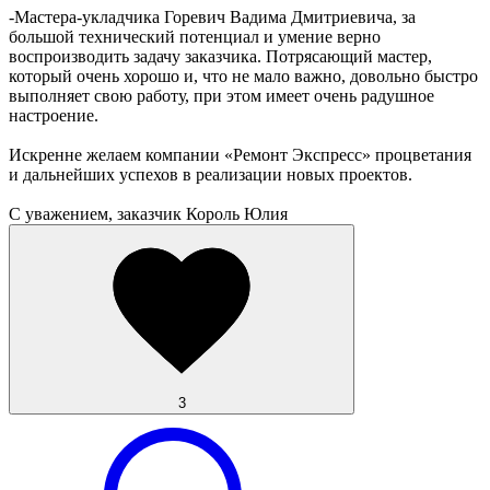
-Мастера-укладчика Горевич Вадима Дмитриевича, за
большой технический потенциал и умение верно
воспроизводить задачу заказчика. Потрясающий мастер,
который очень хорошо и, что не мало важно, довольно быстро
выполняет свою работу, при этом имеет очень радушное
настроение.
Искренне желаем компании «Ремонт Экспресс» процветания
и дальнейших успехов в реализации новых проектов.
С уважением, заказчик Король Юлия
3