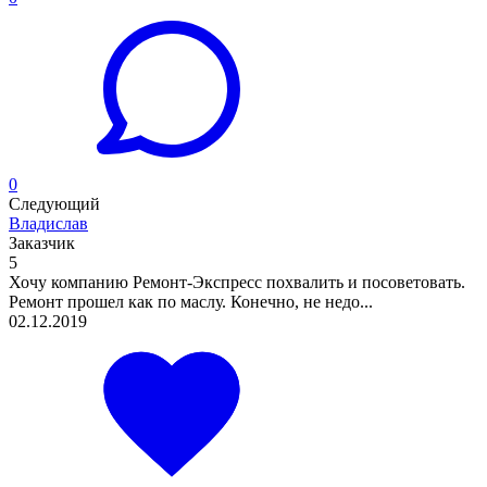
0
Следующий
Владислав
Заказчик
5
Хочу компанию Ремонт-Экспресс похвалить и посоветовать.
Ремонт прошел как по маслу. Конечно, не недо...
02.12.2019