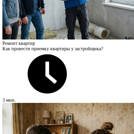
Ремонт квартир
Как провести приемку квартиры у застройщика?
3 мин.