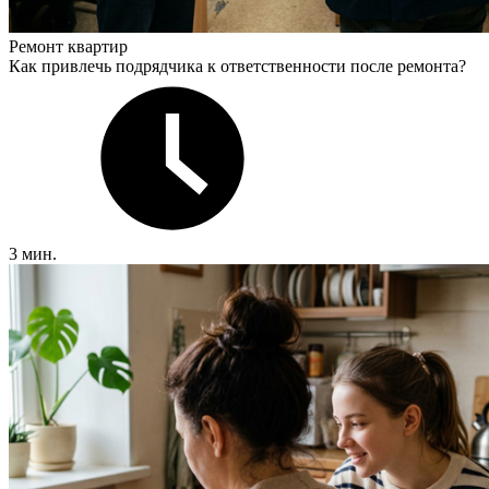
Ремонт квартир
Как привлечь подрядчика к ответственности после ремонта?
3 мин.