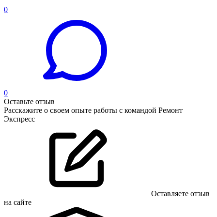
0
0
Оставьте отзыв
Расскажите о своем опыте работы с командой Ремонт
Экспресс
Оставляете отзыв
на сайте