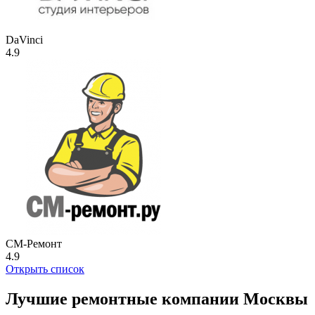
DaVinci
4.9
СМ-Ремонт
4.9
Открыть список
Лучшие ремонтные компании Москвы