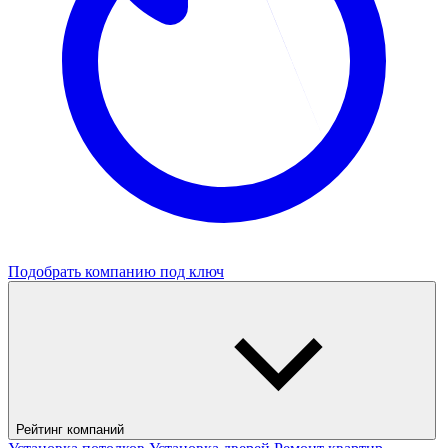
Подобрать компанию под ключ
Рейтинг компаний