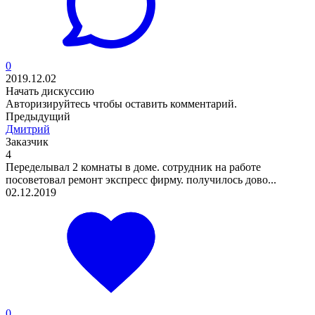
0
2019.12.02
Начать дискуссию
Авторизируйтесь
чтобы оставить комментарий.
Предыдущий
Дмитрий
Заказчик
4
Переделывал 2 комнаты в доме. сотрудник на работе
посоветовал ремонт экспресс фирму. получилось дово...
02.12.2019
0