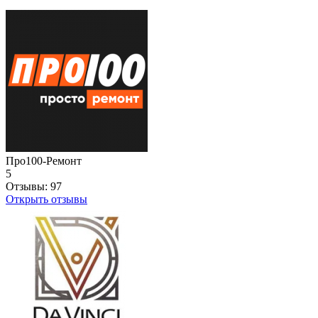
Про100-Ремонт
5
Отзывы:
97
Открыть отзывы