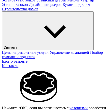
Установка потолков
Установка дверей
Ремонт квартир
Установка окон
Дизайн интерьеров
Кухни под ключ
Строительство домов
Сервисы
Цены на ремонтные услуги
Управление компанией
Подбор
компаний под ключ
Блог о ремонте
Контакты
Нажмите “ОК”, если вы соглашаетесь с
условиями
обработки