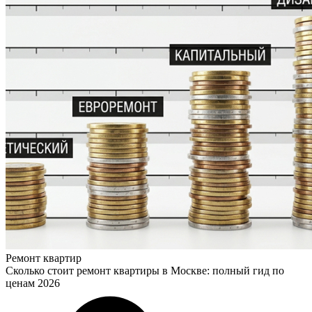
Ремонт квартир
Сколько стоит ремонт квартиры в Москве: полный гид по
ценам 2026