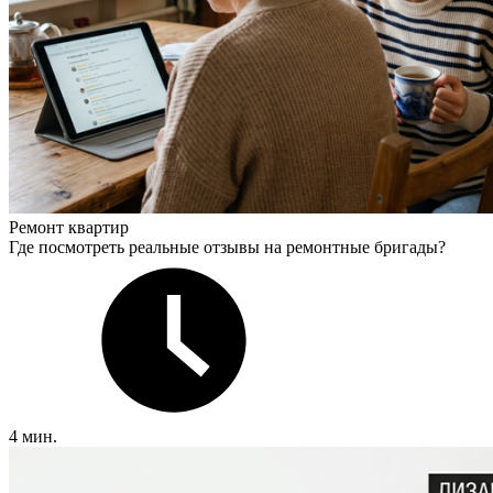
Ремонт квартир
Где посмотреть реальные отзывы на ремонтные бригады?
4 мин.