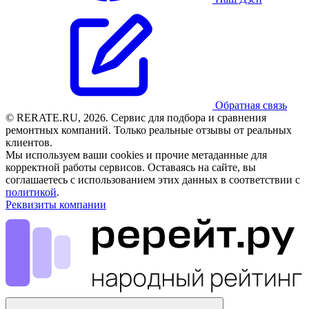
Обратная связь
© RERATE.RU, 2026. Сервис для подбора и сравнения
ремонтных компаний. Только реальные отзывы от реальных
клиентов.
Мы используем ваши cookies и прочие метаданные для
корректной работы сервисов. Оставаясь на сайте, вы
соглашаетесь с использованием этих данных в соответствии с
политикой
.
Реквизиты компании