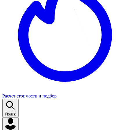
Расчет стоимости и подбор
Поиск