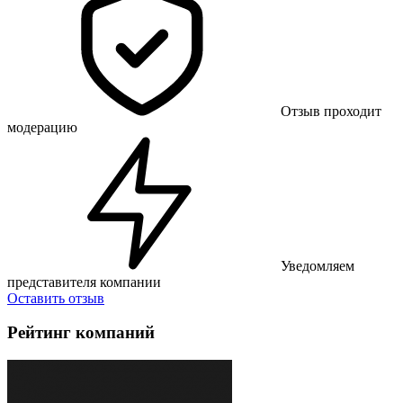
Отзыв проходит
модерацию
Уведомляем
представителя компании
Оставить отзыв
Рейтинг компаний