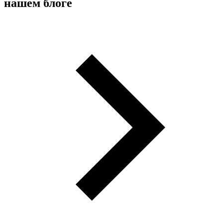
нашем блоге