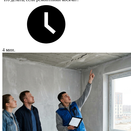
4 мин.