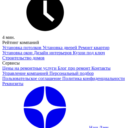
4 мин.
Рейтинг компаний
Установка потолков
Установка дверей
Ремонт квартир
Установка окон
Дизайн интерьеров
Кухни под ключ
Строительство домов
Сервисы
Цены на ремонтные услуги
Блог про ремонт
Контакты
Управление компанией
Персональный подбор
Пользовательское соглашение
Политика конфиденциальности
Реквизиты
Наш Дзен