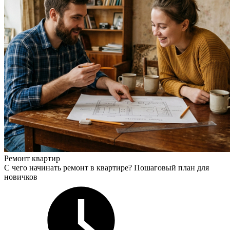
Ремонт квартир
С чего начинать ремонт в квартире? Пошаговый план для
новичков