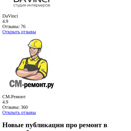
DaVinci
4.9
Отзывы:
76
Открыть отзывы
СМ-Ремонт
4.9
Отзывы:
360
Открыть отзывы
Новые публикации про ремонт в