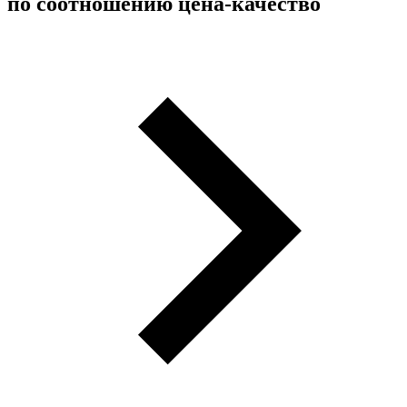
по соотношению цена-качество