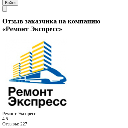
Войти
Отзыв заказчика на компанию
«Ремонт Экспресс»
Ремонт Экспресс
4.5
Отзывы:
227