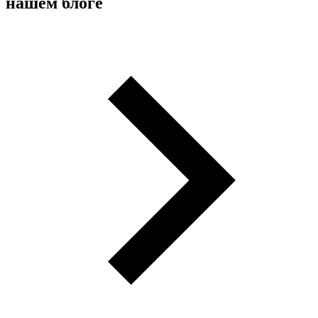
нашем блоге