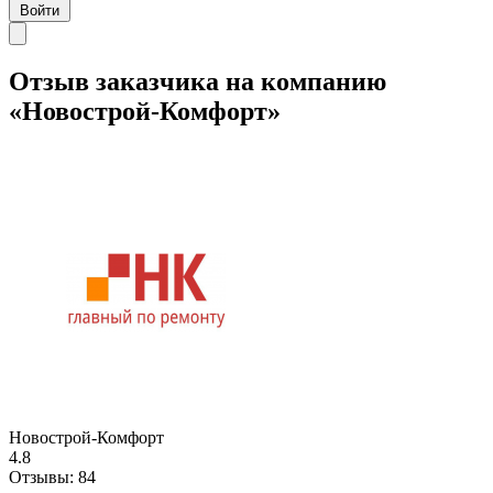
Войти
Отзыв заказчика на компанию
«Новострой-Комфорт»
Новострой-Комфорт
4.8
Отзывы:
84