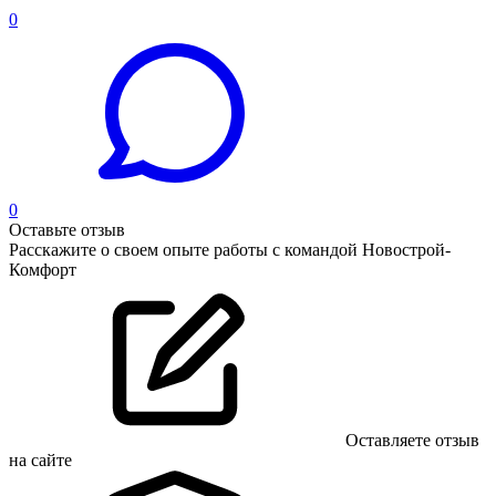
0
0
Оставьте отзыв
Расскажите о своем опыте работы с командой Новострой-
Комфорт
Оставляете отзыв
на сайте