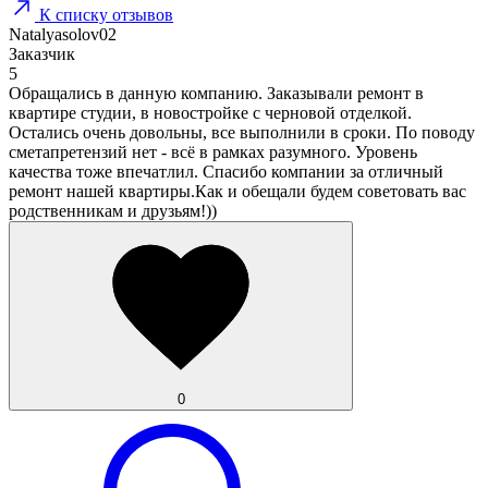
К списку отзывов
Natalyasolov02
Заказчик
5
Обращались в данную компанию. Заказывали ремонт в
квартире студии, в новостройке с черновой отделкой.
Остались очень довольны, все выполнили в сроки. По поводу
сметапретензий нет - всё в рамках разумного. Уровень
качества тоже впечатлил. Спасибо компании за отличный
ремонт нашей квартиры.Как и обещали будем советовать вас
родственникам и друзьям!))
0