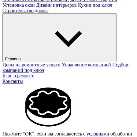
Установка окон
Дизайн интерьеров
Кухни под ключ
Строительство домов
Сервисы
Цены на ремонтные услуги
Управление компанией
Подбор
компаний под ключ
Блог о ремонте
Контакты
Нажмите “ОК”, если вы соглашаетесь с
условиями
обработки