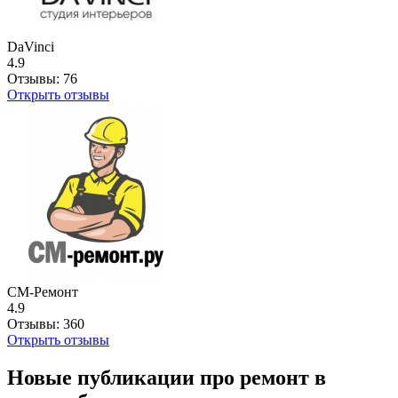
DaVinci
4.9
Отзывы:
76
Открыть отзывы
СМ-Ремонт
4.9
Отзывы:
360
Открыть отзывы
Новые публикации про ремонт в