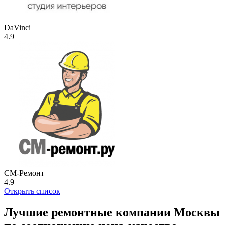
DaVinci
4.9
СМ-Ремонт
4.9
Открыть список
Лучшие ремонтные компании Москвы