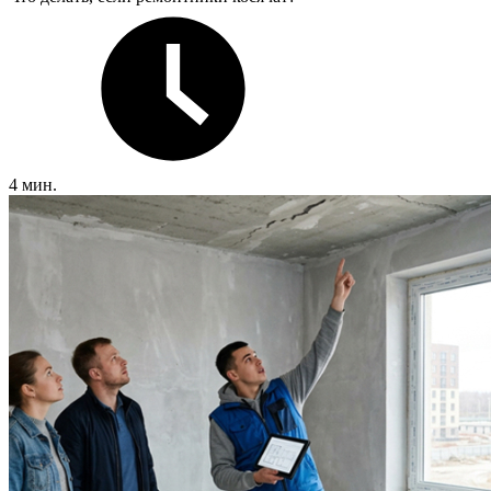
4 мин.