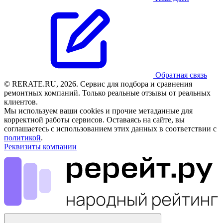
Обратная связь
© RERATE.RU, 2026. Сервис для подбора и сравнения
ремонтных компаний. Только реальные отзывы от реальных
клиентов.
Мы используем ваши cookies и прочие метаданные для
корректной работы сервисов. Оставаясь на сайте, вы
соглашаетесь с использованием этих данных в соответствии с
политикой
.
Реквизиты компании