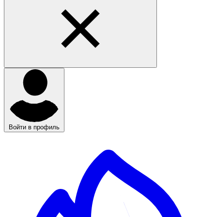
Войти в профиль