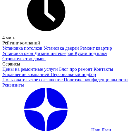
4 мин.
Рейтинг компаний
Установка потолков
Установка дверей
Ремонт квартир
Установка окон
Дизайн интерьеров
Кухни под ключ
Строительство домов
Сервисы
Цены на ремонтные услуги
Блог про ремонт
Контакты
Управление компанией
Персональный подбор
Пользовательское соглашение
Политика конфиденциальности
Реквизиты
Наш Дзен