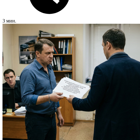
3 мин.