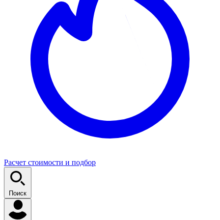
Расчет стоимости и подбор
Поиск