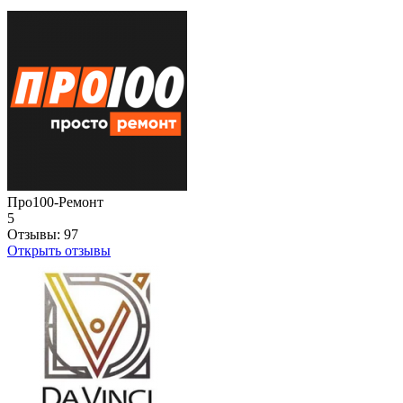
Про100-Ремонт
5
Отзывы:
97
Открыть отзывы