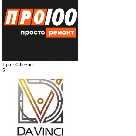
Про100-Ремонт
5