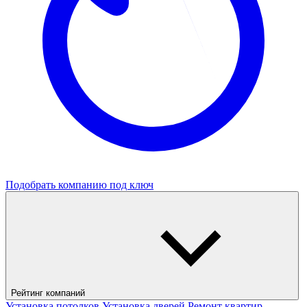
Подобрать компанию под ключ
Рейтинг компаний
Установка потолков
Установка дверей
Ремонт квартир