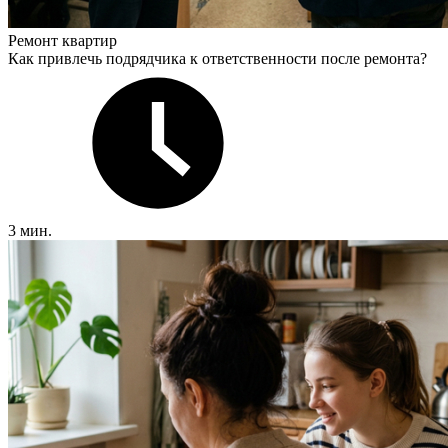
Ремонт квартир
Как привлечь подрядчика к ответственности после ремонта?
3 мин.