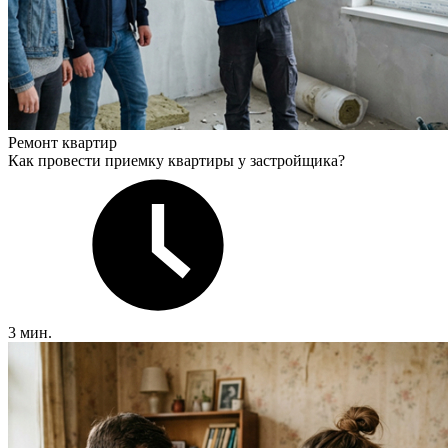
Ремонт квартир
Как провести приемку квартиры у застройщика?
3 мин.