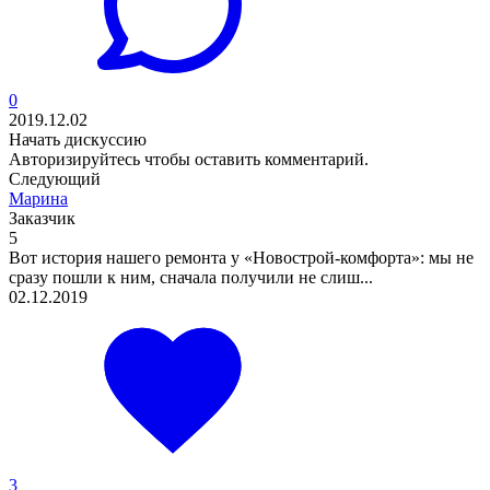
0
2019.12.02
Начать дискуссию
Авторизируйтесь
чтобы оставить комментарий.
Следующий
Марина
Заказчик
5
Вот история нашего ремонта у «Новострой-комфорта»: мы не
сразу пошли к ним, сначала получили не слиш...
02.12.2019
3