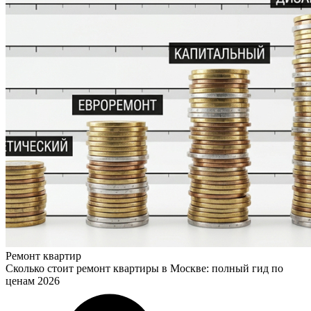
Ремонт квартир
Сколько стоит ремонт квартиры в Москве: полный гид по
ценам 2026