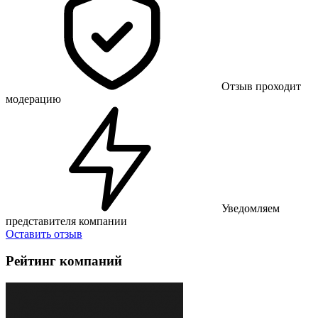
Отзыв проходит
модерацию
Уведомляем
представителя компании
Оставить отзыв
Рейтинг компаний