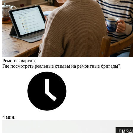
Ремонт квартир
Где посмотреть реальные отзывы на ремонтные бригады?
4 мин.