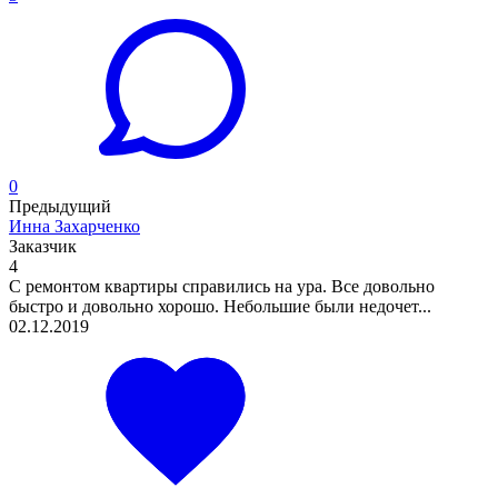
0
Предыдущий
Инна Захарченко
Заказчик
4
С ремонтом квартиры справились на ура. Все довольно
быстро и довольно хорошо. Небольшие были недочет...
02.12.2019