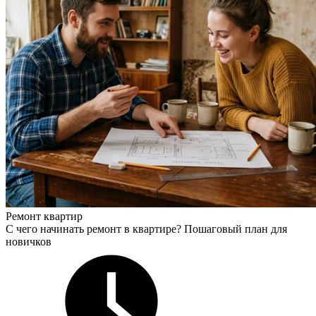
Ремонт квартир
С чего начинать ремонт в квартире? Пошаговый план для
новичков