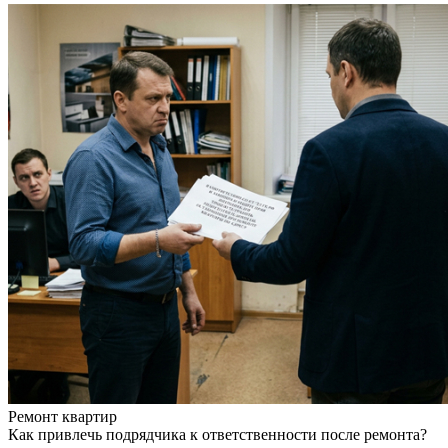
Ремонт квартир
Как привлечь подрядчика к ответственности после ремонта?