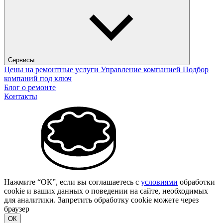
Сервисы
Цены на ремонтные услуги
Управление компанией
Подбор
компаний под ключ
Блог о ремонте
Контакты
Нажмите “ОК”, если вы соглашаетесь с
условиями
обработки
cookie и ваших данных о поведении на сайте, необходимых
для аналитики. Запретить обработку cookie можете через
браузер
ОК