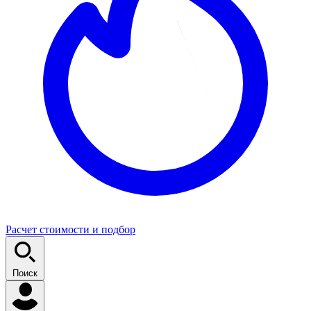
Расчет стоимости и подбор
Поиск