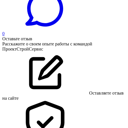
0
Оставьте отзыв
Расскажите о своем опыте работы с командой
ПроектСтройСервис
Оставляете отзыв
на сайте