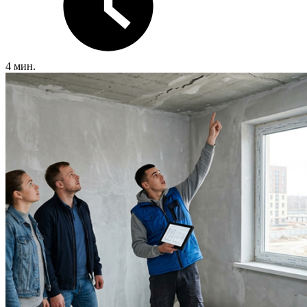
4 мин.