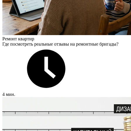
Ремонт квартир
Где посмотреть реальные отзывы на ремонтные бригады?
4 мин.