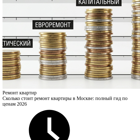
Ремонт квартир
Сколько стоит ремонт квартиры в Москве: полный гид по
ценам 2026