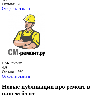
Отзывы:
76
Открыть отзывы
СМ-Ремонт
4.9
Отзывы:
360
Открыть отзывы
Новые публикации про ремонт в
нашем блоге