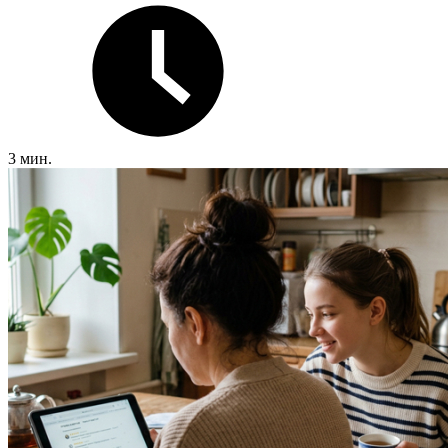
3 мин.