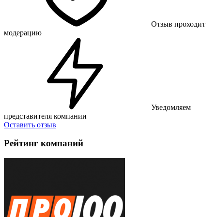
Отзыв проходит
модерацию
Уведомляем
представителя компании
Оставить отзыв
Рейтинг компаний