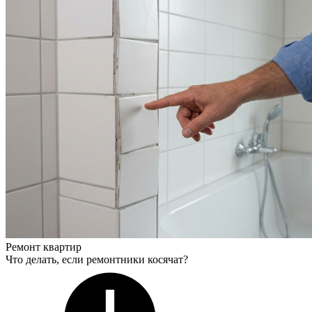
Ремонт квартир
Что делать, если ремонтники косячат?