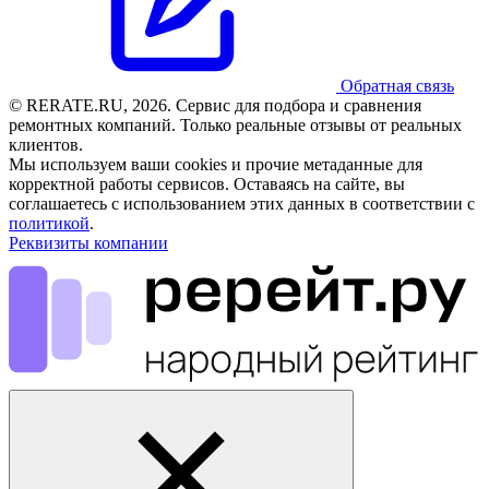
Обратная связь
© RERATE.RU, 2026. Сервис для подбора и сравнения
ремонтных компаний. Только реальные отзывы от реальных
клиентов.
Мы используем ваши cookies и прочие метаданные для
корректной работы сервисов. Оставаясь на сайте, вы
соглашаетесь с использованием этих данных в соответствии с
политикой
.
Реквизиты компании