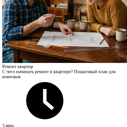
Ремонт квартир
С чего начинать ремонт в квартире? Пошаговый план для
новичков
3 мин.