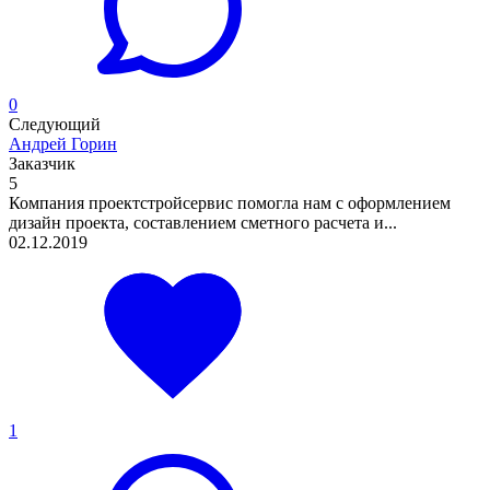
0
Следующий
Андрей Горин
Заказчик
5
Компания проектстройсервис помогла нам с оформлением
дизайн проекта, составлением сметного расчета и...
02.12.2019
1