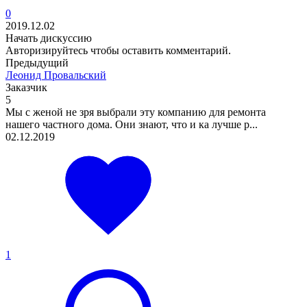
0
2019.12.02
Начать дискуссию
Авторизируйтесь
чтобы оставить комментарий.
Предыдущий
Леонид Провальский
Заказчик
5
Мы с женой не зря выбрали эту компанию для ремонта
нашего частного дома. Они знают, что и ка лучше р...
02.12.2019
1