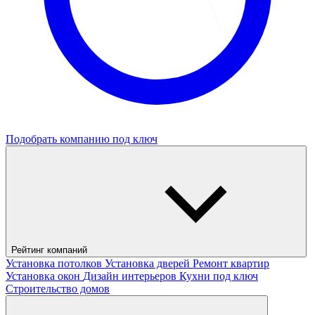
Подобрать компанию под ключ
Рейтинг компаний
Установка потолков
Установка дверей
Ремонт квартир
Установка окон
Дизайн интерьеров
Кухни под ключ
Строительство домов