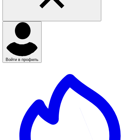
Войти в профиль