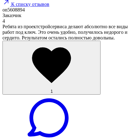
К списку отзывов
on5608894
Заказчик
4
Ребята из проектстройсервиса делают абсолютно все виды
работ под ключ. Это очень удобно, получилось недорого и
сердито. Результатом остались полностью довольны.
1