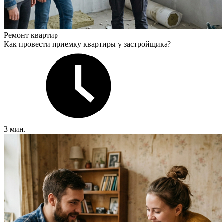
Ремонт квартир
Как провести приемку квартиры у застройщика?
3 мин.