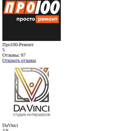
Про100-Ремонт
5
Отзывы:
97
Открыть отзывы
DaVinci
4.9