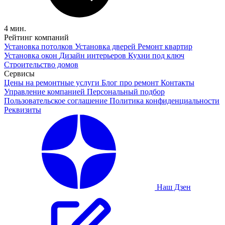
4 мин.
Рейтинг компаний
Установка потолков
Установка дверей
Ремонт квартир
Установка окон
Дизайн интерьеров
Кухни под ключ
Строительство домов
Сервисы
Цены на ремонтные услуги
Блог про ремонт
Контакты
Управление компанией
Персональный подбор
Пользовательское соглашение
Политика конфиденциальности
Реквизиты
Наш Дзен