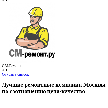
4.9
СМ-Ремонт
4.9
Открыть список
Лучшие ремонтные компании Москвы
по соотношению цена-качество