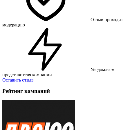
Отзыв проходит
модерацию
Уведомляем
представителя компании
Оставить отзыв
Рейтинг компаний