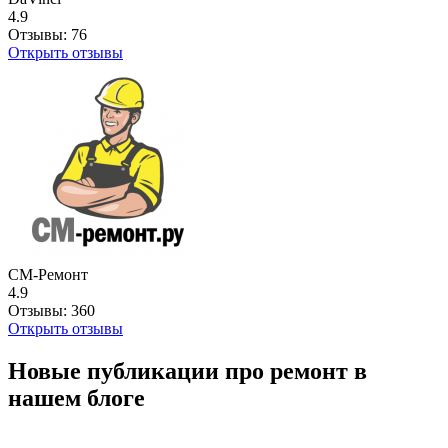
4.9
Отзывы:
76
Открыть отзывы
СМ-Ремонт
4.9
Отзывы:
360
Открыть отзывы
Новые публикации про ремонт в
нашем блоге