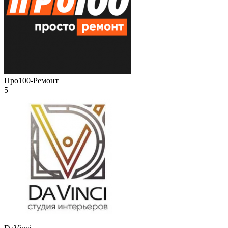
Про100-Ремонт
5