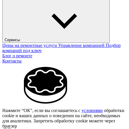
Сервисы
Цены на ремонтные услуги
Управление компанией
Подбор
компаний под ключ
Блог о ремонте
Контакты
Нажмите “ОК”, если вы соглашаетесь с
условиями
обработки
cookie и ваших данных о поведении на сайте, необходимых
для аналитики. Запретить обработку cookie можете через
браузер