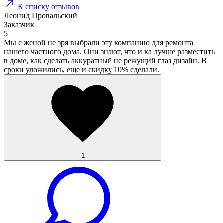
К списку отзывов
Леонид Провальский
Заказчик
5
Мы с женой не зря выбрали эту компанию для ремонта
нашего частного дома. Они знают, что и ка лучше разместить
в доме, как сделать аккуратный не режущий глаз дизайн. В
сроки уложились, еще и скидку 10% сделали.
1