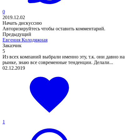
0
2019.12.02
Начать дискуссию
Авторизируйтесь
чтобы оставить комментарий.
Предыдущий
Евгения Колодяжная
Заказчик
5
Из всех компаний выбрали именно эту, т.к. они давно на
рынке, знаю все современные тенденции. Делали...
02.12.2019
1