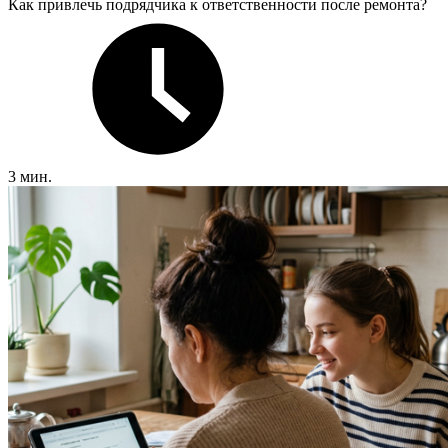
Как привлечь подрядчика к ответственности после ремонта?
3 мин.