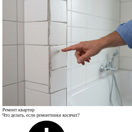
Ремонт квартир
Что делать, если ремонтники косячат?