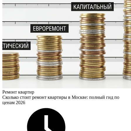
Ремонт квартир
Сколько стоит ремонт квартиры в Москве: полный гид по
ценам 2026