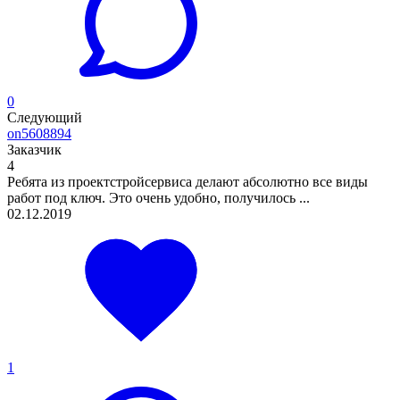
0
Следующий
on5608894
Заказчик
4
Ребята из проектстройсервиса делают абсолютно все виды
работ под ключ. Это очень удобно, получилось ...
02.12.2019
1