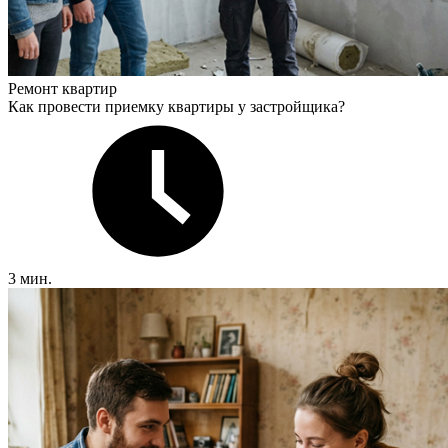
Ремонт квартир
Как провести приемку квартиры у застройщика?
3 мин.