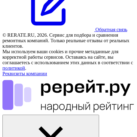
Обратная связь
© RERATE.RU, 2026. Сервис для подбора и сравнения
ремонтных компаний. Только реальные отзывы от реальных
клиентов.
Мы используем ваши cookies и прочие метаданные для
корректной работы сервисов. Оставаясь на сайте, вы
соглашаетесь с использованием этих данных в соответствии с
политикой
.
Реквизиты компании