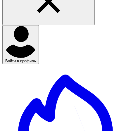
Войти в профиль