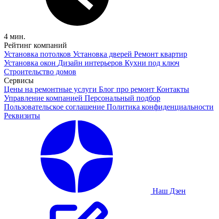
4 мин.
Рейтинг компаний
Установка потолков
Установка дверей
Ремонт квартир
Установка окон
Дизайн интерьеров
Кухни под ключ
Строительство домов
Сервисы
Цены на ремонтные услуги
Блог про ремонт
Контакты
Управление компанией
Персональный подбор
Пользовательское соглашение
Политика конфиденциальности
Реквизиты
Наш Дзен