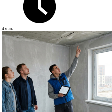
4 мин.