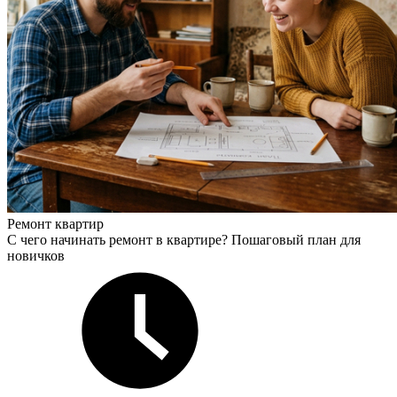
Ремонт квартир
С чего начинать ремонт в квартире? Пошаговый план для
новичков