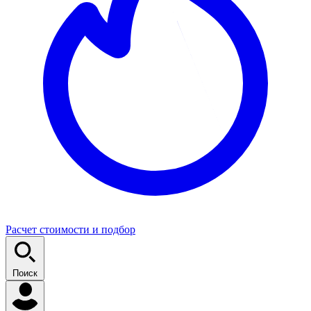
Расчет стоимости и подбор
Поиск