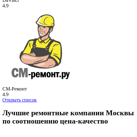
DaVinci
4.9
СМ-Ремонт
4.9
Открыть список
Лучшие ремонтные компании Москвы
по соотношению цена-качество