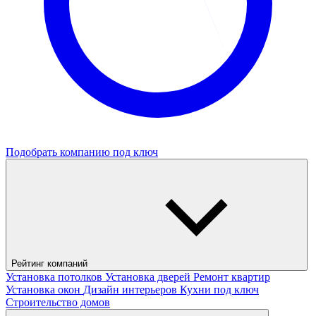
Подобрать компанию под ключ
Рейтинг компаний
Установка потолков
Установка дверей
Ремонт квартир
Установка окон
Дизайн интерьеров
Кухни под ключ
Строительство домов