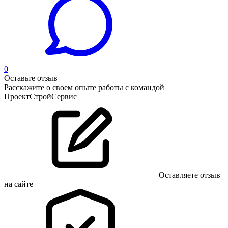
0
Оставьте отзыв
Расскажите о своем опыте работы с командой
ПроектСтройСервис
Оставляете отзыв
на сайте