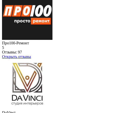
Про100-Ремонт
5
Отзывы:
97
Открыть отзывы
DaVinci