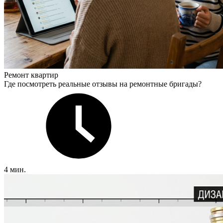
Ремонт квартир
Где посмотреть реальные отзывы на ремонтные бригады?
4 мин.