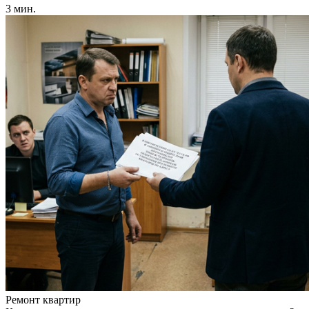
3 мин.
Ремонт квартир