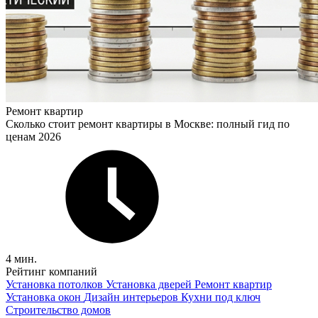
Ремонт квартир
Сколько стоит ремонт квартиры в Москве: полный гид по
ценам 2026
4 мин.
Рейтинг компаний
Установка потолков
Установка дверей
Ремонт квартир
Установка окон
Дизайн интерьеров
Кухни под ключ
Строительство домов