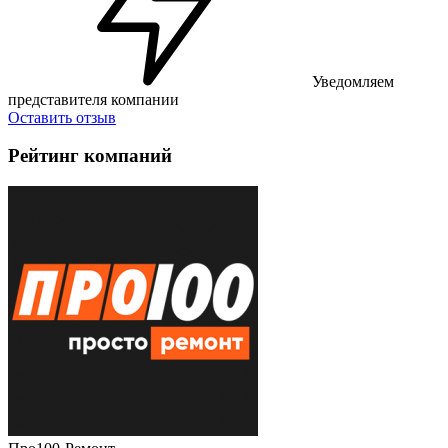
Уведомляем
представителя компании
Оставить отзыв
Рейтинг компаний