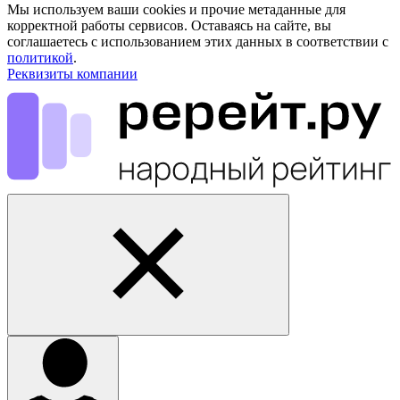
Мы используем ваши cookies и прочие метаданные для
корректной работы сервисов. Оставаясь на сайте, вы
соглашаетесь с использованием этих данных в соответствии с
политикой
.
Реквизиты компании