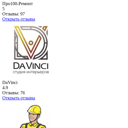
Про100-Ремонт
5
Отзывы:
97
Открыть отзывы
DaVinci
4.9
Отзывы:
76
Открыть отзывы