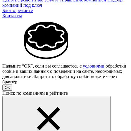
компаний под ключ
Блог о ремонте
Контакты
Нажмите “ОК”, если вы соглашаетесь с
условиями
обработки
cookie и ваших данных о поведении на сайте, необходимых
для аналитики. Запретить обработку cookie можете через
браузер
ОК
Поиск по компаниям в рейтинге