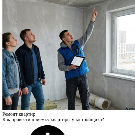
Ремонт квартир
Как провести приемку квартиры у застройщика?