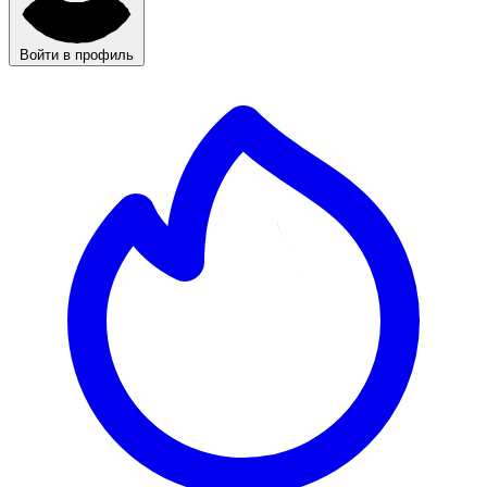
Войти в профиль