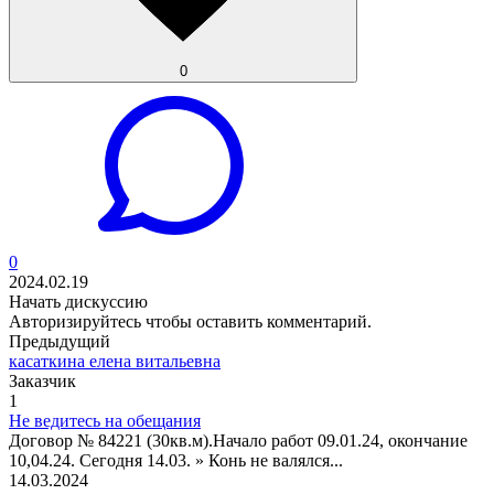
0
0
2024.02.19
Начать дискуссию
Авторизируйтесь
чтобы оставить комментарий.
Предыдущий
касаткина елена витальевна
Заказчик
1
Не ведитесь на обещания
Договор № 84221 (30кв.м).Начало работ 09.01.24, окончание
10,04.24. Сегодня 14.03. » Конь не валялся...
14.03.2024