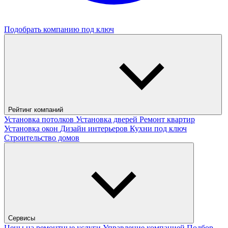
Подобрать компанию под ключ
Рейтинг компаний
Установка потолков
Установка дверей
Ремонт квартир
Установка окон
Дизайн интерьеров
Кухни под ключ
Строительство домов
Сервисы
Цены на ремонтные услуги
Управление компанией
Подбор