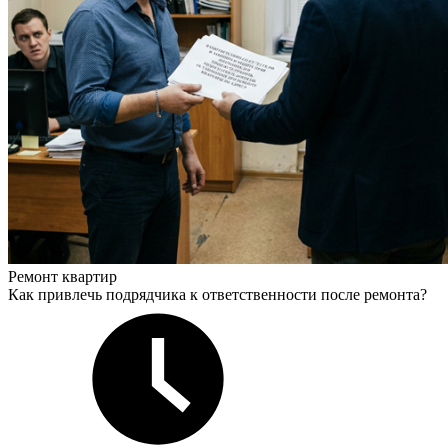
Ремонт квартир
Как привлечь подрядчика к ответственности после ремонта?