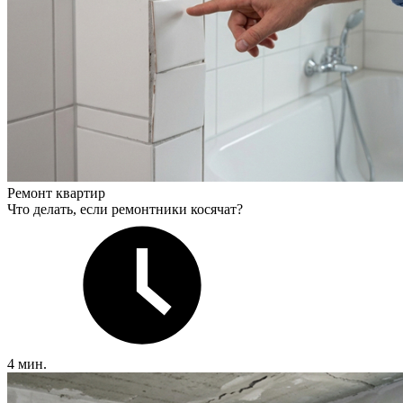
Ремонт квартир
Что делать, если ремонтники косячат?
4 мин.