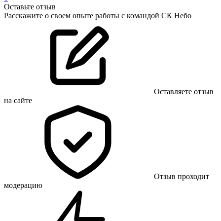
Оставьте отзыв
Расскажите о своем опыте работы с командой СК Небо
Оставляете отзыв
на сайте
Отзыв проходит
модерацию