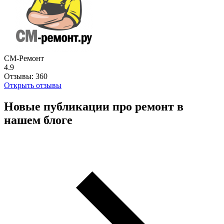
СМ-Ремонт
4.9
Отзывы:
360
Открыть отзывы
Новые публикации про ремонт в
нашем блоге