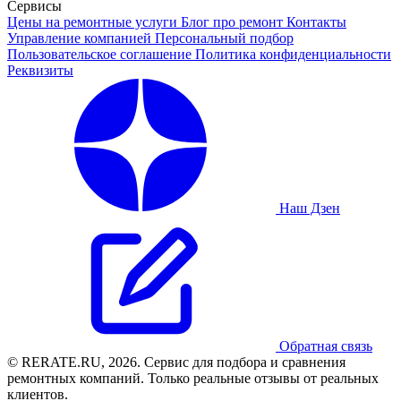
Сервисы
Цены на ремонтные услуги
Блог про ремонт
Контакты
Управление компанией
Персональный подбор
Пользовательское соглашение
Политика конфиденциальности
Реквизиты
Наш Дзен
Обратная связь
© RERATE.RU, 2026. Сервис для подбора и сравнения
ремонтных компаний. Только реальные отзывы от реальных
клиентов.