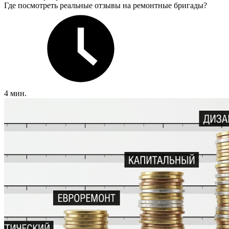
Где посмотреть реальные отзывы на ремонтные бригады?
4 мин.