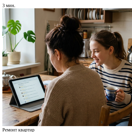
3 мин.
Ремонт квартир