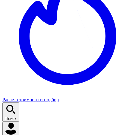
Расчет стоимости и подбор
Поиск