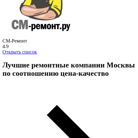
СМ-Ремонт
4.9
Открыть список
Лучшие ремонтные компании Москвы
по соотношению цена-качество