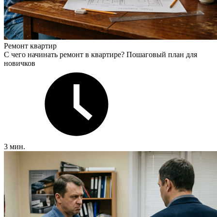
Ремонт квартир
С чего начинать ремонт в квартире? Пошаговый план для
новичков
3 мин.