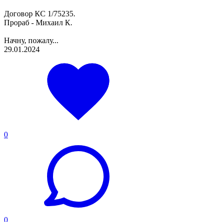
Договор КС 1/75235.
Прораб - Михаил К.
Начну, пожалу...
29.01.2024
0
0