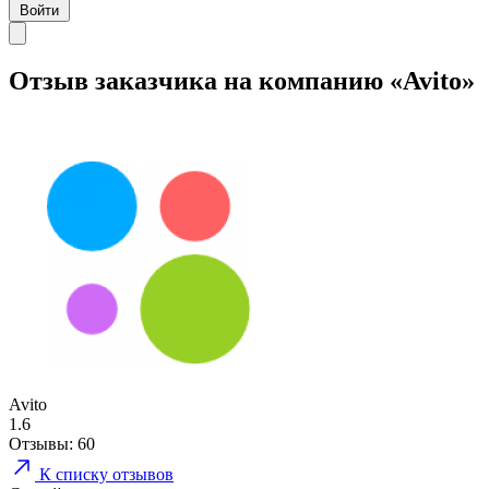
Войти
Отзыв заказчика на компанию «Avito»
Avito
1.6
Отзывы:
60
К списку отзывов