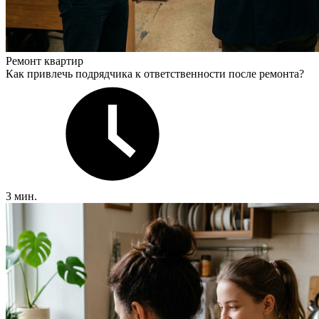
Ремонт квартир
Как привлечь подрядчика к ответственности после ремонта?
3 мин.