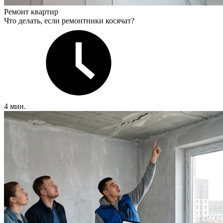
Ремонт квартир
Что делать, если ремонтники косячат?
4 мин.