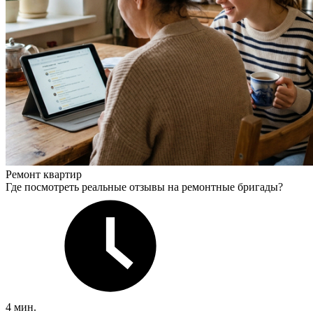
Ремонт квартир
Где посмотреть реальные отзывы на ремонтные бригады?
4 мин.