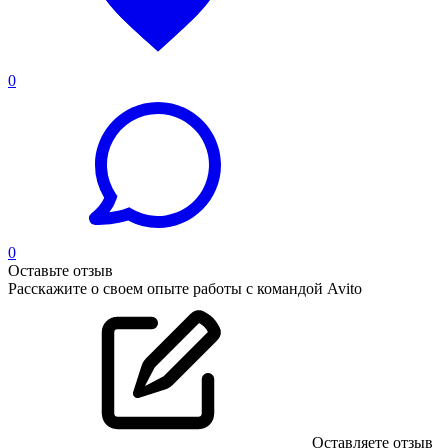
0
0
Оставьте отзыв
Расскажите о своем опыте работы с командой Avito
Оставляете отзыв