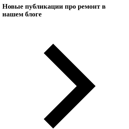
Новые публикации про ремонт в
нашем блоге