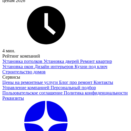
ценам 2026
4 мин.
Рейтинг компаний
Установка потолков
Установка дверей
Ремонт квартир
Установка окон
Дизайн интерьеров
Кухни под ключ
Строительство домов
Сервисы
Цены на ремонтные услуги
Блог про ремонт
Контакты
Управление компанией
Персональный подбор
Пользовательское соглашение
Политика конфиденциальности
Реквизиты