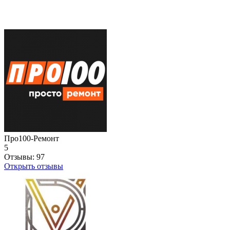
Про100-Ремонт
5
Отзывы:
97
Открыть отзывы