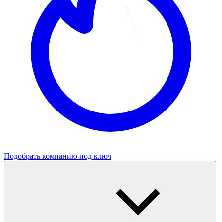
Подобрать компанию под ключ