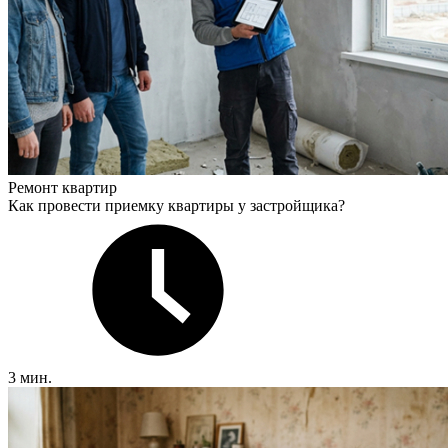
Ремонт квартир
Как провести приемку квартиры у застройщика?
3 мин.