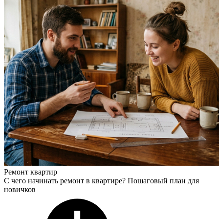
Ремонт квартир
С чего начинать ремонт в квартире? Пошаговый план для
новичков