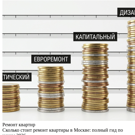
Ремонт квартир
Сколько стоит ремонт квартиры в Москве: полный гид по