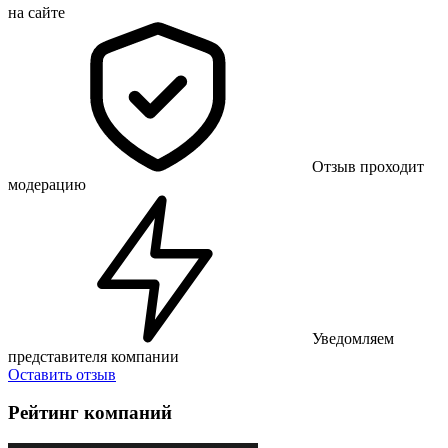
на сайте
Отзыв проходит
модерацию
Уведомляем
представителя компании
Оставить отзыв
Рейтинг компаний