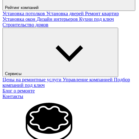
Рейтинг компаний
Установка потолков
Установка дверей
Ремонт квартир
Установка окон
Дизайн интерьеров
Кухни под ключ
Строительство домов
Сервисы
Цены на ремонтные услуги
Управление компанией
Подбор
компаний под ключ
Блог о ремонте
Контакты