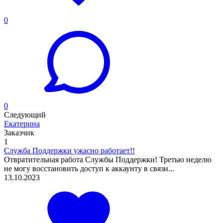
0
0
Следующий
Екатерина
Заказчик
1
Служба Поддержки ужасно работает!!
Отвратительная работа Службы Поддержки! Третью неделю
не могу восстановить доступ к аккаунту в связи...
13.10.2023