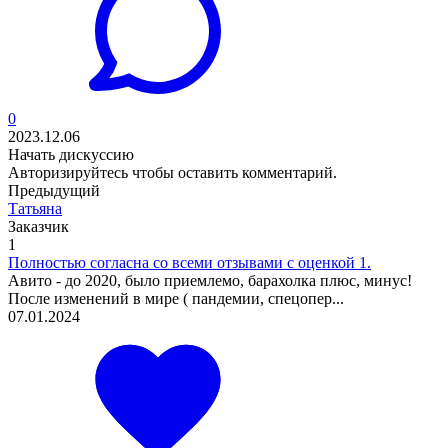
0
2023.12.06
Начать дискуссию
Авторизируйтесь
чтобы оставить комментарий.
Предыдущий
Татьяна
Заказчик
1
Полностью согласна со всеми отзывами с оценкой 1.
Авито - до 2020, было приемлемо, барахолка плюс, минус!
После изменений в мире ( пандемии, спецопер...
07.01.2024