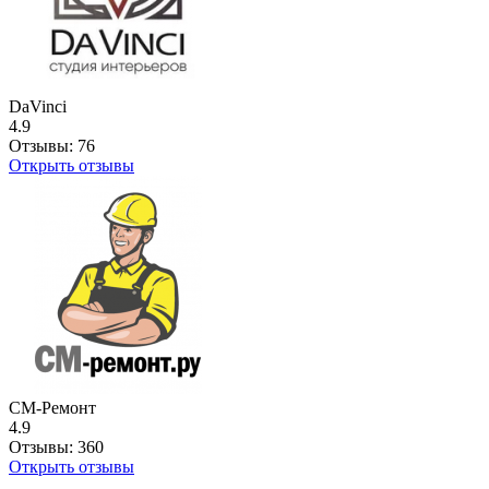
DaVinci
4.9
Отзывы:
76
Открыть отзывы
СМ-Ремонт
4.9
Отзывы:
360
Открыть отзывы