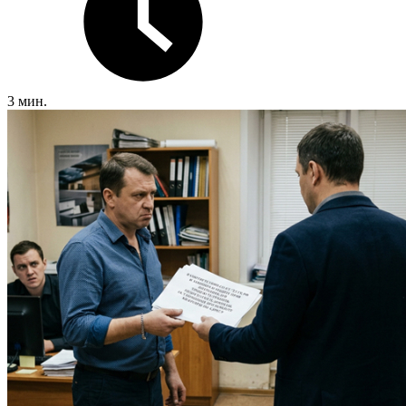
3 мин.