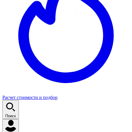
Расчет стоимости и подбор
Поиск