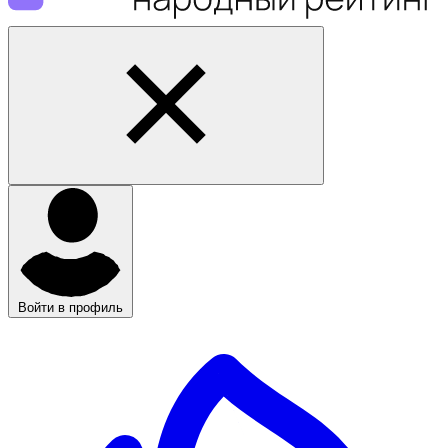
Войти в профиль