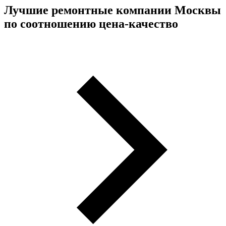
Лучшие ремонтные компании Москвы
по соотношению цена-качество