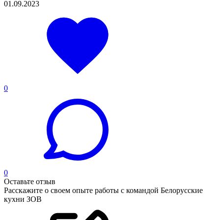
01.09.2023
0
0
Оставьте отзыв
Расскажите о своем опыте работы с командой Белорусские
кухни ЗОВ