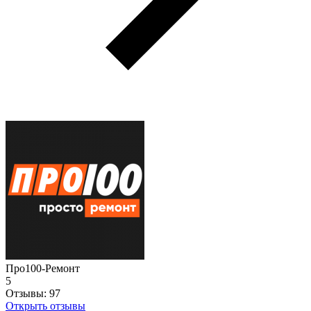
Про100-Ремонт
5
Отзывы:
97
Открыть отзывы