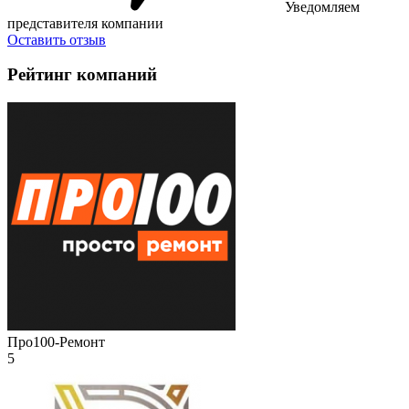
Уведомляем
представителя компании
Оставить отзыв
Рейтинг компаний
Про100-Ремонт
5