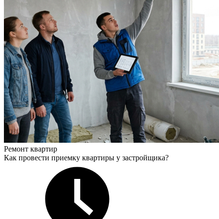
Ремонт квартир
Как провести приемку квартиры у застройщика?