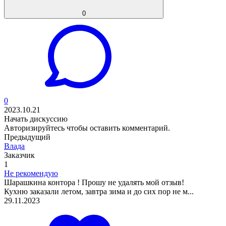
0
0
2023.10.21
Начать дискуссию
Авторизируйтесь
чтобы оставить комментарий.
Предыдущий
Влада
Заказчик
1
Не рекомендую
Шарашкина контора ! Прошу не удалять мой отзыв!
Кухню заказали летом, завтра зима и до сих пор не м...
29.11.2023