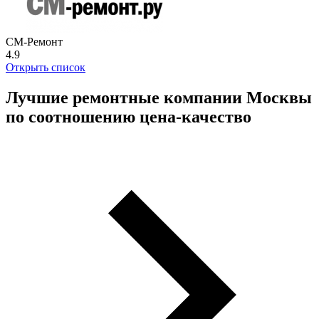
СМ-Ремонт
4.9
Открыть список
Лучшие ремонтные компании Москвы
по соотношению цена-качество