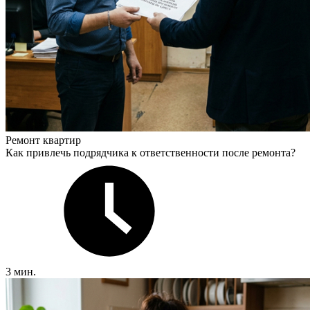
Ремонт квартир
Как привлечь подрядчика к ответственности после ремонта?
3 мин.