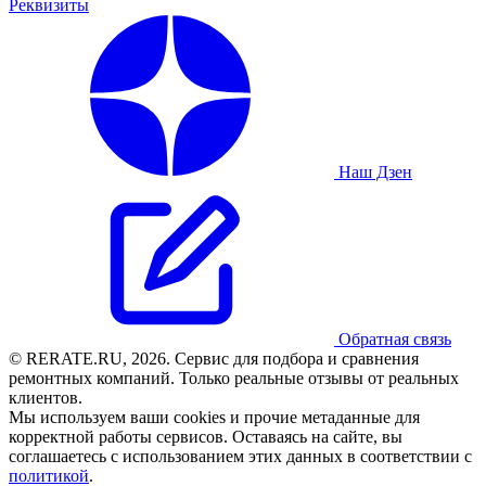
Реквизиты
Наш Дзен
Обратная связь
© RERATE.RU, 2026. Сервис для подбора и сравнения
ремонтных компаний. Только реальные отзывы от реальных
клиентов.
Мы используем ваши cookies и прочие метаданные для
корректной работы сервисов. Оставаясь на сайте, вы
соглашаетесь с использованием этих данных в соответствии с
политикой
.