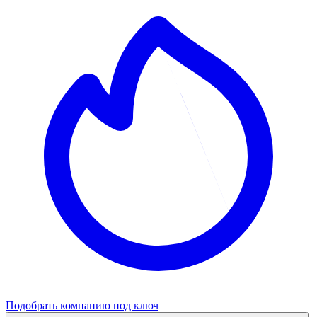
Подобрать компанию под ключ