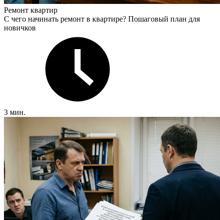
Ремонт квартир
С чего начинать ремонт в квартире? Пошаговый план для
новичков
3 мин.