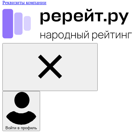
Реквизиты компании
Войти в профиль