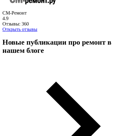
СМ-Ремонт
4.9
Отзывы:
360
Открыть отзывы
Новые публикации про ремонт в
нашем блоге