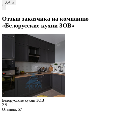
Войти
Отзыв заказчика на компанию
«Белорусские кухни ЗОВ»
Белорусские кухни ЗОВ
2.9
Отзывы:
57