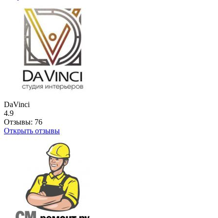
DaVinci
4.9
Отзывы:
76
Открыть отзывы