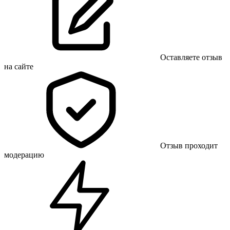
Оставляете отзыв
на сайте
Отзыв проходит
модерацию