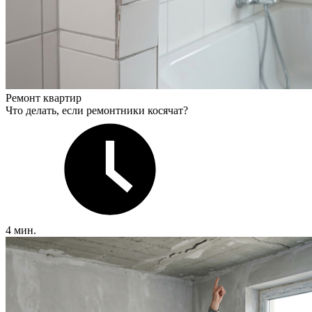
Ремонт квартир
Что делать, если ремонтники косячат?
4 мин.