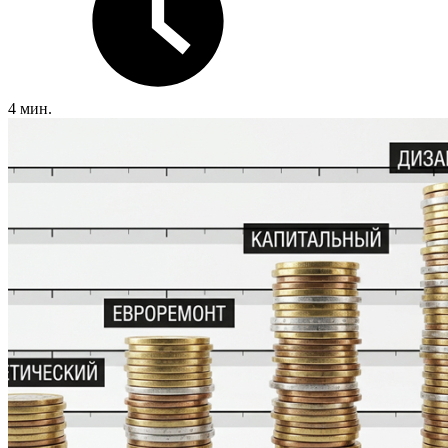
4 мин.