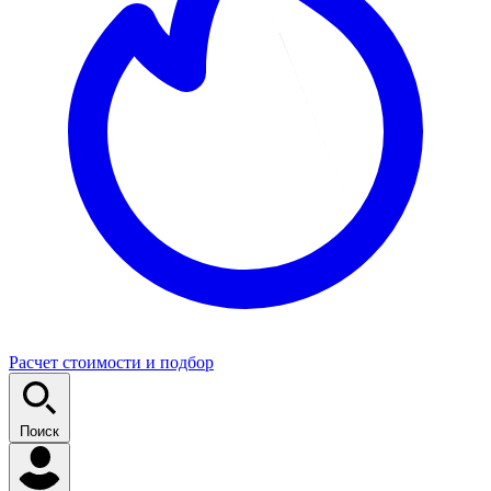
Расчет стоимости и подбор
Поиск