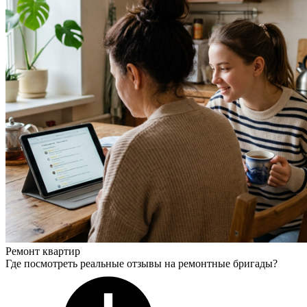
Ремонт квартир
Где посмотреть реальные отзывы на ремонтные бригады?